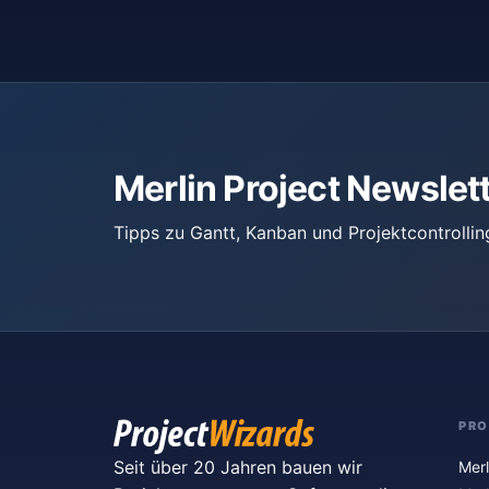
Merlin Project Newslet
Tipps zu Gantt, Kanban und Projektcontrollin
PR
Seit über 20 Jahren bauen wir
Merl