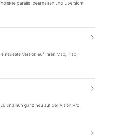
Projekte parallel bearbeiten und Übersicht
die neueste Version auf Ihren Mac, iPad,
 26 und nun ganz neu auf der Vision Pro.