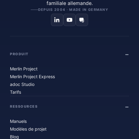
familiale allemande.
DEPUIS 2004 · MADE IN GERMANY
PRODUIT
Merlin Project
Merlin Project Express
adoc Studio
Tarifs
RESSOURCES
Manuels
Modèles de projet
Blog