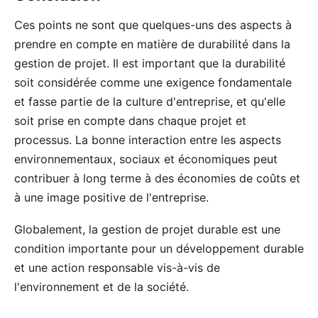
Ces points ne sont que quelques-uns des aspects à
prendre en compte en matière de durabilité dans la
gestion de projet. Il est important que la durabilité
soit considérée comme une exigence fondamentale
et fasse partie de la culture d'entreprise, et qu'elle
soit prise en compte dans chaque projet et
processus. La bonne interaction entre les aspects
environnementaux, sociaux et économiques peut
contribuer à long terme à des économies de coûts et
à une image positive de l'entreprise.
Globalement, la gestion de projet durable est une
condition importante pour un développement durable
et une action responsable vis-à-vis de
l'environnement et de la société.