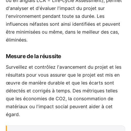
ou en anglais LCA = Life-cycle Assessment), permet
d'analyser et d'évaluer l'impact du projet sur
l'environnement pendant toute sa durée. Les
influences néfastes sont ainsi identifiées et peuvent
être minimisées ou même, dans le meilleur des cas,
éliminées.
Mesure de la réussite
Surveillez et contrôlez l'avancement du projet et les
résultats pour vous assurer que le projet est mis en
œuvre de manière durable et que les écarts sont
détectés et corrigés à temps. Des métriques telles
que les économies de CO2, la consommation de
matériaux ou l'impact social peuvent aider à cet
égard.