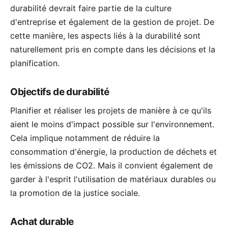
durabilité devrait faire partie de la culture
d'entreprise et également de la gestion de projet. De
cette manière, les aspects liés à la durabilité sont
naturellement pris en compte dans les décisions et la
planification.
Objectifs de durabilité
Planifier et réaliser les projets de manière à ce qu'ils
aient le moins d'impact possible sur l'environnement.
Cela implique notamment de réduire la
consommation d'énergie, la production de déchets et
les émissions de CO2. Mais il convient également de
garder à l'esprit l'utilisation de matériaux durables ou
la promotion de la justice sociale.
Achat durable