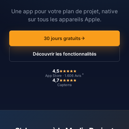
Une app pour votre plan de projet, native
sur tous les appareils Apple.
30 jours gratuits
Découvrir les fonctionnalités
4,5
*
App Store · 1.606 Avis
4,7
Capterra