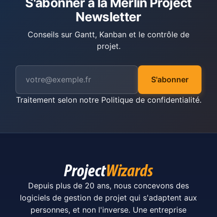
S'abonner à la Merlin Project
Newsletter
Conseils sur Gantt, Kanban et le contrôle de
projet.
S'abonner
Traitement selon notre
Politique de confidentialité
.
Depuis plus de 20 ans, nous concevons des
logiciels de gestion de projet qui s'adaptent aux
personnes, et non l'inverse. Une entreprise