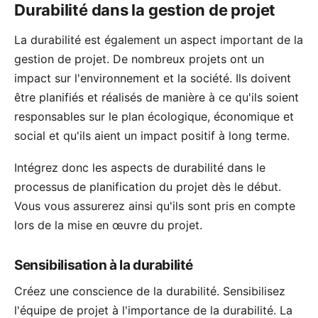
Durabilité dans la gestion de projet
La durabilité est également un aspect important de la
gestion de projet. De nombreux projets ont un
impact sur l'environnement et la société. Ils doivent
être planifiés et réalisés de manière à ce qu'ils soient
responsables sur le plan écologique, économique et
social et qu'ils aient un impact positif à long terme.
Intégrez donc les aspects de durabilité dans le
processus de planification du projet dès le début.
Vous vous assurerez ainsi qu'ils sont pris en compte
lors de la mise en œuvre du projet.
Sensibilisation à la durabilité
Créez une conscience de la durabilité. Sensibilisez
l'équipe de projet à l'importance de la durabilité. La