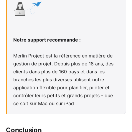
Notre support recommande :
Merlin Project
est la référence en matière de
gestion de projet. Depuis plus de 18 ans, des
clients dans plus de 160 pays et dans les
branches
les plus diverses utilisent notre
application flexible pour planifier, piloter et
contrôler leurs petits et grands projets - que
ce soit sur Mac ou sur iPad !
Conclusion