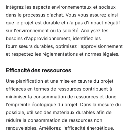
Intégrez les aspects environnementaux et sociaux
dans le processus d'achat. Vous vous assurez ainsi
que le projet est durable et n'a pas d'impact négatif
sur l'environnement ou la société. Analysez les
besoins d'approvisionnement, identifiez les
fournisseurs durables, optimisez l'approvisionnement
et respectez les réglementations et normes légales.
Efficacité des ressources
Une planification et une mise en œuvre du projet
efficaces en termes de ressources contribuent à
minimiser la consommation de ressources et donc
l'empreinte écologique du projet. Dans la mesure du
possible, utilisez des matériaux durables afin de
réduire la consommation de ressources non
renouvelables. Améliorez l'efficacité énergétique.