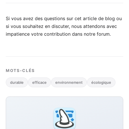
Si vous avez des questions sur cet article de blog ou
si vous souhaitez en discuter, nous attendons avec
impatience votre
contribution dans notre forum
.
MOTS-CLÉS
durable
efficace
environnement
écologique