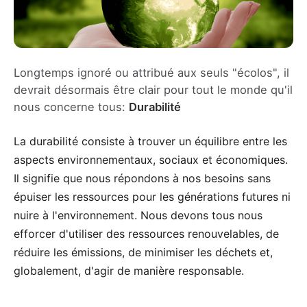
Longtemps ignoré ou attribué aux seuls "écolos", il
devrait désormais être clair pour tout le monde qu'il
nous concerne tous:
Durabilité
La durabilité consiste à trouver un équilibre entre les
aspects environnementaux, sociaux et économiques.
Il signifie que nous répondons à nos besoins sans
épuiser les ressources pour les générations futures ni
nuire à l'environnement. Nous devons tous nous
efforcer d'utiliser des ressources renouvelables, de
réduire les émissions, de minimiser les déchets et,
globalement, d'agir de manière responsable.