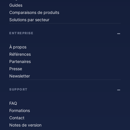
Guides
Comparaisons de produits
Solutions par secteur
ENTREPRISE
À propos
Références
Partenaires
Presse
Newsletter
SUPPORT
FAQ
Formations
Contact
Notes de version