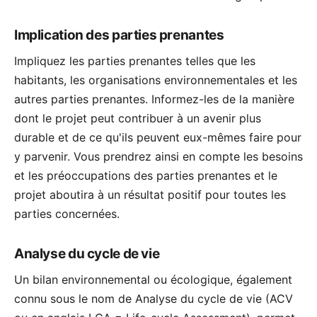
Implication des parties prenantes
Impliquez les parties prenantes telles que les
habitants, les organisations environnementales et les
autres parties prenantes. Informez-les de la manière
dont le projet peut contribuer à un avenir plus
durable et de ce qu'ils peuvent eux-mêmes faire pour
y parvenir. Vous prendrez ainsi en compte les besoins
et les préoccupations des parties prenantes et le
projet aboutira à un résultat positif pour toutes les
parties concernées.
Analyse du cycle de vie
Un bilan environnemental ou écologique, également
connu sous le nom de
Analyse du cycle de vie
(ACV