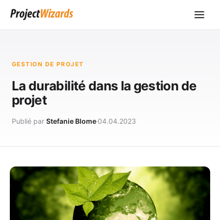
GESTION DE PROJET
La durabilité dans la gestion de
projet
Publié par
Stefanie Blome
04.04.2023