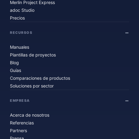
Merlin Project Express
adoc Studio
Precios
RECURSOS
Manuales
Plantillas de proyectos
Blog
Guías
Comparaciones de productos
Soluciones por sector
EMPRESA
Acerca de nosotros
Referencias
Partners
Prensa