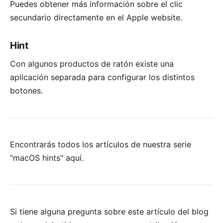
Puedes obtener más información sobre el clic
secundario directamente en el
Apple website
.
Hint
Con algunos productos de ratón existe una
aplicación separada para configurar los distintos
botones.
Encontrarás todos los artículos de nuestra serie
"macOS hints"
aquí
.
Si tiene alguna pregunta sobre este artículo del blog