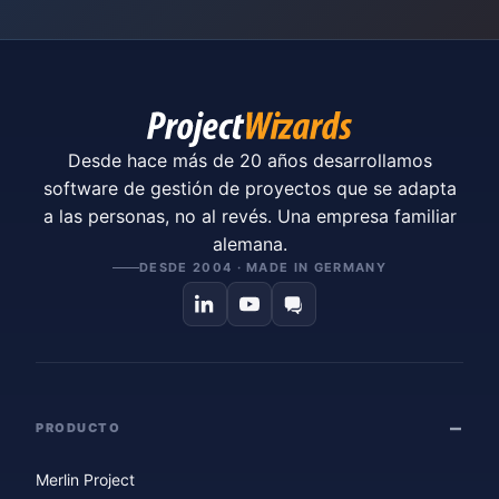
Desde hace más de 20 años desarrollamos
software de gestión de proyectos que se adapta
a las personas, no al revés. Una empresa familiar
alemana.
DESDE 2004 · MADE IN GERMANY
PRODUCTO
Merlin Project