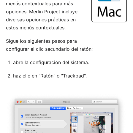
menús contextuales para más
opciones. Merlin Project incluye
diversas opciones prácticas en
estos menús contextuales.
Sigue los siguientes pasos para
configurar el clic secundario del ratón:
abre la configuración del sistema.
haz clic en "Ratón" o "Trackpad".