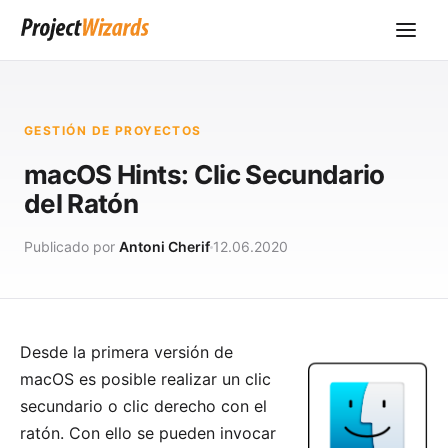
GESTIÓN DE PROYECTOS
macOS Hints: Clic Secundario
del Ratón
Publicado por
Antoni Cherif
12.06.2020
Desde la primera versión de
macOS es posible realizar un clic
secundario o clic derecho con el
ratón. Con ello se pueden invocar