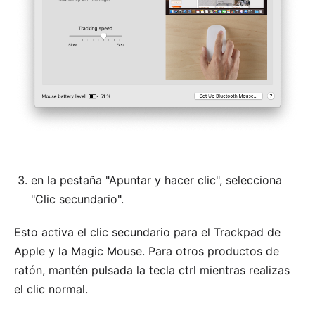
en la pestaña "Apuntar y hacer clic", selecciona
"Clic secundario".
Esto activa el clic secundario para el Trackpad de
Apple y la Magic Mouse. Para otros productos de
ratón, mantén pulsada la tecla ctrl mientras realizas
el clic normal.