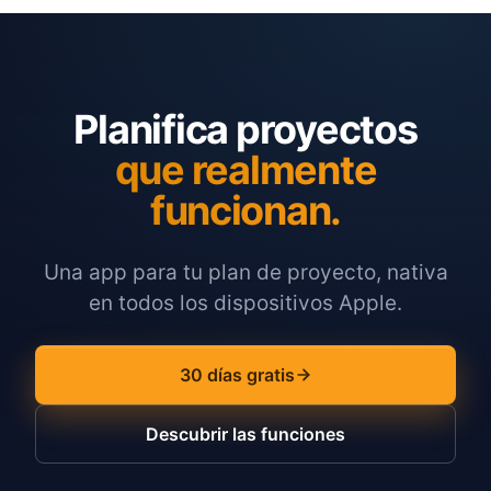
Planifica proyectos
que realmente
funcionan.
Una app para tu plan de proyecto, nativa
en todos los dispositivos Apple.
30 días gratis
Descubrir las funciones