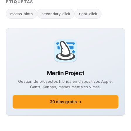
ETIQUETAS
macos-hints
secondary-click
right-click
Merlin Project
Gestión de proyectos híbrida en dispositivos Apple.
Gantt, Kanban, mapas mentales y más.
30 días gratis →