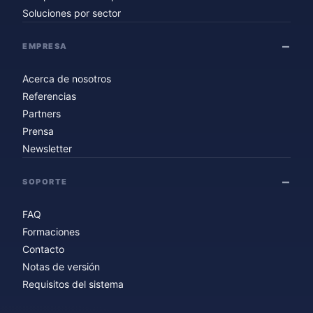
Soluciones por sector
EMPRESA
Acerca de nosotros
Referencias
Partners
Prensa
Newsletter
SOPORTE
FAQ
Formaciones
Contacto
Notas de versión
Requisitos del sistema