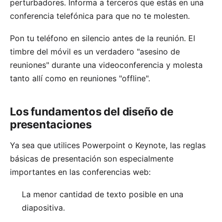
perturbadores. Informa a terceros que estás en una
conferencia telefónica para que no te molesten.
Pon tu teléfono en silencio antes de la reunión. El
timbre del móvil es un verdadero "asesino de
reuniones" durante una videoconferencia y molesta
tanto allí como en reuniones "offline".
Los fundamentos del diseño de
presentaciones
Ya sea que utilices Powerpoint o Keynote, las reglas
básicas de presentación son especialmente
importantes en las conferencias web:
La menor cantidad de texto posible en una
diapositiva.