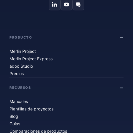
PRODUCTO
Merlin Project
Merlin Project Express
adoc Studio
Precios
RECURSOS
Manuales
Plantillas de proyectos
Blog
Guías
Comparaciones de productos