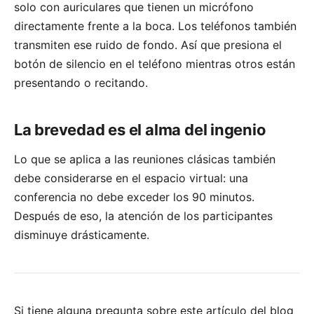
solo con auriculares que tienen un micrófono
directamente frente a la boca. Los teléfonos también
transmiten ese ruido de fondo. Así que presiona el
botón de silencio en el teléfono mientras otros están
presentando o recitando.
La brevedad es el alma del ingenio
Lo que se aplica a las reuniones clásicas también
debe considerarse en el espacio virtual: una
conferencia no debe exceder los 90 minutos.
Después de eso, la atención de los participantes
disminuye drásticamente.
Si tiene alguna pregunta sobre este artículo del blog