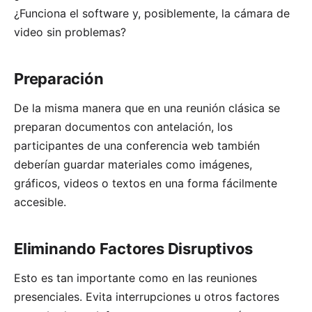
¿Funciona el software y, posiblemente, la cámara de
video sin problemas?
Preparación
De la misma manera que en una reunión clásica se
preparan documentos con antelación, los
participantes de una conferencia web también
deberían guardar materiales como imágenes,
gráficos, videos o textos en una forma fácilmente
accesible.
Eliminando Factores Disruptivos
Esto es tan importante como en las reuniones
presenciales. Evita interrupciones u otros factores