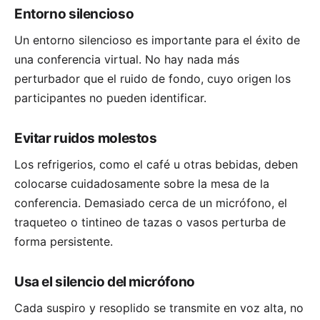
Entorno silencioso
Un entorno silencioso es importante para el éxito de
una conferencia virtual. No hay nada más
perturbador que el ruido de fondo, cuyo origen los
participantes no pueden identificar.
Evitar ruidos molestos
Los refrigerios, como el café u otras bebidas, deben
colocarse cuidadosamente sobre la mesa de la
conferencia. Demasiado cerca de un micrófono, el
traqueteo o tintineo de tazas o vasos perturba de
forma persistente.
Usa el silencio del micrófono
Cada suspiro y resoplido se transmite en voz alta, no