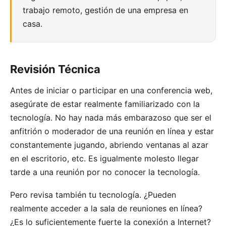
trabajo remoto, gestión de una empresa en
casa.
Revisión Técnica
Antes de iniciar o participar en una conferencia web,
asegúrate de estar realmente familiarizado con la
tecnología. No hay nada más embarazoso que ser el
anfitrión o moderador de una reunión en línea y estar
constantemente jugando, abriendo ventanas al azar
en el escritorio, etc. Es igualmente molesto llegar
tarde a una reunión por no conocer la tecnología.
Pero revisa también tu tecnología. ¿Pueden
realmente acceder a la sala de reuniones en línea?
¿Es lo suficientemente fuerte la conexión a Internet?