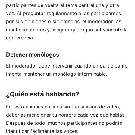
participantes de vuelta al tema central una y otra
vez. Al preguntar regularmente a los participantes
por sus opiniones o sugerencias, el moderador los
mantiene atentos y asegura que sigan activamente la
conferencia.
Detener monólogos
El moderador debe intervenir cuando un participante
intenta mantener un monólogo interminable.
¿Quién está hablando?
En las reuniones en línea sin transmisión de video,
deberías mencionar tu nombre cada vez que hablas.
Después de todo, muchos participantes no podrán
identificar fácilmente las voces.