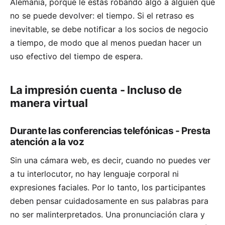
Alemania, porque le estás robando algo a alguien que
no se puede devolver: el tiempo. Si el retraso es
inevitable, se debe notificar a los socios de negocio
a tiempo, de modo que al menos puedan hacer un
uso efectivo del tiempo de espera.
La impresión cuenta - Incluso de
manera virtual
Durante las conferencias telefónicas - Presta
atención a la voz
Sin una cámara web, es decir, cuando no puedes ver
a tu interlocutor, no hay lenguaje corporal ni
expresiones faciales. Por lo tanto, los participantes
deben pensar cuidadosamente en sus palabras para
no ser malinterpretados. Una pronunciación clara y