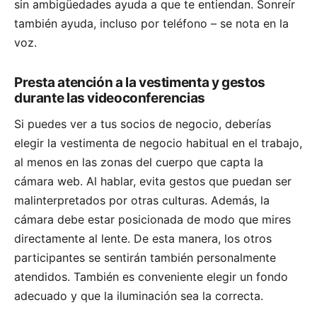
sin ambigüedades ayuda a que te entiendan. Sonreír
también ayuda, incluso por teléfono – se nota en la
voz.
Presta atención a la vestimenta y gestos
durante las videoconferencias
Si puedes ver a tus socios de negocio, deberías
elegir la vestimenta de negocio habitual en el trabajo,
al menos en las zonas del cuerpo que capta la
cámara web. Al hablar, evita gestos que puedan ser
malinterpretados por otras culturas. Además, la
cámara debe estar posicionada de modo que mires
directamente al lente. De esta manera, los otros
participantes se sentirán también personalmente
atendidos. También es conveniente elegir un fondo
adecuado y que la iluminación sea la correcta.