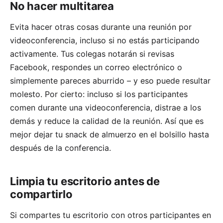
No hacer multitarea
Evita hacer otras cosas durante una reunión por
videoconferencia, incluso si no estás participando
activamente. Tus colegas notarán si revisas
Facebook, respondes un correo electrónico o
simplemente pareces aburrido – y eso puede resultar
molesto. Por cierto: incluso si los participantes
comen durante una videoconferencia, distrae a los
demás y reduce la calidad de la reunión. Así que es
mejor dejar tu snack de almuerzo en el bolsillo hasta
después de la conferencia.
Limpia tu escritorio antes de
compartirlo
Si compartes tu escritorio con otros participantes en