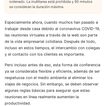
ordenado. La multitarea está prohibida y 90 minutos
se consideran la duración máxima.
Especialmente ahora, cuando muchos han pasado a
trabajar desde casa debido al coronavirus COVID-19,
las reuniones virtuales a través de la web son parte
de la vida empresarial cotidiana. Después de todo,
incluso en estos tiempos, el intercambio con colegas
y el contacto con los clientes es importante.
Pero incluso antes de eso, esta forma de conferencia
ya se consideraba flexible y eficiente, además de ser
respetuosa con el medio ambiente al eliminar los
viajes de negocios. Sin embargo, se deben observar
algunas reglas básicas para asegurar que estas
reuniones en línea realmente aumenten la
productividad.