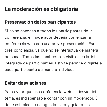
La moderación es obligatoria
Presentación de los participantes
Si no se conocen a todos los participantes de la
conferencia, el moderador debería comenzar la
conferencia web con una breve presentación. Esto
crea conciencia, ya que no se interactúa de manera
personal. Todos los nombres son visibles en la lista
integrada de participantes. Esto te permite dirigirte a
cada participante de manera individual.
Evitar desviaciones
Para evitar que una conferencia web se desvíe del
tema, es indispensable contar con un moderador. Él
debe establecer una agenda clara y guiar a los