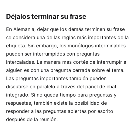
Déjalos terminar su frase
En Alemania, dejar que los demás terminen su frase
se considera una de las reglas más importantes de la
etiqueta. Sin embargo, los monólogos interminables
pueden ser interrumpidos con preguntas
intercaladas. La manera más cortés de interrumpir a
alguien es con una pregunta cerrada sobre el tema.
Las preguntas importantes también pueden
discutirse en paralelo a través del panel de chat
integrado. Si no queda tiempo para preguntas y
respuestas, también existe la posibilidad de
responder a las preguntas abiertas por escrito
después de la reunión.