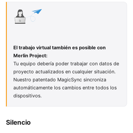
El trabajo virtual también es posible con
Merlin Project:
Tu equipo debería poder trabajar con datos de
proyecto actualizados en cualquier situación.
Nuestro
patentado MagicSync
sincroniza
automáticamente los cambios entre todos los
dispositivos.
Silencio