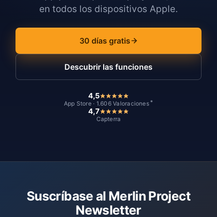
en todos los dispositivos Apple.
30 días gratis
Descubrir las funciones
4,5
*
App Store · 1.606 Valoraciones
4,7
Capterra
Suscríbase al Merlin Project
Newsletter