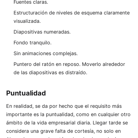
Fuentes claras.
Estructuración de niveles de esquema claramente
visualizada.
Diapositivas numeradas.
Fondo tranquilo.
Sin animaciones complejas.
Puntero del ratón en reposo. Moverlo alrededor
de las diapositivas es distraído.
Puntualidad
En realidad, se da por hecho que el requisito más
importante es la puntualidad, como en cualquier otro
ámbito de la vida empresarial diaria. Llegar tarde se
considera una grave falta de cortesía, no solo en