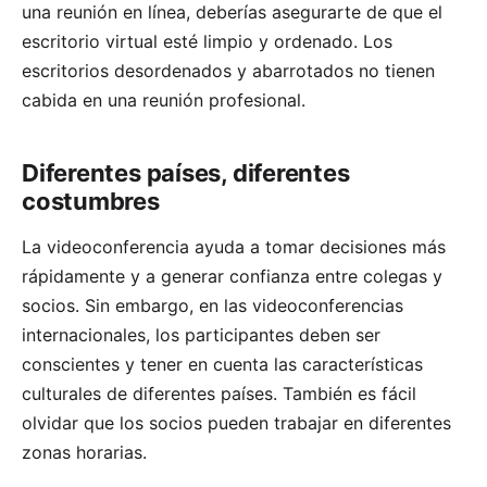
una reunión en línea, deberías asegurarte de que el
escritorio virtual esté limpio y ordenado. Los
escritorios desordenados y abarrotados no tienen
cabida en una reunión profesional.
Diferentes países, diferentes
costumbres
La videoconferencia ayuda a tomar decisiones más
rápidamente y a generar confianza entre colegas y
socios. Sin embargo, en las videoconferencias
internacionales, los participantes deben ser
conscientes y tener en cuenta las características
culturales de diferentes países. También es fácil
olvidar que los socios pueden trabajar en diferentes
zonas horarias.