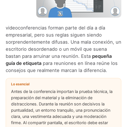
videoconferencias forman parte del día a día
empresarial, pero sus reglas siguen siendo
sorprendentemente difusas. Una mala conexión, un
escritorio desordenado o un móvil que suena
bastan para arruinar una reunión. Esta
pequeña
guía de etiqueta
para reuniones en línea reúne los
consejos que realmente marcan la diferencia.
Lo esencial
Antes de la conferencia importan la prueba técnica, la
preparación del material y la eliminación de
distracciones. Durante la reunión son decisivos la
puntualidad, un entorno tranquilo, una pronunciación
clara, una vestimenta adecuada y una moderación
firme. Al compartir pantalla, el escritorio debe estar