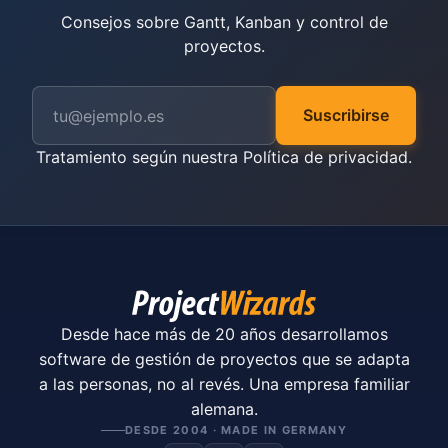
Consejos sobre Gantt, Kanban y control de
proyectos.
Suscribirse
Tratamiento según nuestra
Política de privacidad
.
Desde hace más de 20 años desarrollamos
software de gestión de proyectos que se adapta
a las personas, no al revés. Una empresa familiar
alemana.
DESDE 2004 · MADE IN GERMANY