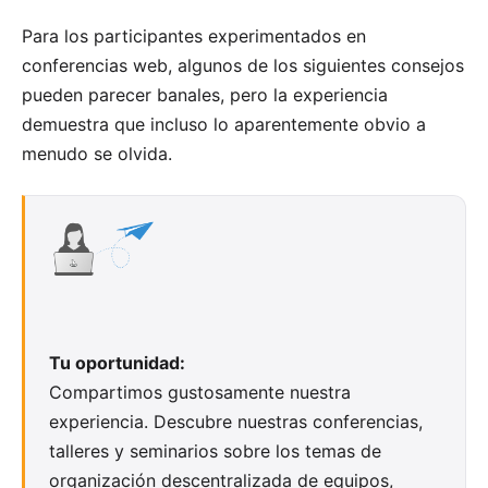
Para los participantes experimentados en
conferencias web, algunos de los siguientes consejos
pueden parecer banales, pero la experiencia
demuestra que incluso lo aparentemente obvio a
menudo se olvida.
Tu oportunidad:
Compartimos gustosamente nuestra
experiencia.
Descubre
nuestras conferencias,
talleres y seminarios sobre los temas de
organización descentralizada de equipos,