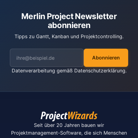
Merlin Project Newsletter
abonnieren
Tipps zu Gantt, Kanban und Projektcontrolling.
Abonnieren
Datenverarbeitung gemäß
Datenschutzerklärung
.
Seit über 20 Jahren bauen wir
Projektmanagement-Software, die sich Menschen