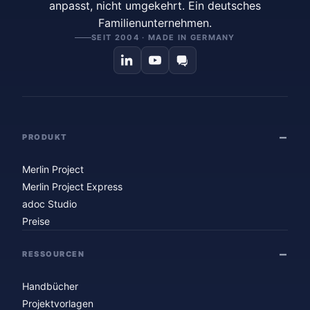
anpasst, nicht umgekehrt. Ein deutsches
Familienunternehmen.
SEIT 2004 · MADE IN GERMANY
PRODUKT
Merlin Project
Merlin Project Express
adoc Studio
Preise
RESSOURCEN
Handbücher
Projektvorlagen