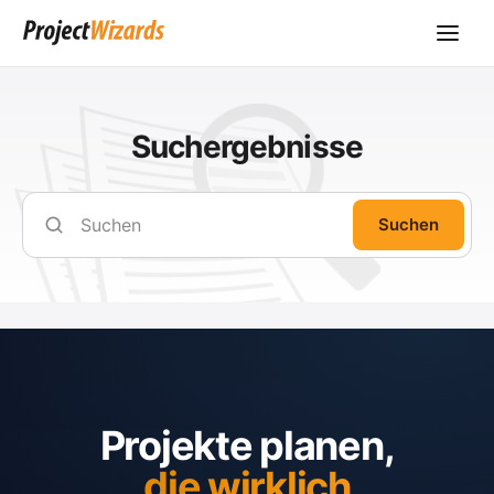
Suchergebnisse
Suchen
Projekte planen,
die wirklich