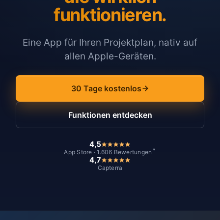
funktionieren.
Eine App für Ihren Projektplan, nativ auf
allen Apple-Geräten.
30 Tage kostenlos
Funktionen entdecken
4,5
*
App Store · 1.606 Bewertungen
4,7
Capterra