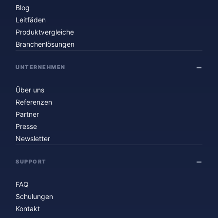
Blog
Leitfäden
Produktvergleiche
Branchenlösungen
UNTERNEHMEN
Über uns
Referenzen
Partner
Presse
Newsletter
SUPPORT
FAQ
Schulungen
Kontakt