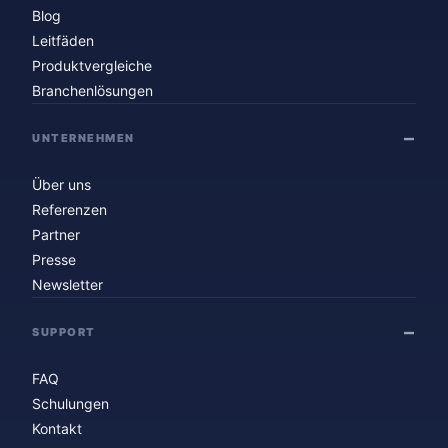
Blog
Leitfäden
Produktvergleiche
Branchenlösungen
UNTERNEHMEN
Über uns
Referenzen
Partner
Presse
Newsletter
SUPPORT
FAQ
Schulungen
Kontakt