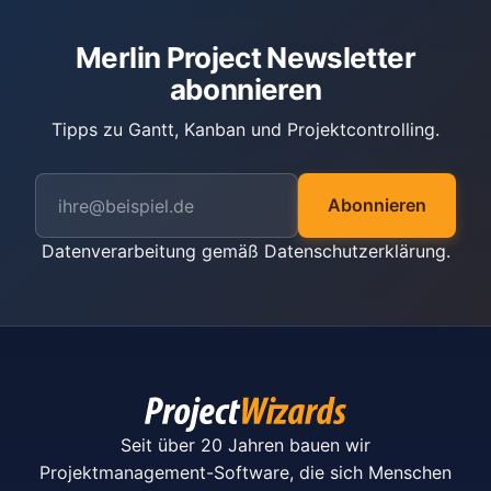
Merlin Project Newsletter
abonnieren
Tipps zu Gantt, Kanban und Projektcontrolling.
Abonnieren
Datenverarbeitung gemäß
Datenschutzerklärung
.
Seit über 20 Jahren bauen wir
Projektmanagement-Software, die sich Menschen