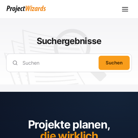
Suchergebnisse
Suchen
Projekte planen,
die wirklich