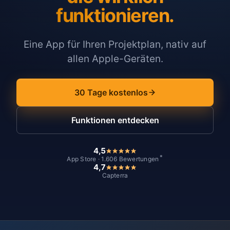
funktionieren.
Eine App für Ihren Projektplan, nativ auf
allen Apple-Geräten.
30 Tage kostenlos
Funktionen entdecken
4,5
*
App Store · 1.606 Bewertungen
4,7
Capterra