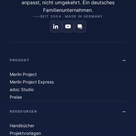
anpasst, nicht umgekehrt. Ein deutsches
Familienunternehmen.
SEIT 2004 · MADE IN GERMANY
PRODUKT
Merlin Project
Merlin Project Express
adoc Studio
Preise
RESSOURCEN
Handbücher
Projektvorlagen