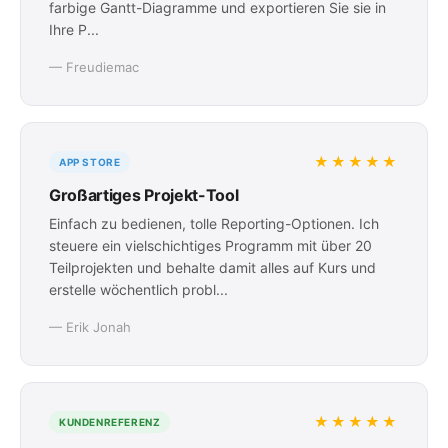
farbige Gantt-Diagramme und exportieren Sie sie in
Ihre P...
— Freudiemac
★★★★★
APP STORE
Großartiges Projekt-Tool
Einfach zu bedienen, tolle Reporting-Optionen. Ich
steuere ein vielschichtiges Programm mit über 20
Teilprojekten und behalte damit alles auf Kurs und
erstelle wöchentlich probl...
— Erik Jonah
★★★★★
KUNDENREFERENZ