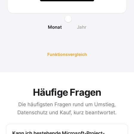
Monat
Jahr
Funktionsvergleich
Häufige Fragen
Die häufigsten Fragen rund um Umstieg,
Datenschutz und Kauf, kurz beantwortet.
Kann ich bestehende Microsoft-Project-