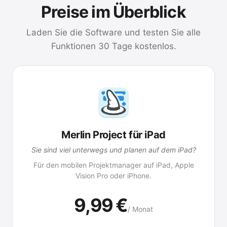
Preise im Überblick
Laden Sie die Software und testen Sie alle
Funktionen 30 Tage kostenlos.
Merlin Project für iPad
Sie sind viel unterwegs und planen auf dem iPad?
Für den mobilen Projektmanager auf iPad, Apple
Vision Pro oder iPhone.
9,99 €
/ Monat