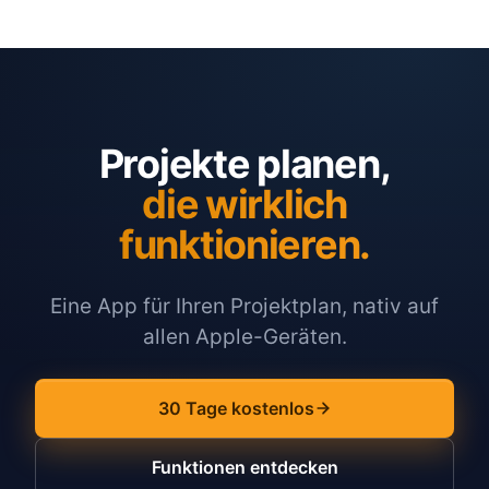
Projekte planen,
die wirklich
funktionieren.
Eine App für Ihren Projektplan, nativ auf
allen Apple-Geräten.
30 Tage kostenlos
Funktionen entdecken