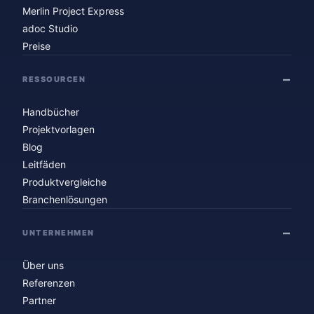
Merlin Project Express
adoc Studio
Preise
RESSOURCEN
Handbücher
Projektvorlagen
Blog
Leitfäden
Produktvergleiche
Branchenlösungen
UNTERNEHMEN
Über uns
Referenzen
Partner