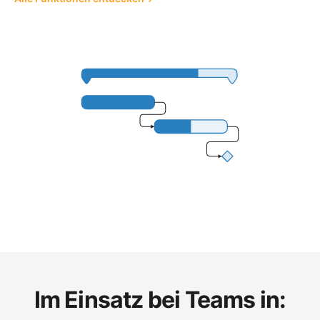
Im Einsatz bei Teams in: