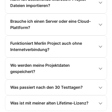
Dateien importieren?
Brauche ich einen Server oder eine Cloud-
Plattform?
Funktioniert Merlin Project auch ohne
Internetverbindung?
Wo werden meine Projektdaten
gespeichert?
Was passiert nach den 30 Testtagen?
Was ist mit meiner alten Lifetime-Lizenz?