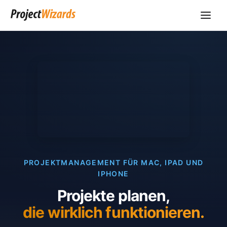
PROJEKTMANAGEMENT FÜR MAC, IPAD UND
IPHONE
Projekte planen,
die wirklich funktionieren.