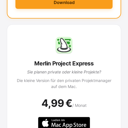
Download
Merlin Project Express
Sie planen private oder kleine Projekte?
Die kleine Version für den privaten Projektmanager
auf dem Mac.
4,99 €
/ Monat