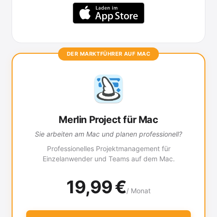
DER MARKTFÜHRER AUF MAC
Merlin Project für Mac
Sie arbeiten am Mac und planen professionell?
Professionelles Projektmanagement für
Einzelanwender und Teams auf dem Mac.
19,99 €
/ Monat