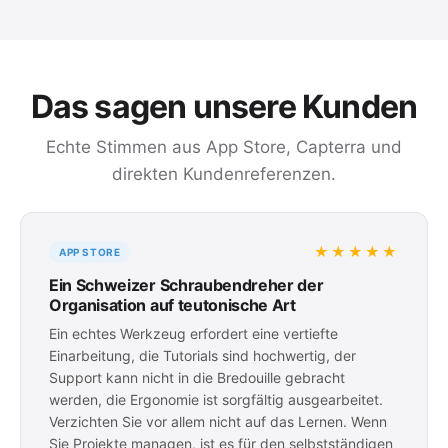
Das sagen unsere Kunden
Echte Stimmen aus App Store, Capterra und
direkten Kundenreferenzen.
★★★★★
APP STORE
Ein Schweizer Schraubendreher der
Organisation auf teutonische Art
Ein echtes Werkzeug erfordert eine vertiefte
Einarbeitung, die Tutorials sind hochwertig, der
Support kann nicht in die Bredouille gebracht
werden, die Ergonomie ist sorgfältig ausgearbeitet.
Verzichten Sie vor allem nicht auf das Lernen. Wenn
Sie Projekte managen, ist es für den selbstständigen