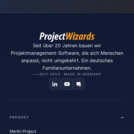
Seit über 20 Jahren bauen wir
Projektmanagement-Software, die sich Menschen
anpasst, nicht umgekehrt. Ein deutsches
Familienunternehmen.
SEIT 2004 · MADE IN GERMANY
PRODUKT
Merlin Project