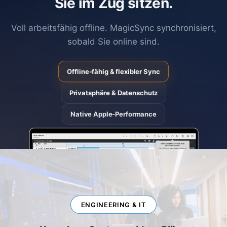
Sie im Zug sitzen.
Voll arbeitsfähig offline. MagicSync synchronisiert,
sobald Sie online sind.
Offline-fähig & flexibler Sync
Privatsphäre & Datenschutz
Native Apple-Performance
ENGINEERING & IT