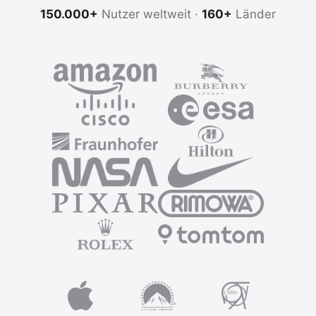
150.000+
Nutzer weltweit ·
160+
Länder