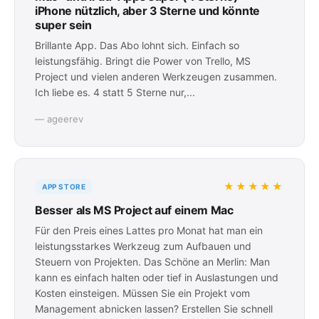
iPhone nützlich, aber 3 Sterne und könnte
super sein
Brillante App. Das Abo lohnt sich. Einfach so
leistungsfähig. Bringt die Power von Trello, MS
Project und vielen anderen Werkzeugen zusammen.
Ich liebe es. 4 statt 5 Sterne nur,...
— ageerev
★★★★★
APP STORE
Besser als MS Project auf einem Mac
Für den Preis eines Lattes pro Monat hat man ein
leistungsstarkes Werkzeug zum Aufbauen und
Steuern von Projekten. Das Schöne an Merlin: Man
kann es einfach halten oder tief in Auslastungen und
Kosten einsteigen. Müssen Sie ein Projekt vom
Management abnicken lassen? Erstellen Sie schnell