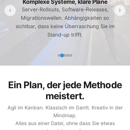
Komplexe Systeme, klare Pläne
‹
›
Server-Rollouts, Software-Releases,
Migrationswellen. Abhängigkeiten so
sichtbar, dass keine Überraschung Sie im
Stand-up trifft.
Ein Plan, der jede Methode
meistert.
Agil im Kanban. Klassisch im Gantt. Kreativ in der
Mindmap.
Alles aus einer Datei, ohne dass Sie etwas