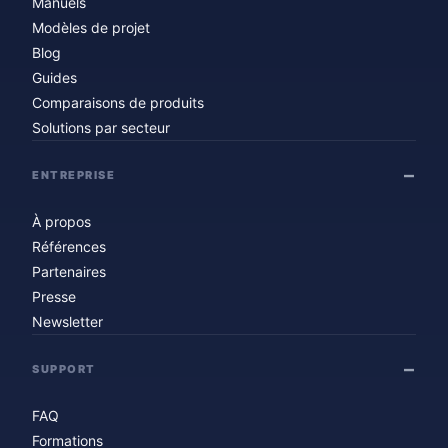
Manuels
Modèles de projet
Blog
Guides
Comparaisons de produits
Solutions par secteur
ENTREPRISE
À propos
Références
Partenaires
Presse
Newsletter
SUPPORT
FAQ
Formations