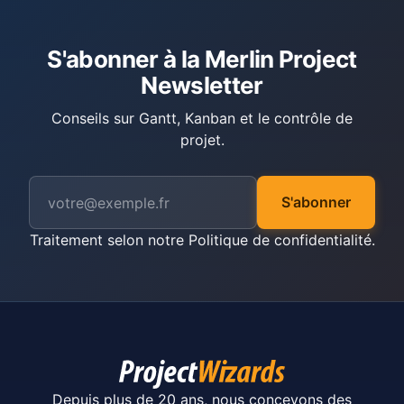
S'abonner à la Merlin Project
Newsletter
Conseils sur Gantt, Kanban et le contrôle de
projet.
S'abonner
Traitement selon notre
Politique de confidentialité
.
Depuis plus de 20 ans, nous concevons des