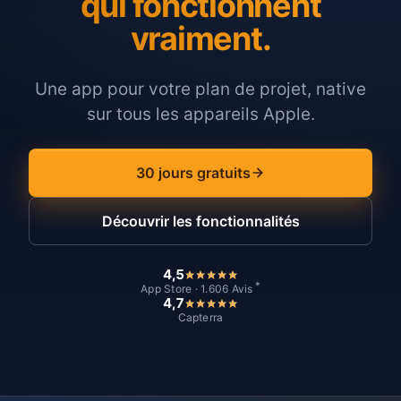
qui fonctionnent
vraiment.
Une app pour votre plan de projet, native
sur tous les appareils Apple.
30 jours gratuits
Découvrir les fonctionnalités
4,5
*
App Store · 1.606 Avis
4,7
Capterra