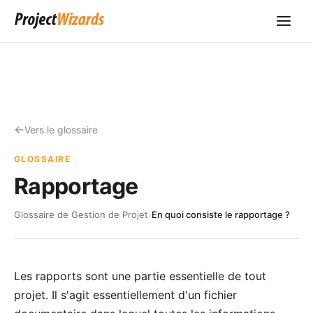
Vers le glossaire
GLOSSAIRE
Rapportage
Glossaire de Gestion de Projet
›
En quoi consiste le rapportage ?
Les rapports sont une partie essentielle de tout
projet. Il s'agit essentiellement d'un fichier