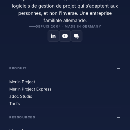
logiciels de gestion de projet qui s'adaptent aux
personnes, et non l'inverse. Une entreprise
familiale allemande.
DEPUIS 2004 · MADE IN GERMANY
PRODUIT
Merlin Project
Merlin Project Express
adoc Studio
Tarifs
RESSOURCES