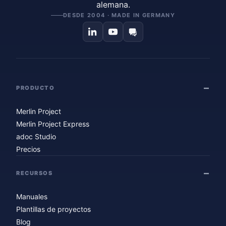
alemana.
DESDE 2004 · MADE IN GERMANY
PRODUCTO
Merlin Project
Merlin Project Express
adoc Studio
Precios
RECURSOS
Manuales
Plantillas de proyectos
Blog