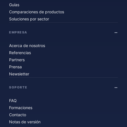
Guías
Comparaciones de productos
Soluciones por sector
EMPRESA
Acerca de nosotros
Referencias
Partners
Prensa
Newsletter
SOPORTE
FAQ
Formaciones
Contacto
Notas de versión