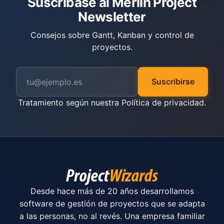
Suscríbase al Merlin Project
Newsletter
Consejos sobre Gantt, Kanban y control de
proyectos.
Suscribirse
Tratamiento según nuestra
Política de privacidad
.
Desde hace más de 20 años desarrollamos
software de gestión de proyectos que se adapta
a las personas, no al revés. Una empresa familiar