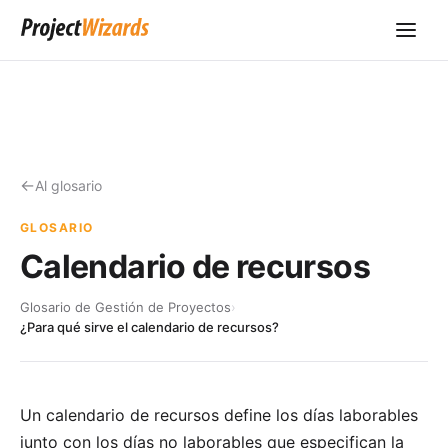
Al glosario
GLOSARIO
Calendario de recursos
Glosario de Gestión de Proyectos
›
¿Para qué sirve el calendario de recursos?
Un calendario de recursos define los días laborables
junto con los días no laborables que especifican la