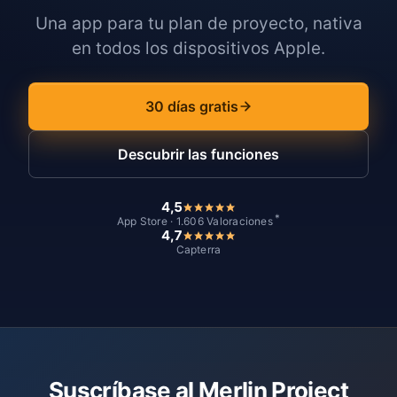
Una app para tu plan de proyecto, nativa
en todos los dispositivos Apple.
30 días gratis
Descubrir las funciones
4,5
*
App Store · 1.606 Valoraciones
4,7
Capterra
Suscríbase al Merlin Project