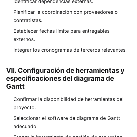
Identificar dependencias externas.
Planificar la coordinación con proveedores o
contratistas.
Establecer fechas límite para entregables
externos.
Integrar los cronogramas de terceros relevantes.
VII. Configuración de herramientas y
especificaciones del diagrama de
Gantt
Confirmar la disponibilidad de herramientas del
proyecto.
Seleccionar el software de diagrama de Gantt
adecuado.
Probar la herramienta de gestión de proyectos