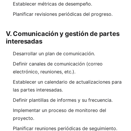
Establecer métricas de desempeño.
Planificar revisiones periódicas del progreso.
V. Comunicación y gestión de partes
interesadas
Desarrollar un plan de comunicación.
Definir canales de comunicación (correo
electrónico, reuniones, etc.).
Establecer un calendario de actualizaciones para
las partes interesadas.
Definir plantillas de informes y su frecuencia.
Implementar un proceso de monitoreo del
proyecto.
Planificar reuniones periódicas de seguimiento.