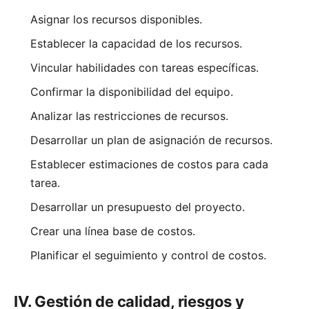
Asignar los recursos disponibles.
Establecer la capacidad de los recursos.
Vincular habilidades con tareas específicas.
Confirmar la disponibilidad del equipo.
Analizar las restricciones de recursos.
Desarrollar un plan de asignación de recursos.
Establecer estimaciones de costos para cada
tarea.
Desarrollar un presupuesto del proyecto.
Crear una línea base de costos.
Planificar el seguimiento y control de costos.
IV. Gestión de calidad, riesgos y