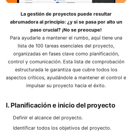
La gestión de proyectos puede resultar
abrumadora al principio: ¿y si se pasa por alto un
paso crucial? ¡No se preocupe!
Para ayudarle a mantener el rumbo, aquí tiene una
lista de 100 tareas esenciales del proyecto,
organizadas en fases clave como planificación,
control y comunicación. Esta lista de comprobación
estructurada le garantiza que cubre todos los
aspectos críticos, ayudándole a mantener el control e
impulsar su proyecto hacia el éxito.
I. Planificación e inicio del proyecto
Definir el alcance del proyecto.
Identificar todos los objetivos del proyecto.