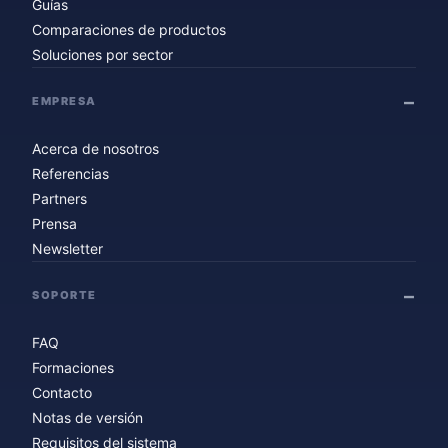
Guías
Comparaciones de productos
Soluciones por sector
EMPRESA
Acerca de nosotros
Referencias
Partners
Prensa
Newsletter
SOPORTE
FAQ
Formaciones
Contacto
Notas de versión
Requisitos del sistema