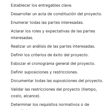
Establecer los entregables clave.
Desarrollar un acta de constitución del proyecto.
Enumerar todas las partes interesadas.
Aclarar los roles y expectativas de las partes
interesadas.
Realizar un análisis de las partes interesadas.
Definir los criterios de éxito del proyecto.
Esbozar el cronograma general del proyecto.
Definir suposiciones y restricciones.
Documentar todas las suposiciones del proyecto.
Validar las restricciones del proyecto (tiempo,
costo, alcance).
Determinar los requisitos normativos o de