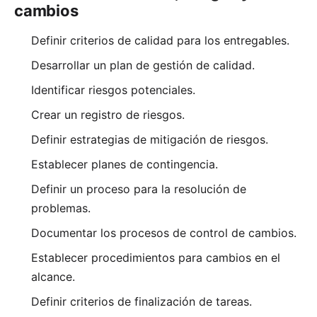
cambios
Definir criterios de calidad para los entregables.
Desarrollar un plan de gestión de calidad.
Identificar riesgos potenciales.
Crear un registro de riesgos.
Definir estrategias de mitigación de riesgos.
Establecer planes de contingencia.
Definir un proceso para la resolución de
problemas.
Documentar los procesos de control de cambios.
Establecer procedimientos para cambios en el
alcance.
Definir criterios de finalización de tareas.