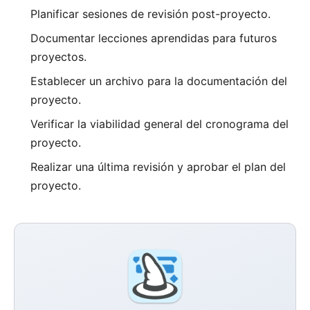
Planificar sesiones de revisión post-proyecto.
Documentar lecciones aprendidas para futuros
proyectos.
Establecer un archivo para la documentación del
proyecto.
Verificar la viabilidad general del cronograma del
proyecto.
Realizar una última revisión y aprobar el plan del
proyecto.