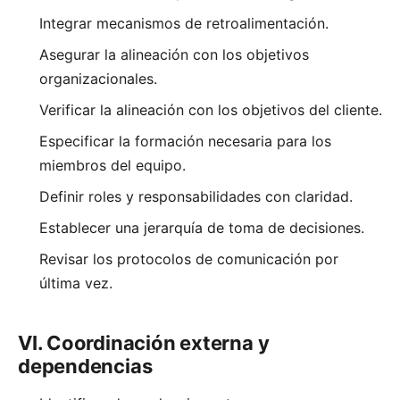
Integrar mecanismos de retroalimentación.
Asegurar la alineación con los objetivos
organizacionales.
Verificar la alineación con los objetivos del cliente.
Especificar la formación necesaria para los
miembros del equipo.
Definir roles y responsabilidades con claridad.
Establecer una jerarquía de toma de decisiones.
Revisar los protocolos de comunicación por
última vez.
VI. Coordinación externa y
dependencias