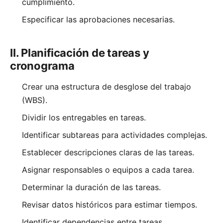
cumplimiento.
Especificar las aprobaciones necesarias.
II. Planificación de tareas y
cronograma
Crear una estructura de desglose del trabajo
(WBS).
Dividir los entregables en tareas.
Identificar subtareas para actividades complejas.
Establecer descripciones claras de las tareas.
Asignar responsables o equipos a cada tarea.
Determinar la duración de las tareas.
Revisar datos históricos para estimar tiempos.
Identificar dependencias entre tareas.