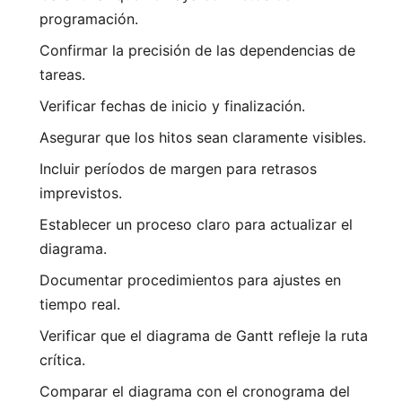
programación.
Confirmar la precisión de las dependencias de
tareas.
Verificar fechas de inicio y finalización.
Asegurar que los hitos sean claramente visibles.
Incluir períodos de margen para retrasos
imprevistos.
Establecer un proceso claro para actualizar el
diagrama.
Documentar procedimientos para ajustes en
tiempo real.
Verificar que el diagrama de Gantt refleje la ruta
crítica.
Comparar el diagrama con el cronograma del