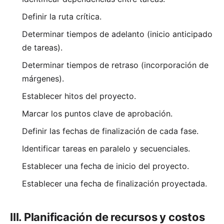
Definir la ruta crítica.
Determinar tiempos de adelanto (inicio anticipado
de tareas).
Determinar tiempos de retraso (incorporación de
márgenes).
Establecer hitos del proyecto.
Marcar los puntos clave de aprobación.
Definir las fechas de finalización de cada fase.
Identificar tareas en paralelo y secuenciales.
Establecer una fecha de inicio del proyecto.
Establecer una fecha de finalización proyectada.
III. Planificación de recursos y costos