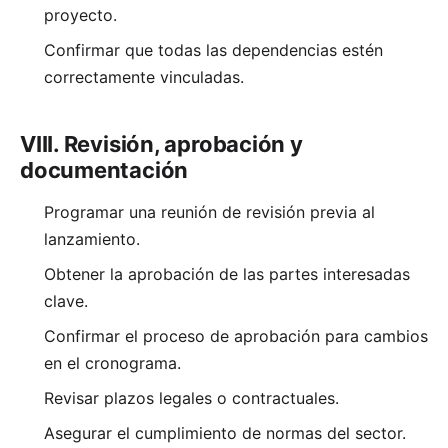
proyecto.
Confirmar que todas las dependencias estén
correctamente vinculadas.
VIII. Revisión, aprobación y
documentación
Programar una reunión de revisión previa al
lanzamiento.
Obtener la aprobación de las partes interesadas
clave.
Confirmar el proceso de aprobación para cambios
en el cronograma.
Revisar plazos legales o contractuales.
Asegurar el cumplimiento de normas del sector.