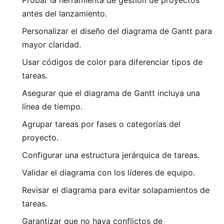
antes del lanzamiento.
Personalizar el diseño del diagrama de Gantt para
mayor claridad.
Usar códigos de color para diferenciar tipos de
tareas.
Asegurar que el diagrama de Gantt incluya una
línea de tiempo.
Agrupar tareas por fases o categorías del
proyecto.
Configurar una estructura jerárquica de tareas.
Validar el diagrama con los líderes de equipo.
Revisar el diagrama para evitar solapamientos de
tareas.
Garantizar que no haya conflictos de