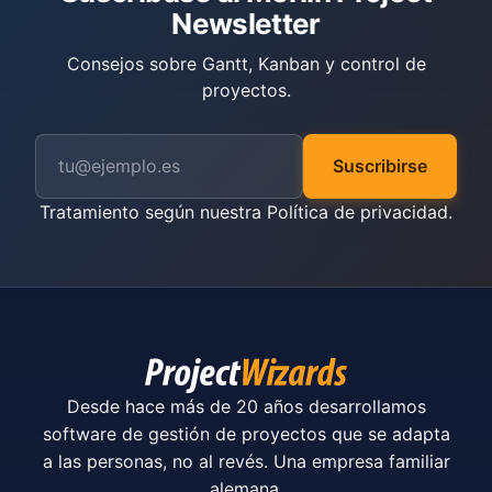
Newsletter
Consejos sobre Gantt, Kanban y control de
proyectos.
Suscribirse
Tratamiento según nuestra
Política de privacidad
.
Desde hace más de 20 años desarrollamos
software de gestión de proyectos que se adapta
a las personas, no al revés. Una empresa familiar
alemana.