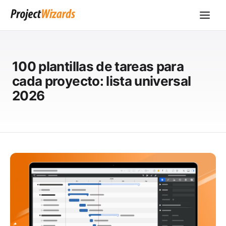
100 plantillas de tareas para
cada proyecto: lista universal
2026