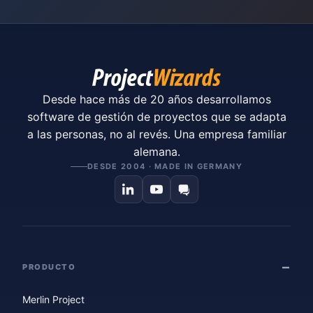
Desde hace más de 20 años desarrollamos
software de gestión de proyectos que se adapta
a las personas, no al revés. Una empresa familiar
alemana.
DESDE 2004 · MADE IN GERMANY
PRODUCTO
Merlin Project