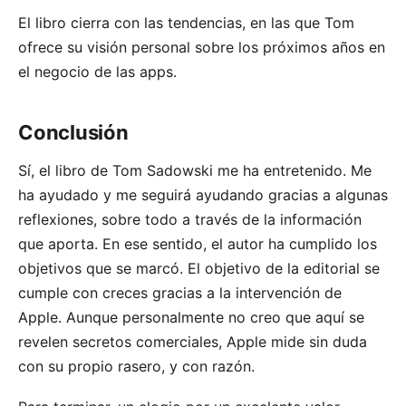
El libro cierra con las tendencias, en las que Tom
ofrece su visión personal sobre los próximos años en
el negocio de las apps.
Conclusión
Sí, el libro de Tom Sadowski me ha entretenido. Me
ha ayudado y me seguirá ayudando gracias a algunas
reflexiones, sobre todo a través de la información
que aporta. En ese sentido, el autor ha cumplido los
objetivos que se marcó. El objetivo de la editorial se
cumple con creces gracias a la intervención de
Apple. Aunque personalmente no creo que aquí se
revelen secretos comerciales, Apple mide sin duda
con su propio rasero, y con razón.