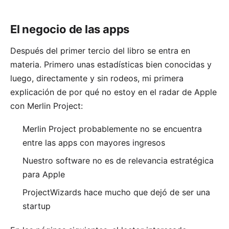
El negocio de las apps
Después del primer tercio del libro se entra en
materia. Primero unas estadísticas bien conocidas y
luego, directamente y sin rodeos, mi primera
explicación de por qué no estoy en el radar de Apple
con
Merlin Project
:
Merlin Project probablemente no se encuentra
entre las apps con mayores ingresos
Nuestro software no es de relevancia estratégica
para Apple
ProjectWizards hace mucho que dejó de ser una
startup