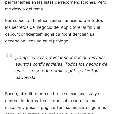
permanentes en las listas de recomendaciones. Pero
me desvío del tema.
Por supuesto, también sentía curiosidad por todos
los secretos del negocio del App Store; al fin y al
cabo, "confidential" significa "confidencial". La
decepción llega ya en el prólogo:
„Tampoco voy a revelar secretos ni desvelar
asuntos confidenciales. Todos los hechos de
este libro son de dominio público." – Tom
Sadowski
Bueno, otro libro con un título sensacionalista y sin
contenido detrás. Pensé que había sido una mala
elección y pasé la página. Tom se muestra algo más