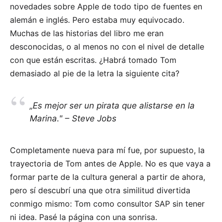
novedades sobre Apple de todo tipo de fuentes en
alemán e inglés. Pero estaba muy equivocado.
Muchas de las historias del libro me eran
desconocidas, o al menos no con el nivel de detalle
con que están escritas. ¿Habrá tomado Tom
demasiado al pie de la letra la siguiente cita?
„Es mejor ser un pirata que alistarse en la
Marina." – Steve Jobs
Completamente nueva para mí fue, por supuesto, la
trayectoria de Tom antes de Apple. No es que vaya a
formar parte de la cultura general a partir de ahora,
pero sí descubrí una que otra similitud divertida
conmigo mismo: Tom como consultor SAP sin tener
ni idea. Pasé la página con una sonrisa.