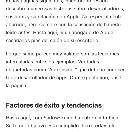
En las páginas siguientes, el lector interesado
descubre numerosas historias sobre desarrolladores,
sus apps y su relación con Apple. No especialmente
aburrido, pero siempre con la sensación de haberlo
leído antes. Hasta aquí, ni un abogado de Apple
sacaría los pies del cajón de su escritorio.
Lo que sí me parece muy valioso son las lecciones
intercaladas entre los ejemplos. Verdades
etiquetadas como "App-Insider" que debería conocer
todo desarrollador de apps. Con expectación, pasé
la página.
Factores de éxito y tendencias
Hasta aquí, Tom Sadowski me ha entretenido bien.
Su tercer objetivo está cumplido. Pero todavía le