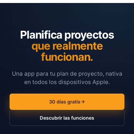
Planifica proyectos
que realmente
funcionan.
Una app para tu plan de proyecto, nativa
en todos los dispositivos Apple.
30 días gratis
Descubrir las funciones