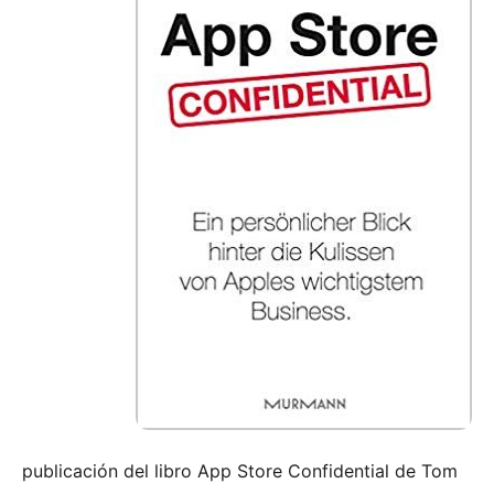
publicación del libro
App Store Confidential
de Tom