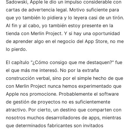
Sadowski, Apple le dio un impulso considerable con
cartas de advertencia legal. Motivo suficiente para
que yo también lo pidiera y lo leyera casi de un tirón.
Al fin y al cabo, yo también estoy presente en la
tienda con
Merlin Project
. Y si hay una oportunidad
de aprender algo en el negocio del App Store, no me
lo pierdo.
El capítulo "¿Cómo consigo que me destaquen?" fue
el que más me interesó. No por la extraña
construcción verbal, sino por el simple hecho de que
con Merlin Project nunca hemos experimentado que
Apple nos promocione. Probablemente el software
de gestión de proyectos no es suficientemente
atractivo. Por cierto, un destino que comparten con
nosotros muchos desarrolladores de apps, mientras
que determinados fabricantes son invitados