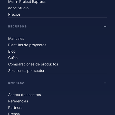
Merlin Project Express
adoc Studio
Precios
RECURSOS
Manuales
Plantillas de proyectos
Blog
Guías
Comparaciones de productos
Soluciones por sector
EMPRESA
Acerca de nosotros
Referencias
Partners
Prensa