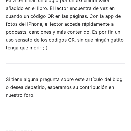
Para terminar, un elogio por un excelente valor
añadido en el libro. El lector encuentra de vez en
cuando un código QR en las páginas. Con la app de
fotos del iPhone, el lector accede rápidamente a
podcasts, canciones y más contenido. Es por fin un
uso sensato de los códigos QR, sin que
ningún gatito
tenga que morir
;-)
Si tiene alguna pregunta sobre este artículo del blog
o desea debatirlo, esperamos su
contribución en
nuestro foro
.