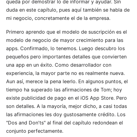
queda por demostrar lo de informar y ayudar. Sin
duda en este capítulo, pues aquí también se habla de
mi negocio, concretamente el
de la empresa
.
Primero aprendo que el modelo de suscripción es el
modelo de negocio de mayor crecimiento para las
apps. Confirmado,
lo tenemos
. Luego descubro los
pequeños pero importantes detalles que convierten
una app en un éxito. Como desarrollador con
experiencia, la mayor parte no es realmente nueva.
Aun así, merece la pena leerlo. En algunos puntos, el
tiempo ha superado las afirmaciones de Tom; hoy
existe publicidad de pago en el iOS App Store. Pero
son detalles. A la mayoría, mejor dicho, a casi todas
las afirmaciones les doy gustosamente crédito. Los
"Dos and Don'ts" al final del capítulo redondean el
conjunto perfectamente.