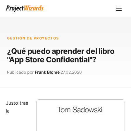
GESTIÓN DE PROYECTOS
¿Qué puedo aprender del libro
"App Store Confidential"?
Publicado por
Frank Blome
27.02.2020
Justo tras
la