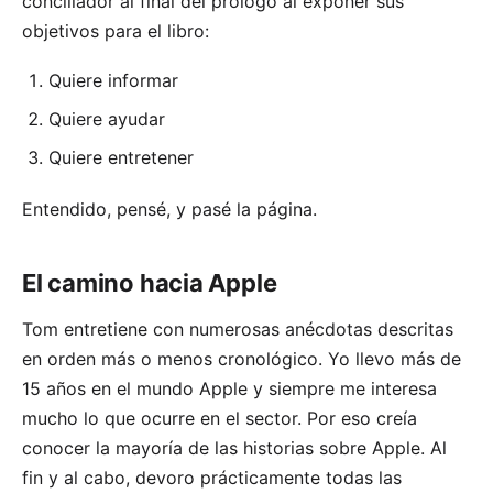
conciliador al final del prólogo al exponer sus
objetivos para el libro:
Quiere informar
Quiere ayudar
Quiere entretener
Entendido, pensé, y pasé la página.
El camino hacia Apple
Tom entretiene con numerosas anécdotas descritas
en orden más o menos cronológico. Yo llevo
más de
15 años
en el mundo Apple y siempre me interesa
mucho lo que ocurre en el sector. Por eso creía
conocer la mayoría de las historias sobre Apple. Al
fin y al cabo, devoro prácticamente todas las