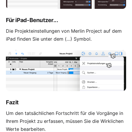
Für iPad-Benutzer...
Die Projekteinstellungen von Merlin Project auf dem
iPad finden Sie unter dem (…) Symbol.
Fazit
Um den tatsächlichen Fortschritt für die Vorgänge in
Ihrem Projekt zu erfassen, müssen Sie die Wirklichen
Werte bearbeiten.