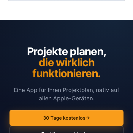
Projekte planen,
die wirklich
funktionieren.
Eine App für Ihren Projektplan, nativ auf
allen Apple-Geräten.
30 Tage kostenlos