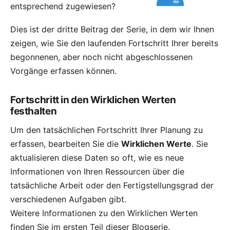
entsprechend zugewiesen?
Dies ist der dritte Beitrag der
Serie
, in dem wir Ihnen
zeigen, wie Sie den laufenden Fortschritt Ihrer bereits
begonnenen, aber noch nicht abgeschlossenen
Vorgänge erfassen können.
Fortschritt in den Wirklichen Werten
festhalten
Um den tatsächlichen Fortschritt Ihrer Planung zu
erfassen, bearbeiten Sie die
Wirklichen Werte
. Sie
aktualisieren diese Daten so oft, wie es neue
Informationen von Ihren Ressourcen über die
tatsächliche Arbeit oder den Fertigstellungsgrad der
verschiedenen Aufgaben gibt.
Weitere Informationen zu den Wirklichen Werten
finden Sie
im ersten Teil dieser Blogserie
.