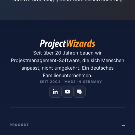
Seit über 20 Jahren bauen wir
Projektmanagement-Software, die sich Menschen
anpasst, nicht umgekehrt. Ein deutsches
Familienunternehmen.
SEIT 2004 · MADE IN GERMANY
PRODUKT