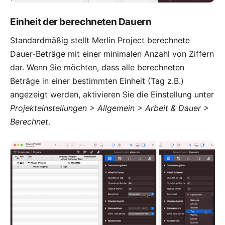
Einheit der berechneten Dauern
Standardmäßig stellt Merlin Project berechnete
Dauer-Beträge mit einer minimalen Anzahl von Ziffern
dar. Wenn Sie möchten, dass alle berechneten
Beträge in einer bestimmten Einheit (Tag z.B.)
angezeigt werden, aktivieren Sie die Einstellung unter
Projekteinstellungen > Allgemein > Arbeit & Dauer >
Berechnet
.