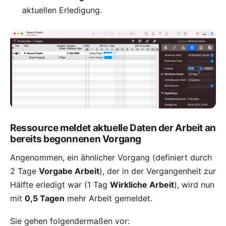
aktuellen Erledigung.
Ressource meldet aktuelle Daten der Arbeit an
bereits begonnenen Vorgang
Angenommen, ein ähnlicher Vorgang (definiert durch
2 Tage
Vorgabe Arbeit
), der in der Vergangenheit zur
Hälfte erledigt war (1 Tag
Wirkliche Arbeit
), wird nun
mit
0,5 Tagen
mehr Arbeit gemeldet.
Sie gehen folgendermaßen vor: