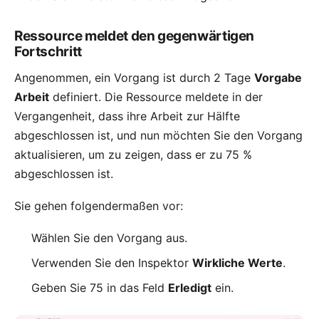
Ressource meldet den gegenwärtigen
Fortschritt
Angenommen, ein Vorgang ist durch 2 Tage
Vorgabe
Arbeit
definiert. Die Ressource meldete in der
Vergangenheit, dass ihre Arbeit zur Hälfte
abgeschlossen ist, und nun möchten Sie den Vorgang
aktualisieren, um zu zeigen, dass er zu 75 %
abgeschlossen ist.
Sie gehen folgendermaßen vor:
Wählen Sie den Vorgang aus.
Verwenden Sie den Inspektor
Wirkliche Werte
.
Geben Sie 75 in das Feld
Erledigt
ein.