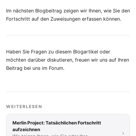
Im nächsten Blogbeitrag zeigen wir Ihnen, wie Sie den
Fortschritt auf den Zuweisungen erfassen können.
Haben Sie Fragen zu diesem Blogartikel oder
möchten darüber diskutieren, freuen wir uns auf Ihren
Beitrag bei uns im Forum
.
WEITERLESEN
Merlin Project: Tatsächlichen Fortschritt
aufzeichnen
›