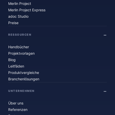
Merlin Project
Merlin Project Express
adoc Studio
Preise
RESSOURCEN
Handbücher
Projektvorlagen
Blog
Leitfäden
Produktvergleiche
Branchenlösungen
UNTERNEHMEN
Über uns
Referenzen