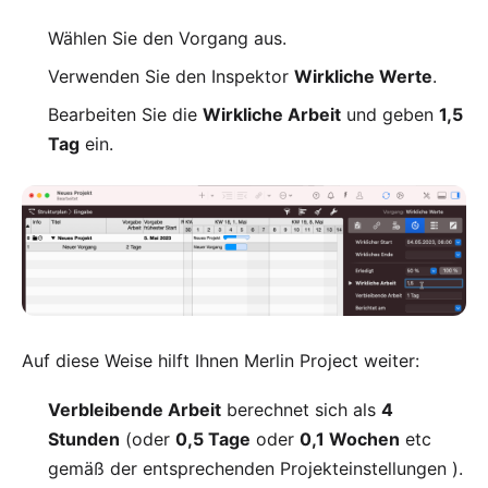
Wählen Sie den Vorgang aus.
Verwenden Sie den Inspektor
Wirkliche Werte
.
Bearbeiten Sie die
Wirkliche Arbeit
und geben
1,5
Tag
ein.
Auf diese Weise hilft Ihnen Merlin Project weiter:
Verbleibende Arbeit
berechnet sich als
4
Stunden
(oder
0,5 Tage
oder
0,1 Wochen
etc
gemäß der
entsprechenden Projekteinstellungen
).