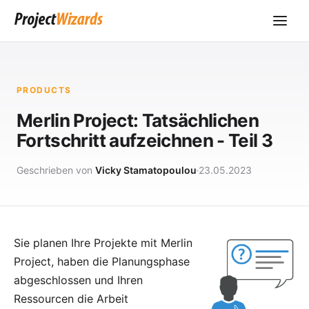
PRODUCTS
Merlin Project: Tatsächlichen
Fortschritt aufzeichnen - Teil 3
Geschrieben von
Vicky Stamatopoulou
23.05.2023
Sie planen Ihre Projekte mit
Merlin
Project
, haben die
Planungsphase
abgeschlossen und Ihren
Ressourcen
die Arbeit