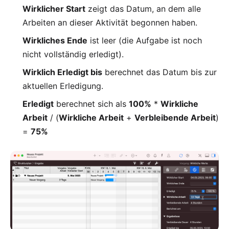
Wirklicher Start
zeigt das Datum, an dem alle
Arbeiten an dieser Aktivität begonnen haben.
Wirkliches Ende
ist leer (die Aufgabe ist noch
nicht vollständig erledigt).
Wirklich Erledigt bis
berechnet das Datum bis zur
aktuellen Erledigung.
Erledigt
berechnet sich als
100%
*
Wirkliche
Arbeit
/ (
Wirkliche Arbeit
+
Verbleibende Arbeit
)
=
75%