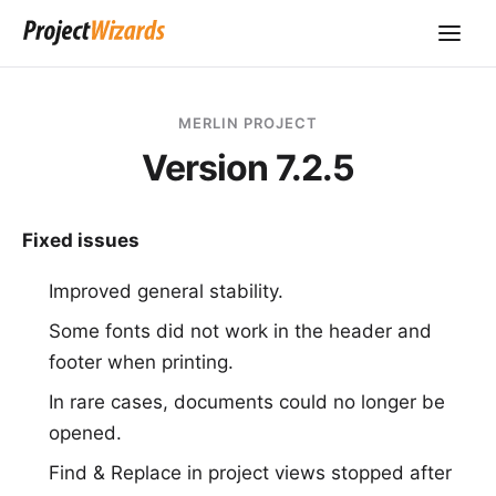
MERLIN PROJECT
Version 7.2.5
Fixed issues
Improved general stability.
Some fonts did not work in the header and
footer when printing.
In rare cases, documents could no longer be
opened.
Find & Replace in project views stopped after