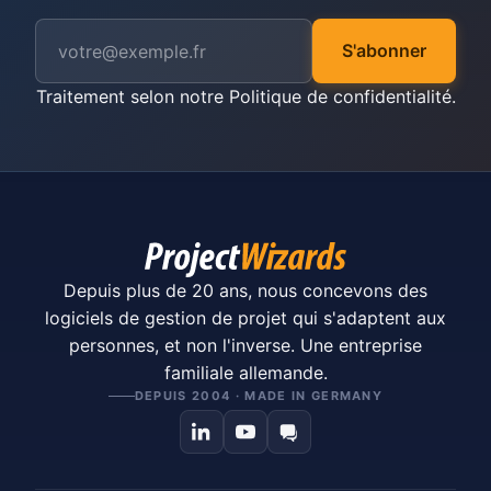
S'abonner
Traitement selon notre
Politique de confidentialité
.
Depuis plus de 20 ans, nous concevons des
logiciels de gestion de projet qui s'adaptent aux
personnes, et non l'inverse. Une entreprise
familiale allemande.
DEPUIS 2004 · MADE IN GERMANY