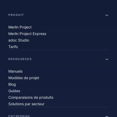
PRODUIT
Merlin Project
Merlin Project Express
adoc Studio
Tarifs
RESSOURCES
Manuels
Modèles de projet
Blog
Guides
Comparaisons de produits
Solutions par secteur
ENTREPRISE