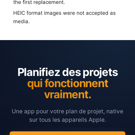
the first replacement.
HEIC format images were not accepted as
media.
Planifiez des projets
qui fonctionnent
vraiment.
Une app pour votre plan de projet, native
sur tous les appareils Apple.