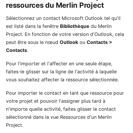
ressources du Merlin Project
Sélectionnez un contact Microsoft Outlook tel qu'il
est listé dans la fenêtre
Bibliothèque
du Merlin
Project. En fonction de votre version d'Outlook, cela
peut être sous le nœud
Outlook
ou
Contacts >
Contacts
.
Pour l'importer et l'affecter en une seule étape,
faites-le glisser sur la ligne de l'activité à laquelle
vous souhaitez affecter la ressource sélectionnée.
Pour importer le contact en tant que ressource pour
votre projet et pouvoir l'assigner plus tard à
n'importe quelle activité, faites glisser le contact
sélectionné dans la vue
Ressources
d'un Merlin
Project.