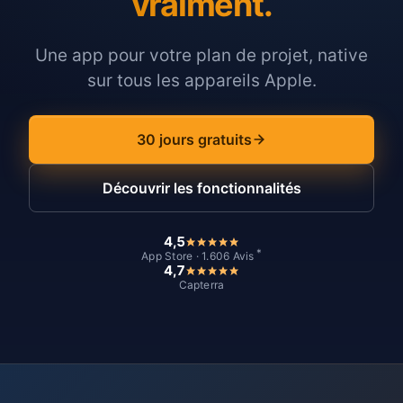
vraiment.
Une app pour votre plan de projet, native
sur tous les appareils Apple.
30 jours gratuits
Découvrir les fonctionnalités
4,5
*
App Store · 1.606 Avis
4,7
Capterra