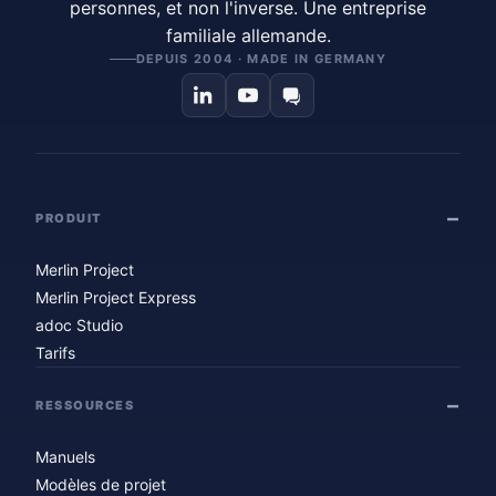
personnes, et non l'inverse. Une entreprise
familiale allemande.
DEPUIS 2004 · MADE IN GERMANY
PRODUIT
Merlin Project
Merlin Project Express
adoc Studio
Tarifs
RESSOURCES
Manuels
Modèles de projet