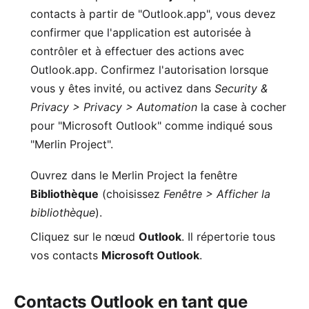
contacts à partir de "Outlook.app", vous devez
confirmer que l'application est autorisée à
contrôler et à effectuer des actions avec
Outlook.app. Confirmez l'autorisation lorsque
vous y êtes invité, ou activez dans
Security &
Privacy > Privacy > Automation
la case à cocher
pour "Microsoft Outlook" comme indiqué sous
"Merlin Project".
Ouvrez dans le Merlin Project la fenêtre
Bibliothèque
(choisissez
Fenêtre > Afficher la
bibliothèque
).
Cliquez sur le nœud
Outlook
. Il répertorie tous
vos contacts
Microsoft Outlook
.
Contacts Outlook en tant que