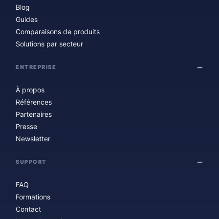
Blog
Guides
Comparaisons de produits
Solutions par secteur
ENTREPRISE
À propos
Références
Partenaires
Presse
Newsletter
SUPPORT
FAQ
Formations
Contact