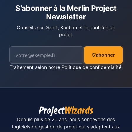
S'abonner à la Merlin Project
Newsletter
Conseils sur Gantt, Kanban et le contrôle de
projet.
S'abonner
Traitement selon notre
Politique de confidentialité
.
Depuis plus de 20 ans, nous concevons des
logiciels de gestion de projet qui s'adaptent aux