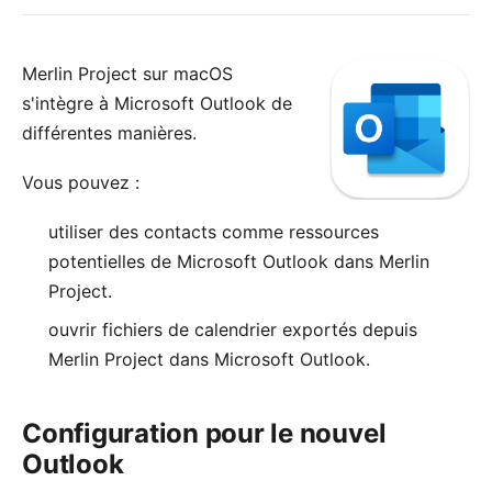
Merlin Project sur macOS
s'intègre à Microsoft
Outlook
de
différentes manières.
Vous pouvez :
utiliser des contacts comme ressources
potentielles de Microsoft Outlook dans Merlin
Project.
ouvrir
fichiers de calendrier exportés depuis
Merlin Project
dans Microsoft Outlook.
Configuration pour le nouvel
Outlook