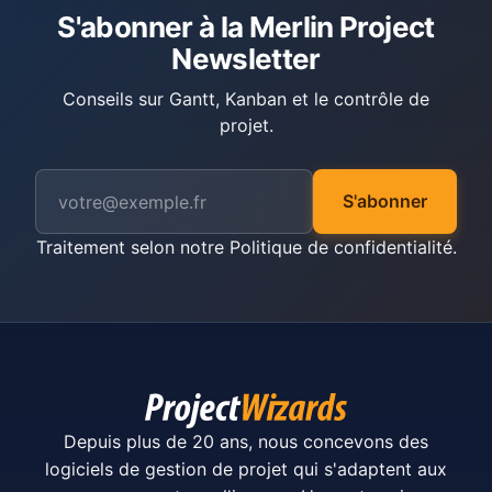
S'abonner à la Merlin Project
Newsletter
Conseils sur Gantt, Kanban et le contrôle de
projet.
S'abonner
Traitement selon notre
Politique de confidentialité
.
Depuis plus de 20 ans, nous concevons des
logiciels de gestion de projet qui s'adaptent aux