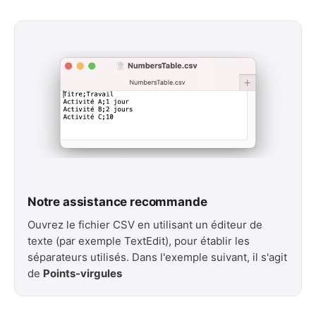
Notre assistance recommande
Ouvrez le fichier CSV en utilisant un éditeur de
texte (par exemple TextEdit), pour établir les
séparateurs utilisés. Dans l'exemple suivant, il s'agit
de
Points-virgules