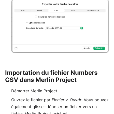
Importation du fichier Numbers
CSV dans Merlin Project
Démarrer Merlin Project
Ouvrez le fichier par
Fichier > Ouvrir
. Vous pouvez
également glisser-déposer un fichier vers un
fichier Merlin Project existant.