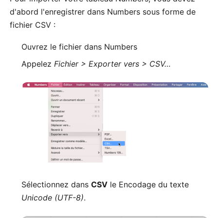
d'abord l'enregistrer dans Numbers sous forme de
fichier CSV :
Ouvrez le fichier dans Numbers
Appelez
Fichier > Exporter vers > CSV…
Sélectionnez dans
CSV
le Encodage du texte
Unicode (UTF-8)
.