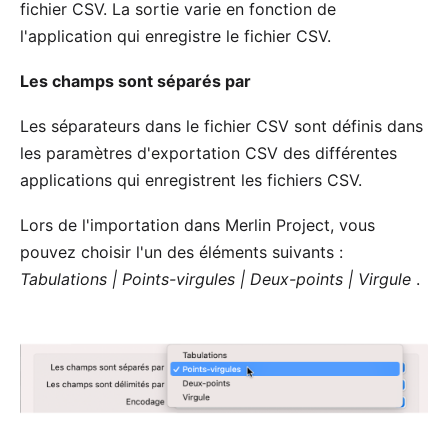
fichier CSV. La sortie varie en fonction de
l'application qui enregistre le fichier CSV.
Les champs sont séparés par
Les séparateurs dans le fichier CSV sont définis dans
les paramètres d'exportation CSV des différentes
applications qui enregistrent les fichiers CSV.
Lors de l'importation dans Merlin Project, vous
pouvez choisir l'un des éléments suivants :
Tabulations | Points-virgules | Deux-points | Virgule
.