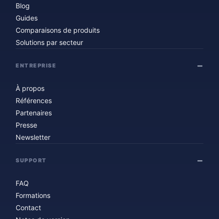
Blog
Guides
Comparaisons de produits
Solutions par secteur
ENTREPRISE
À propos
Références
Partenaires
Presse
Newsletter
SUPPORT
FAQ
Formations
Contact