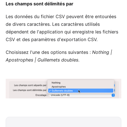
Les champs sont délimités par
Les données du fichier CSV peuvent être entourées
de divers caractères. Les caractères utilisés
dépendent de l'application qui enregistre les fichiers
CSV et des paramètres d'exportation CSV.
Choisissez l'une des options suivantes :
Nothing |
Apostrophes | Guillemets doubles
.