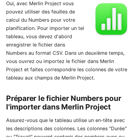
Oui, avec
Merlin Project
vous
pouvez utiliser des feuilles de
calcul du
Numbers
pour votre
planification. Pour importer un tel
tableau, vous devez d'abord
enregistrer le fichier dans
Numbers au format CSV. Dans un deuxième temps,
vous ouvrez ou importez le fichier dans Merlin
Project et faites correspondre les colonnes de votre
tableau aux champs de Merlin Project.
Préparer le fichier Numbers pour
l'importer dans Merlin Project
Assurez-vous que le tableau utilise un en-tête avec
les descriptions des colonnes. Les colonnes "Durée"
ou "Travail" peuvent contenir des nombres avec ou