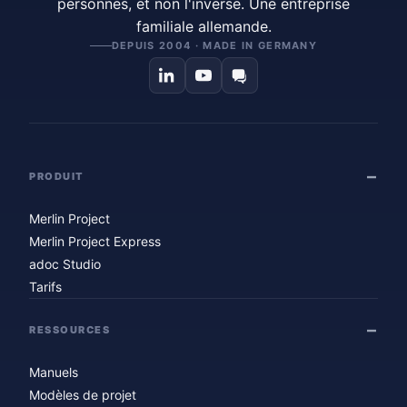
personnes, et non l'inverse. Une entreprise
familiale allemande.
DEPUIS 2004 · MADE IN GERMANY
PRODUIT
Merlin Project
Merlin Project Express
adoc Studio
Tarifs
RESSOURCES
Manuels
Modèles de projet