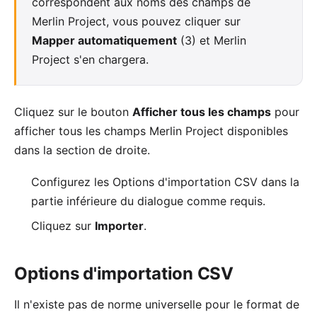
correspondent aux noms des champs de
Merlin Project, vous pouvez cliquer sur
Mapper automatiquement
(3) et Merlin
Project s'en chargera.
Cliquez sur le bouton
Afficher tous les champs
pour
afficher tous les champs Merlin Project disponibles
dans la section de droite.
Configurez les
Options d'importation CSV
dans la
partie inférieure du dialogue comme requis.
Cliquez sur
Importer
.
Options d'importation CSV
Il n'existe pas de norme universelle pour le format de