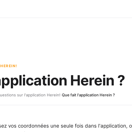
 HEREIN!
'application Herein ?
uestions sur l'application Herein!
›
Que fait l'application Herein ?
ssez vos coordonnées une seule fois dans l'application, 