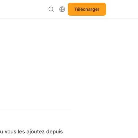
Télécharger
ou vous les ajoutez depuis