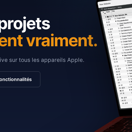
projets
ent vraiment.
ive sur tous les appareils Apple.
fonctionnalités