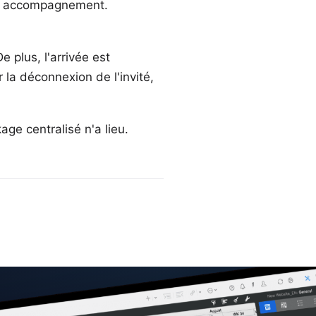
re accompagnement.
 plus, l'arrivée est
 la déconnexion de l'invité,
ge centralisé n'a lieu.