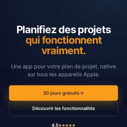
Planifiez des projets
qui fonctionnent
vraiment.
Une app pour votre plan de projet, native
sur tous les appareils Apple.
30 jours gratuits
Découvrir les fonctionnalités
4,5