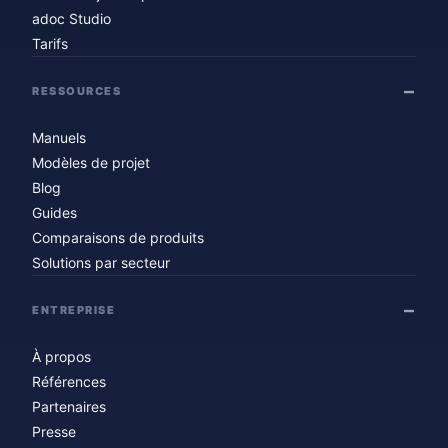
adoc Studio
Tarifs
RESSOURCES
Manuels
Modèles de projet
Blog
Guides
Comparaisons de produits
Solutions par secteur
ENTREPRISE
À propos
Références
Partenaires
Presse