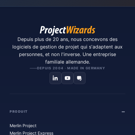
Depuis plus de 20 ans, nous concevons des
logiciels de gestion de projet qui s'adaptent aux
personnes, et non l'inverse. Une entreprise
familiale allemande.
DEPUIS 2004 · MADE IN GERMANY
PRODUIT
Merlin Project
Merlin Project Express