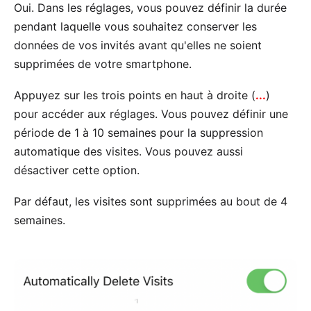
Oui. Dans les réglages, vous pouvez définir la durée
pendant laquelle vous souhaitez conserver les
données de vos invités avant qu'elles ne soient
supprimées de votre smartphone.
Appuyez sur les trois points en haut à droite (
...
)
pour accéder aux réglages. Vous pouvez définir une
période de 1 à 10 semaines pour la suppression
automatique des visites. Vous pouvez aussi
désactiver cette option.
Par défaut, les visites sont supprimées au bout de 4
semaines.