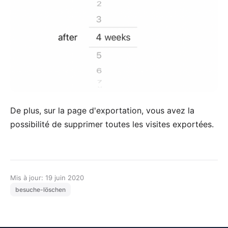
De plus, sur la page d'exportation, vous avez la
possibilité de supprimer toutes les visites exportées.
Mis à jour: 19 juin 2020
besuche-löschen