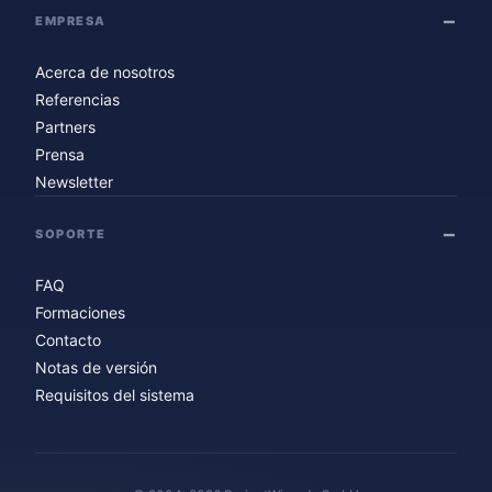
EMPRESA
Acerca de nosotros
Referencias
Partners
Prensa
Newsletter
SOPORTE
FAQ
Formaciones
Contacto
Notas de versión
Requisitos del sistema