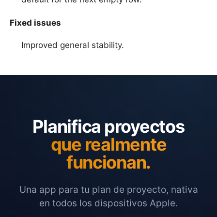
Fixed issues
Improved general stability.
Planifica proyectos
que realmente
funcionan.
Una app para tu plan de proyecto, nativa
en todos los dispositivos Apple.