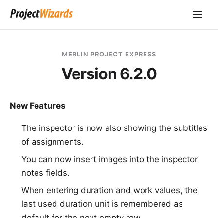
MERLIN PROJECT EXPRESS
Version 6.2.0
New Features
The inspector is now also showing the subtitles
of assignments.
You can now insert images into the inspector
notes fields.
When entering duration and work values, the
last used duration unit is remembered as
default for the next empty row.