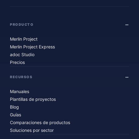
PRODUCTO
Merlin Project
Merlin Project Express
adoc Studio
Precios
RECURSOS
Manuales
Plantillas de proyectos
Blog
Guías
Comparaciones de productos
Soluciones por sector