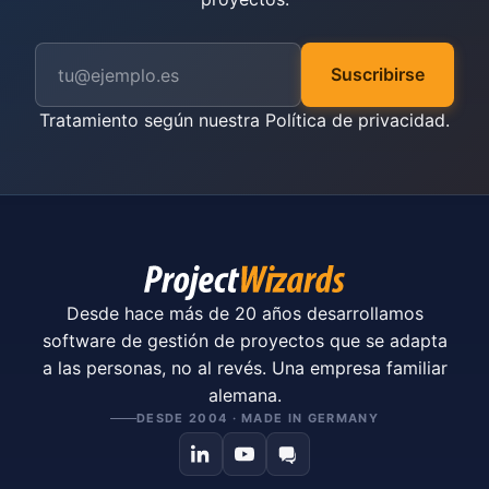
Suscribirse
Tratamiento según nuestra
Política de privacidad
.
Desde hace más de 20 años desarrollamos
software de gestión de proyectos que se adapta
a las personas, no al revés. Una empresa familiar
alemana.
DESDE 2004 · MADE IN GERMANY