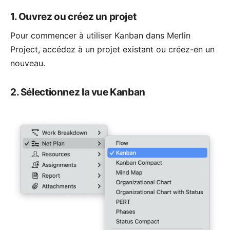
1. Ouvrez ou créez un projet
Pour commencer à utiliser Kanban dans Merlin
Project, accédez à un projet existant ou créez-en un
nouveau.
2. Sélectionnez la vue Kanban