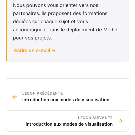
Nous pouvons vous orienter vers nos
partenaires. Ils proposent des formations
dédiées sur chaque sujet et vous
accompagnent dans le déploiement de Merlin
pour vos projets.
Écrire un e-mail →
LEÇON PRÉCÉDENTE
←
Introduction aux modes de visualisation
LEÇON SUIVANTE
→
Introduction aux modes de visualisation