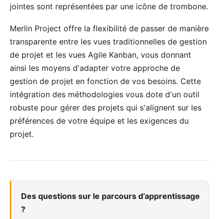
jointes sont représentées par une icône de trombone.
Merlin Project offre la flexibilité de passer de manière
transparente entre les vues traditionnelles de gestion
de projet et les vues Agile Kanban, vous donnant
ainsi les moyens d'adapter votre approche de
gestion de projet en fonction de vos besoins. Cette
intégration des méthodologies vous dote d'un outil
robuste pour gérer des projets qui s'alignent sur les
préférences de votre équipe et les exigences du
projet.
Des questions sur le parcours d’apprentissage
?