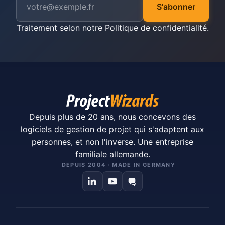
S'abonner
Traitement selon notre
Politique de confidentialité
.
Depuis plus de 20 ans, nous concevons des
logiciels de gestion de projet qui s'adaptent aux
personnes, et non l'inverse. Une entreprise
familiale allemande.
DEPUIS 2004 · MADE IN GERMANY