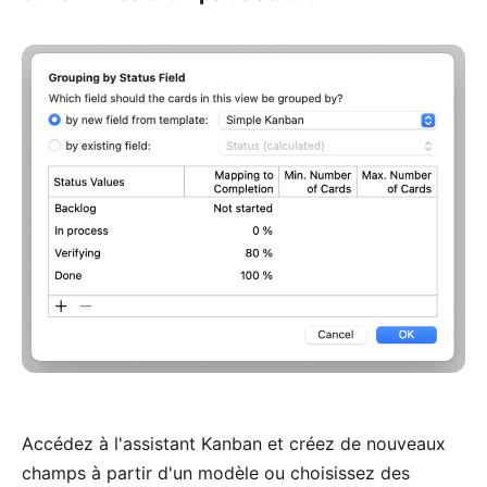
Accédez à l'assistant Kanban et créez de nouveaux
champs à partir d'un modèle ou choisissez des