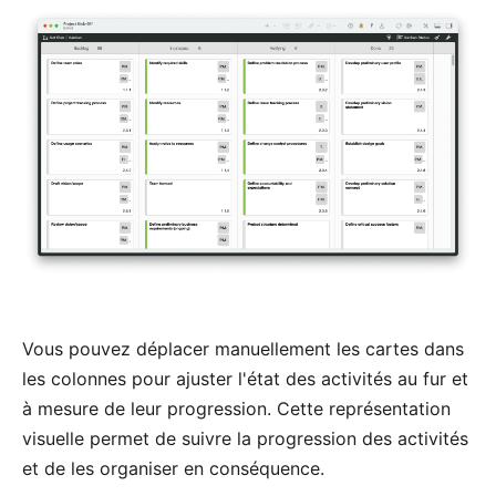
Vous pouvez déplacer manuellement les cartes dans
les colonnes pour ajuster l'état des activités au fur et
à mesure de leur progression. Cette représentation
visuelle permet de suivre la progression des activités
et de les organiser en conséquence.