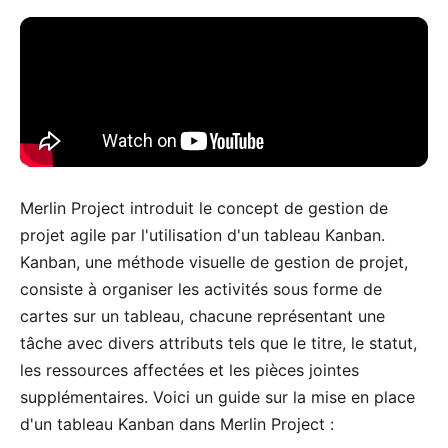
Merlin Project introduit le concept de gestion de
projet agile par l'utilisation d'un
tableau Kanban
.
Kanban, une méthode visuelle de gestion de projet,
consiste à organiser les activités sous forme de
cartes sur un tableau, chacune représentant une
tâche avec divers attributs tels que le titre, le statut,
les ressources affectées et les pièces jointes
supplémentaires. Voici un guide sur la mise en place
d'un tableau Kanban dans Merlin Project :