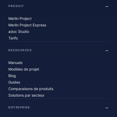
PRODUIT
Merlin Project
Merlin Project Express
adoc Studio
Tarifs
RESSOURCES
Manuels
Modèles de projet
Blog
Guides
Comparaisons de produits
Solutions par secteur
ENTREPRISE