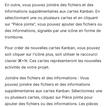
En outre, vous pouvez joindre des fichiers et des
informations supplémentaires aux cartes Kanban. En
sélectionnant une ou plusieurs cartes et en cliquant
sur "Pièce jointe", vous pouvez ajouter des fichiers ou
des informations, signalés par une icône en forme de
trombone.
Pour créer de nouvelles cartes Kanban, vous pouvez
soit cliquer sur l'icône plus, soit utiliser le raccourci
clavier ⌘+N. Ces cartes représenteront les nouvelles
activités de votre projet.
Joindre des fichiers et des informations : Vous
pouvez joindre des fichiers et des informations
supplémentaires aux cartes Kanban. Sélectionnez une
ou plusieurs cartes, cliquez sur Pièce jointe pour
ajouter des fichiers ou des informations. Les pièces