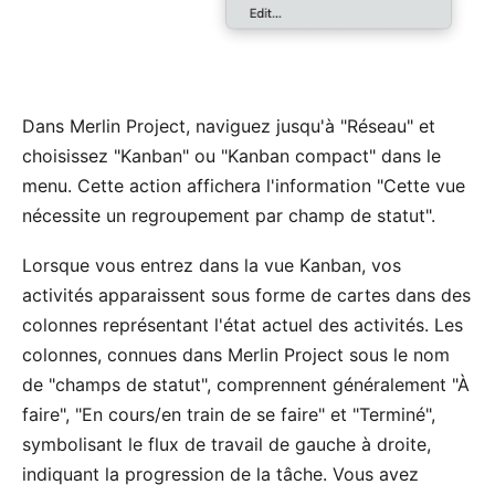
Dans Merlin Project, naviguez jusqu'à "Réseau" et
choisissez "Kanban" ou "Kanban compact" dans le
menu. Cette action affichera l'information "Cette vue
nécessite un regroupement par champ de statut".
Lorsque vous entrez dans la vue Kanban, vos
activités apparaissent sous forme de cartes dans des
colonnes représentant l'état actuel des activités. Les
colonnes, connues dans Merlin Project sous le nom
de "champs de statut", comprennent généralement "À
faire", "En cours/en train de se faire" et "Terminé",
symbolisant le flux de travail de gauche à droite,
indiquant la progression de la tâche. Vous avez