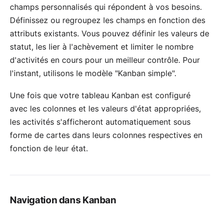
champs personnalisés qui répondent à vos besoins.
Définissez ou regroupez les champs en fonction des
attributs existants. Vous pouvez définir les valeurs de
statut, les lier à l'achèvement et limiter le nombre
d'activités en cours pour un meilleur contrôle. Pour
l'instant, utilisons le modèle "Kanban simple".
Une fois que votre tableau Kanban est configuré
avec les colonnes et les valeurs d'état appropriées,
les activités s'afficheront automatiquement sous
forme de cartes dans leurs colonnes respectives en
fonction de leur état.
Navigation dans Kanban