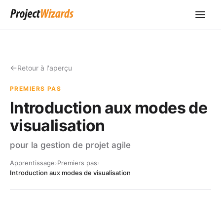
Retour à l'aperçu
PREMIERS PAS
Introduction aux modes de
visualisation
pour la gestion de projet agile
Apprentissage
›
Premiers pas
›
Introduction aux modes de visualisation