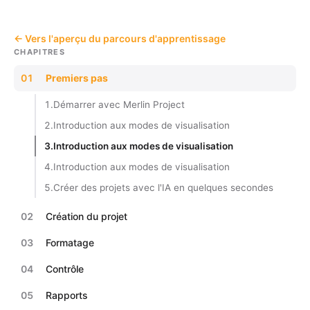
← Vers l'aperçu du parcours d'apprentissage
CHAPITRES
01
Premiers pas
1.
Démarrer avec Merlin Project
2.
Introduction aux modes de visualisation
3.
Introduction aux modes de visualisation
4.
Introduction aux modes de visualisation
5.
Créer des projets avec l'IA en quelques secondes
02
Création du projet
03
Formatage
04
Contrôle
05
Rapports