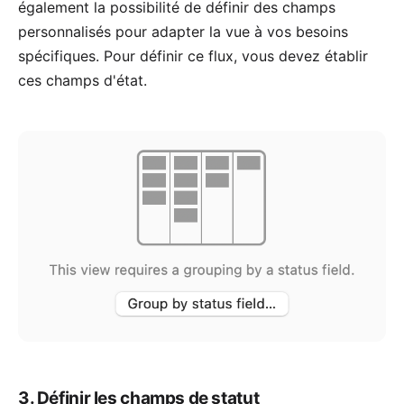
également la possibilité de définir des champs
personnalisés pour adapter la vue à vos besoins
spécifiques. Pour définir ce flux, vous devez établir
ces champs d'état.
3. Définir les champs de statut