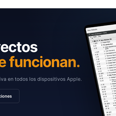
yectos
e funcionan.
va en todos los dispositivos Apple.
ciones