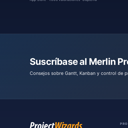
Suscríbase al Merlin P
Consejos sobre Gantt, Kanban y control de p
PR