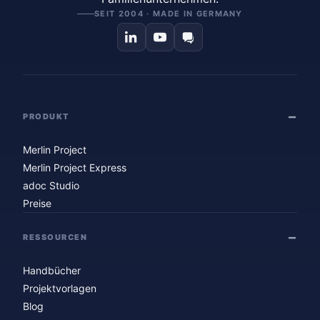
SEIT 2004 · MADE IN GERMANY
PRODUKT
Merlin Project
Merlin Project Express
adoc Studio
Preise
RESSOURCEN
Handbücher
Projektvorlagen
Blog