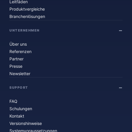
Leitfäden
Produktvergleiche
Branchenlösungen
UNTERNEHMEN
Über uns
Referenzen
Partner
Presse
Newsletter
SUPPORT
FAQ
Schulungen
Kontakt
Versionshinweise
Systemvoraussetzungen