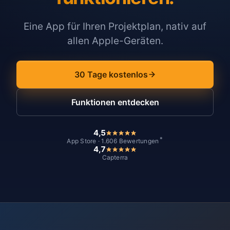
Eine App für Ihren Projektplan, nativ auf
allen Apple-Geräten.
30 Tage kostenlos
Funktionen entdecken
4,5
*
App Store · 1.606 Bewertungen
4,7
Capterra