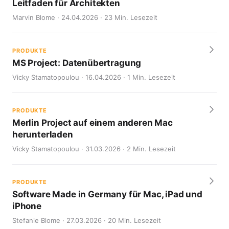
Leitfaden für Architekten
Marvin Blome · 24.04.2026 · 23 Min. Lesezeit
PRODUKTE
MS Project: Datenübertragung
Vicky Stamatopoulou · 16.04.2026 · 1 Min. Lesezeit
PRODUKTE
Merlin Project auf einem anderen Mac
herunterladen
Vicky Stamatopoulou · 31.03.2026 · 2 Min. Lesezeit
PRODUKTE
Software Made in Germany für Mac, iPad und
iPhone
Stefanie Blome · 27.03.2026 · 20 Min. Lesezeit