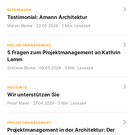
REFERENZEN
Testimonial: Amann Architektur
Marvin Blome · 22.05.2026 · 2 Min. Lesezeit
PROJEKTMANAGEMENT
5 Fragen zum Projektmanagement an Kathrin
Lamm
Stefanie Blome · 05.05.2026 · 3 Min. Lesezeit
PRODUKTE
Wir unterstützen Sie
Peter Meier · 27.04.2026 · 3 Min. Lesezeit
PROJEKTMANAGEMENT
Projektmanagement in der Architektur: Der