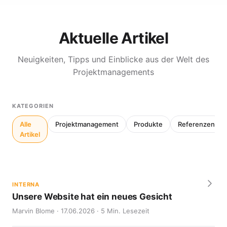
Aktuelle Artikel
Neuigkeiten, Tipps und Einblicke aus der Welt des
Projektmanagements
KATEGORIEN
Alle
Projektmanagement
Produkte
Referenzen
Artikel
INTERNA
Unsere Website hat ein neues Gesicht
Marvin Blome · 17.06.2026 · 5 Min. Lesezeit