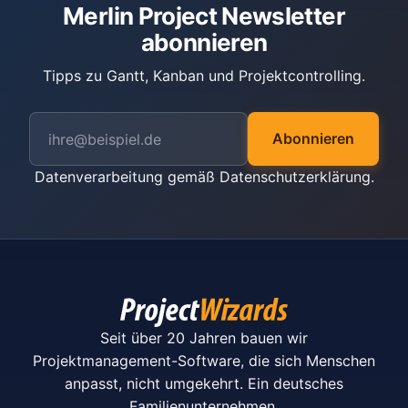
Merlin Project Newsletter
abonnieren
Tipps zu Gantt, Kanban und Projektcontrolling.
Abonnieren
Datenverarbeitung gemäß
Datenschutzerklärung
.
Seit über 20 Jahren bauen wir
Projektmanagement-Software, die sich Menschen
anpasst, nicht umgekehrt. Ein deutsches
Familienunternehmen.