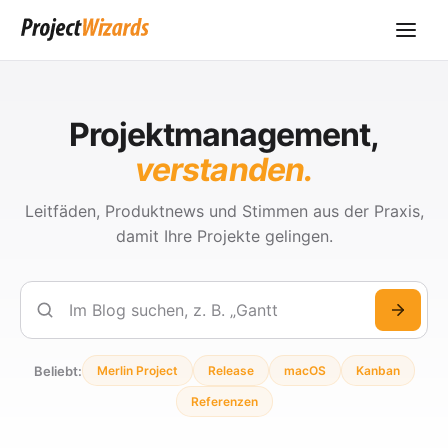
Projektmanagement,
verstanden.
Leitfäden, Produktnews und Stimmen aus der Praxis,
damit Ihre Projekte gelingen.
Suchen
Beliebt:
Merlin Project
Release
macOS
Kanban
Referenzen