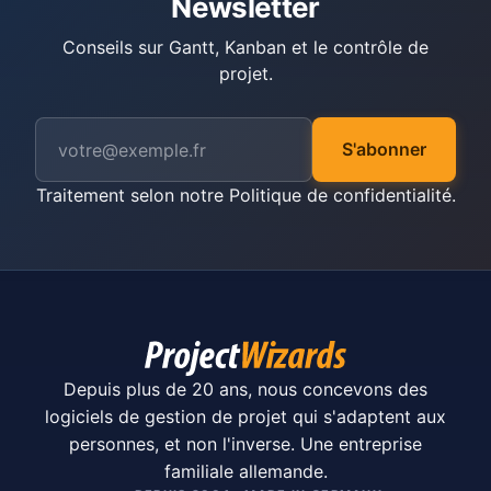
Newsletter
Conseils sur Gantt, Kanban et le contrôle de
projet.
S'abonner
Traitement selon notre
Politique de confidentialité
.
Depuis plus de 20 ans, nous concevons des
logiciels de gestion de projet qui s'adaptent aux
personnes, et non l'inverse. Une entreprise
familiale allemande.