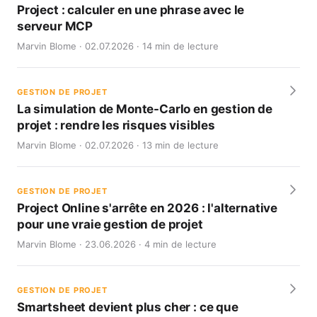
Project : calculer en une phrase avec le
serveur MCP
Marvin Blome · 02.07.2026 · 14 min de lecture
GESTION DE PROJET
La simulation de Monte-Carlo en gestion de
projet : rendre les risques visibles
Marvin Blome · 02.07.2026 · 13 min de lecture
GESTION DE PROJET
Project Online s'arrête en 2026 : l'alternative
pour une vraie gestion de projet
Marvin Blome · 23.06.2026 · 4 min de lecture
GESTION DE PROJET
Smartsheet devient plus cher : ce que