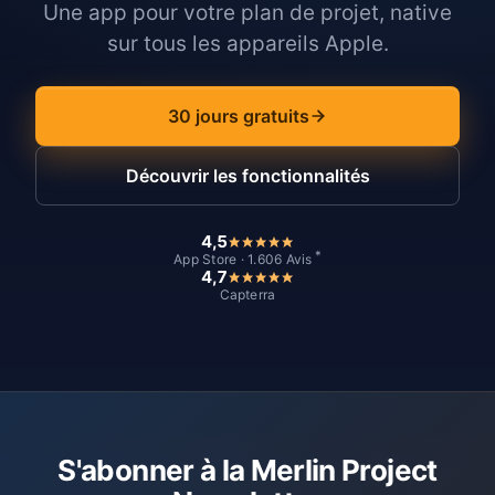
Une app pour votre plan de projet, native
sur tous les appareils Apple.
30 jours gratuits
Découvrir les fonctionnalités
4,5
*
App Store · 1.606 Avis
4,7
Capterra
S'abonner à la Merlin Project