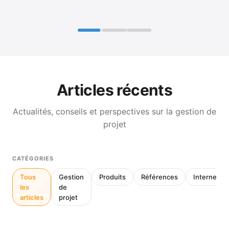
Articles récents
Actualités, conseils et perspectives sur la gestion de
projet
CATÉGORIES
Tous
Gestion
Produits
Références
Interne
les
de
articles
projet