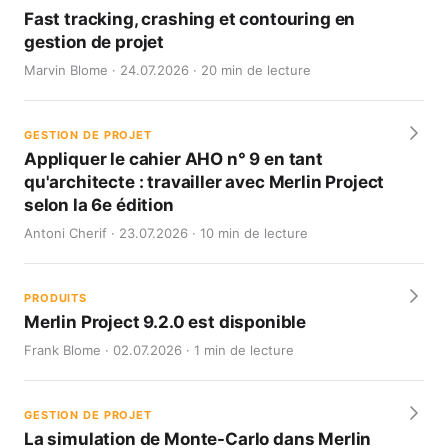
Fast tracking, crashing et contouring en
gestion de projet
Marvin Blome · 24.07.2026 · 20 min de lecture
GESTION DE PROJET
Appliquer le cahier AHO n° 9 en tant
qu'architecte : travailler avec Merlin Project
selon la 6e édition
Antoni Cherif · 23.07.2026 · 10 min de lecture
PRODUITS
Merlin Project 9.2.0 est disponible
Frank Blome · 02.07.2026 · 1 min de lecture
GESTION DE PROJET
La simulation de Monte-Carlo dans Merlin