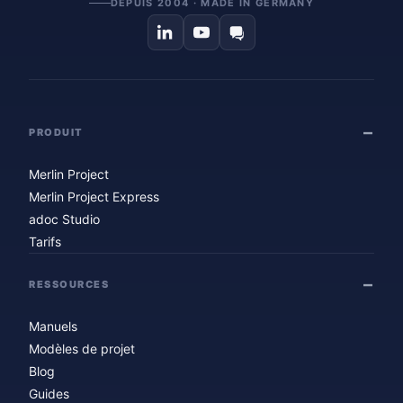
DEPUIS 2004 · MADE IN GERMANY
PRODUIT
Merlin Project
Merlin Project Express
adoc Studio
Tarifs
RESSOURCES
Manuels
Modèles de projet
Blog
Guides