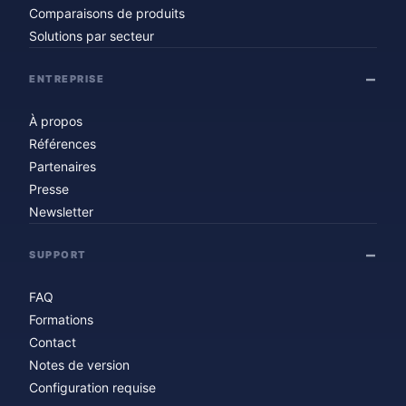
Comparaisons de produits
Solutions par secteur
ENTREPRISE
À propos
Références
Partenaires
Presse
Newsletter
SUPPORT
FAQ
Formations
Contact
Notes de version
Configuration requise