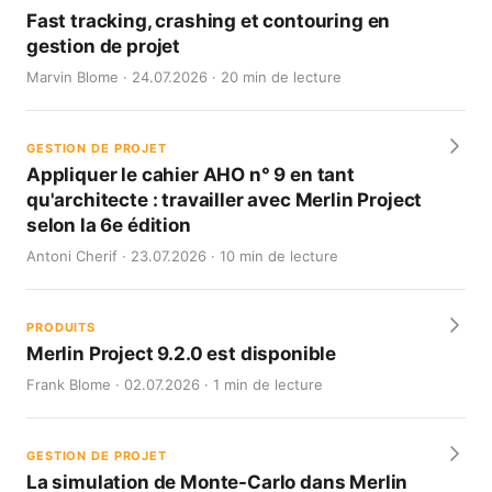
Fast tracking, crashing et contouring en
gestion de projet
Marvin Blome · 24.07.2026 · 20 min de lecture
GESTION DE PROJET
Appliquer le cahier AHO n° 9 en tant
qu'architecte : travailler avec Merlin Project
selon la 6e édition
Antoni Cherif · 23.07.2026 · 10 min de lecture
PRODUITS
Merlin Project 9.2.0 est disponible
Frank Blome · 02.07.2026 · 1 min de lecture
GESTION DE PROJET
La simulation de Monte-Carlo dans Merlin