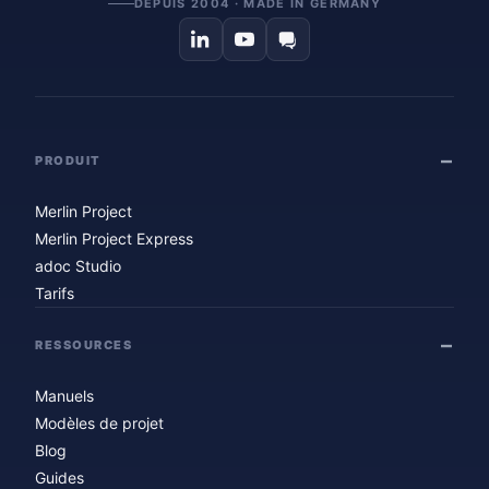
DEPUIS 2004 · MADE IN GERMANY
PRODUIT
Merlin Project
Merlin Project Express
adoc Studio
Tarifs
RESSOURCES
Manuels
Modèles de projet
Blog
Guides