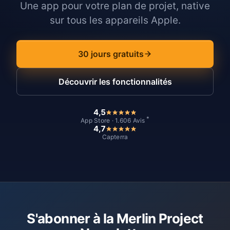
Une app pour votre plan de projet, native
sur tous les appareils Apple.
30 jours gratuits
Découvrir les fonctionnalités
4,5
*
App Store · 1.606 Avis
4,7
Capterra
S'abonner à la Merlin Project