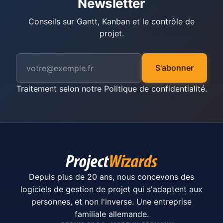
Newsletter
Conseils sur Gantt, Kanban et le contrôle de
projet.
S'abonner
Traitement selon notre
Politique de confidentialité
.
Depuis plus de 20 ans, nous concevons des
logiciels de gestion de projet qui s'adaptent aux
personnes, et non l'inverse. Une entreprise
familiale allemande.