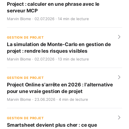
Project : calculer en une phrase avec le
serveur MCP
Marvin Blome · 02.07.2026 · 14 min de lecture
GESTION DE PROJET
La simulation de Monte-Carlo en gestion de
projet : rendre les risques visibles
Marvin Blome · 02.07.2026 · 13 min de lecture
GESTION DE PROJET
Project Online s'arrête en 2026 : l'alternative
pour une vraie gestion de projet
Marvin Blome · 23.06.2026 · 4 min de lecture
GESTION DE PROJET
Smartsheet devient plus cher : ce que