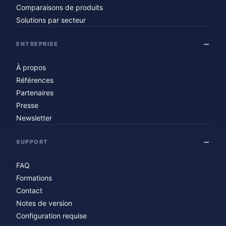
Comparaisons de produits
Solutions par secteur
ENTREPRISE
À propos
Références
Partenaires
Presse
Newsletter
SUPPORT
FAQ
Formations
Contact
Notes de version
Configuration requise