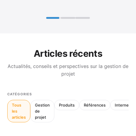
Articles récents
Actualités, conseils et perspectives sur la gestion de
projet
CATÉGORIES
Tous
Gestion
Produits
Références
Interne
les
de
articles
projet