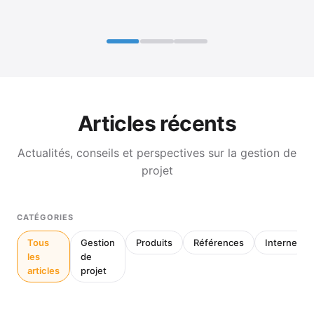
Articles récents
Actualités, conseils et perspectives sur la gestion de
projet
CATÉGORIES
Tous
Gestion
Produits
Références
Interne
les
de
articles
projet