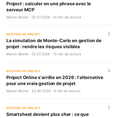
Project : calculer en une phrase avec le
serveur MCP
Marvin Blome · 02.07.2026 · 14 min de lecture
GESTION DE PROJET
La simulation de Monte-Carlo en gestion de
projet : rendre les risques visibles
Marvin Blome · 02.07.2026 · 13 min de lecture
GESTION DE PROJET
Project Online s'arrête en 2026 : l'alternative
pour une vraie gestion de projet
Marvin Blome · 23.06.2026 · 4 min de lecture
GESTION DE PROJET
Smartsheet devient plus cher : ce que