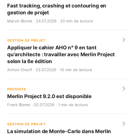
Fast tracking, crashing et contouring en
gestion de projet
Marvin Blome · 24.07.2026 · 20 min de lecture
GESTION DE PROJET
Appliquer le cahier AHO n° 9 en tant
qu'architecte : travailler avec Merlin Project
selon la 6e édition
Antoni Cherif · 23.07.2026 · 10 min de lecture
PRODUITS
Merlin Project 9.2.0 est disponible
Frank Blome · 02.07.2026 · 1 min de lecture
GESTION DE PROJET
La simulation de Monte-Carlo dans Merlin