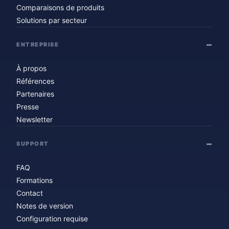
Comparaisons de produits
Solutions par secteur
ENTREPRISE
À propos
Références
Partenaires
Presse
Newsletter
SUPPORT
FAQ
Formations
Contact
Notes de version
Configuration requise