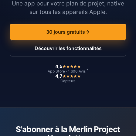
Une app pour votre plan de projet, native
sur tous les appareils Apple.
30 jours gratuits
Découvrir les fonctionnalités
4,5
*
App Store · 1.606 Avis
4,7
Capterra
S'abonner à la Merlin Project