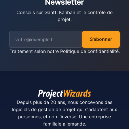
Newsletter
Conseils sur Gantt, Kanban et le contrôle de
projet.
S'abonner
Traitement selon notre
Politique de confidentialité
.
Depuis plus de 20 ans, nous concevons des
logiciels de gestion de projet qui s'adaptent aux
personnes, et non l'inverse. Une entreprise
familiale allemande.