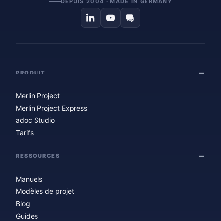
DEPUIS 2004 · MADE IN GERMANY
PRODUIT
Merlin Project
Merlin Project Express
adoc Studio
Tarifs
RESSOURCES
Manuels
Modèles de projet
Blog
Guides