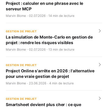
Project : calculer en une phrase avec le
serveur MCP
Marvin Blome · 02.07.2026 · 14 min de lecture
GESTION DE PROJET
La simulation de Monte-Carlo en gestion de
projet : rendre les risques visibles
Marvin Blome · 02.07.2026 · 13 min de lecture
GESTION DE PROJET
Project Online s'arrête en 2026 : l'alternative
pour une vraie gestion de projet
Marvin Blome · 23.06.2026 · 4 min de lecture
GESTION DE PROJET
Smartsheet devient plus cher : ce que