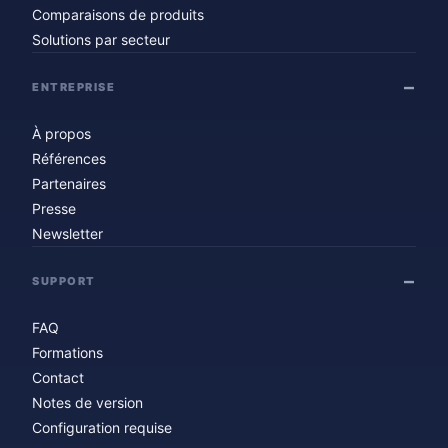
Comparaisons de produits
Solutions par secteur
ENTREPRISE
À propos
Références
Partenaires
Presse
Newsletter
SUPPORT
FAQ
Formations
Contact
Notes de version
Configuration requise