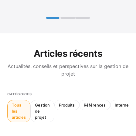
Articles récents
Actualités, conseils et perspectives sur la gestion de
projet
CATÉGORIES
Tous
Gestion
Produits
Références
Interne
les
de
articles
projet