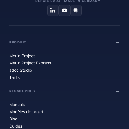
DEPUIS 2004 · MADE IN GERMANY
PRODUIT
Merlin Project
Merlin Project Express
adoc Studio
Tarifs
RESSOURCES
Manuels
Modèles de projet
Blog
Guides