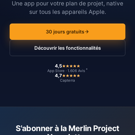
Une app pour votre plan de projet, native
sur tous les appareils Apple.
30 jours gratuits
Découvrir les fonctionnalités
4,5
*
App Store · 1.606 Avis
4,7
Capterra
S'abonner à la Merlin Project