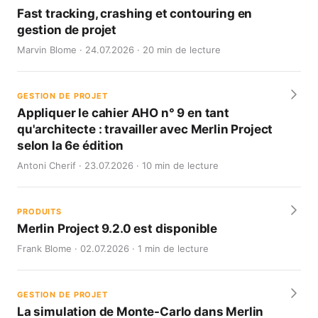
Fast tracking, crashing et contouring en
gestion de projet
Marvin Blome · 24.07.2026 · 20 min de lecture
GESTION DE PROJET
Appliquer le cahier AHO n° 9 en tant
qu'architecte : travailler avec Merlin Project
selon la 6e édition
Antoni Cherif · 23.07.2026 · 10 min de lecture
PRODUITS
Merlin Project 9.2.0 est disponible
Frank Blome · 02.07.2026 · 1 min de lecture
GESTION DE PROJET
La simulation de Monte-Carlo dans Merlin