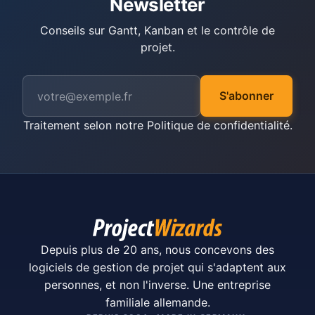
Newsletter
Conseils sur Gantt, Kanban et le contrôle de
projet.
S'abonner
Traitement selon notre
Politique de confidentialité
.
Depuis plus de 20 ans, nous concevons des
logiciels de gestion de projet qui s'adaptent aux
personnes, et non l'inverse. Une entreprise
familiale allemande.