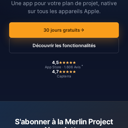
Une app pour votre plan de projet, native
sur tous les appareils Apple.
30 jours gratuits
Découvrir les fonctionnalités
4,5
*
App Store · 1.606 Avis
4,7
Capterra
S'abonner à la Merlin Project