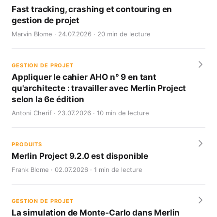
Fast tracking, crashing et contouring en
gestion de projet
Marvin Blome · 24.07.2026 · 20 min de lecture
GESTION DE PROJET
Appliquer le cahier AHO n° 9 en tant
qu'architecte : travailler avec Merlin Project
selon la 6e édition
Antoni Cherif · 23.07.2026 · 10 min de lecture
PRODUITS
Merlin Project 9.2.0 est disponible
Frank Blome · 02.07.2026 · 1 min de lecture
GESTION DE PROJET
La simulation de Monte-Carlo dans Merlin