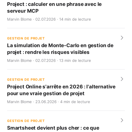
Project : calculer en une phrase avec le
serveur MCP
Marvin Blome · 02.07.2026 · 14 min de lecture
GESTION DE PROJET
La simulation de Monte-Carlo en gestion de
projet : rendre les risques visibles
Marvin Blome · 02.07.2026 · 13 min de lecture
GESTION DE PROJET
Project Online s'arrête en 2026 : l'alternative
pour une vraie gestion de projet
Marvin Blome · 23.06.2026 · 4 min de lecture
GESTION DE PROJET
Smartsheet devient plus cher : ce que