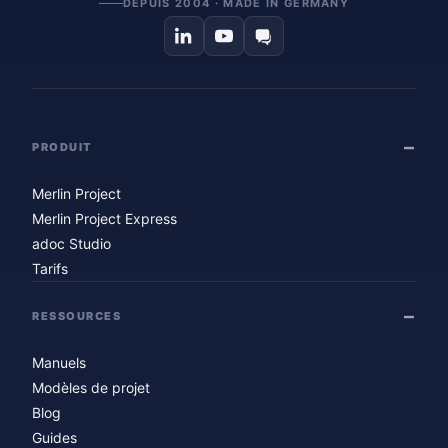
DEPUIS 2004 · MADE IN GERMANY
PRODUIT
Merlin Project
Merlin Project Express
adoc Studio
Tarifs
RESSOURCES
Manuels
Modèles de projet
Blog
Guides