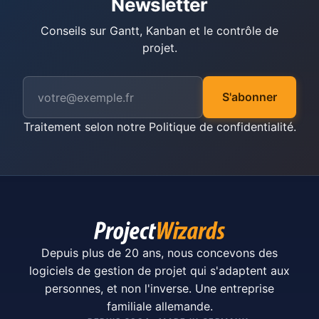
Newsletter
Conseils sur Gantt, Kanban et le contrôle de
projet.
S'abonner
Traitement selon notre
Politique de confidentialité
.
Depuis plus de 20 ans, nous concevons des
logiciels de gestion de projet qui s'adaptent aux
personnes, et non l'inverse. Une entreprise
familiale allemande.