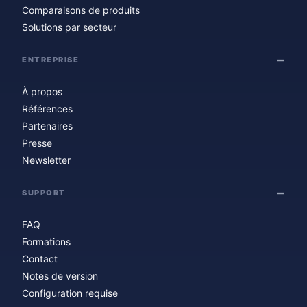
Comparaisons de produits
Solutions par secteur
ENTREPRISE
À propos
Références
Partenaires
Presse
Newsletter
SUPPORT
FAQ
Formations
Contact
Notes de version
Configuration requise