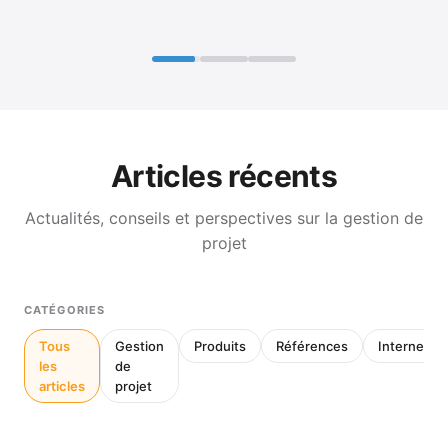
Articles récents
Actualités, conseils et perspectives sur la gestion de
projet
CATÉGORIES
Tous
Gestion
Produits
Références
Interne
les
de
articles
projet