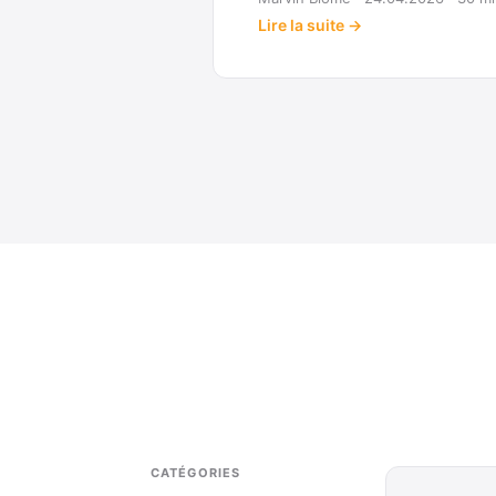
Lire la suite →
CATÉGORIES