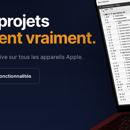
projets
ent vraiment.
ive sur tous les appareils Apple.
fonctionnalités