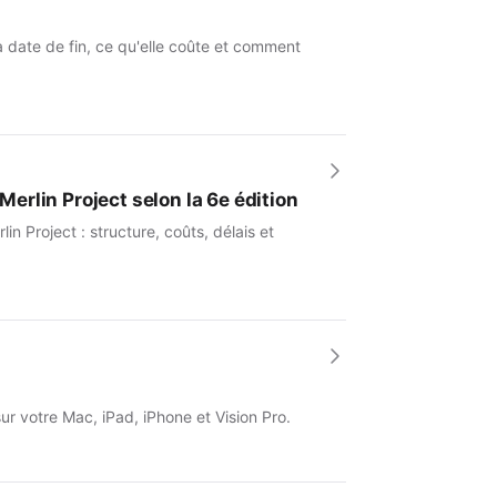
a date de fin, ce qu'elle coûte et comment
Merlin Project selon la 6e édition
 Project : structure, coûts, délais et
sur votre Mac, iPad, iPhone et Vision Pro.