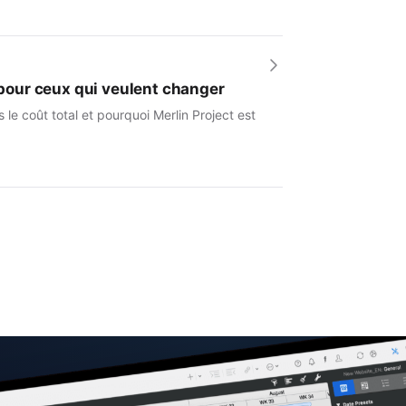
e pour ceux qui veulent changer
le coût total et pourquoi Merlin Project est