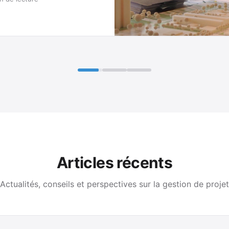
Articles récents
Actualités, conseils et perspectives sur la gestion de projet