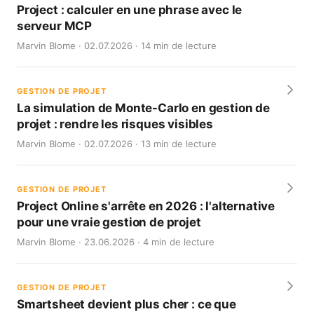
Project : calculer en une phrase avec le
serveur MCP
Marvin Blome · 02.07.2026 · 14 min de lecture
GESTION DE PROJET
La simulation de Monte-Carlo en gestion de
projet : rendre les risques visibles
Marvin Blome · 02.07.2026 · 13 min de lecture
GESTION DE PROJET
Project Online s'arrête en 2026 : l'alternative
pour une vraie gestion de projet
Marvin Blome · 23.06.2026 · 4 min de lecture
GESTION DE PROJET
Smartsheet devient plus cher : ce que