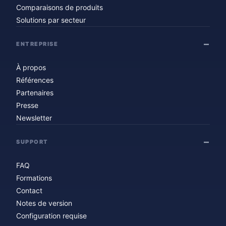
Comparaisons de produits
Solutions par secteur
ENTREPRISE
À propos
Références
Partenaires
Presse
Newsletter
SUPPORT
FAQ
Formations
Contact
Notes de version
Configuration requise