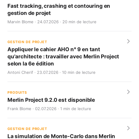
Fast tracking, crashing et contouring en
gestion de projet
Marvin Blome · 24.07.2026 · 20 min de lecture
GESTION DE PROJET
Appliquer le cahier AHO n° 9 en tant
qu'architecte : travailler avec Merlin Project
selon la 6e édition
Antoni Cherif · 23.07.2026 · 10 min de lecture
PRODUITS
Merlin Project 9.2.0 est disponible
Frank Blome · 02.07.2026 · 1 min de lecture
GESTION DE PROJET
La simulation de Monte-Carlo dans Merlin