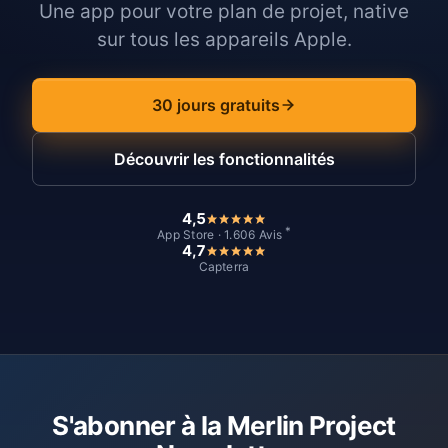
Une app pour votre plan de projet, native
sur tous les appareils Apple.
30 jours gratuits
Découvrir les fonctionnalités
4,5
*
App Store · 1.606 Avis
4,7
Capterra
S'abonner à la Merlin Project