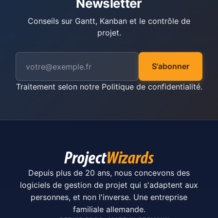
Newsletter
Conseils sur Gantt, Kanban et le contrôle de
projet.
S'abonner
Traitement selon notre
Politique de confidentialité
.
Depuis plus de 20 ans, nous concevons des
logiciels de gestion de projet qui s'adaptent aux
personnes, et non l'inverse. Une entreprise
familiale allemande.