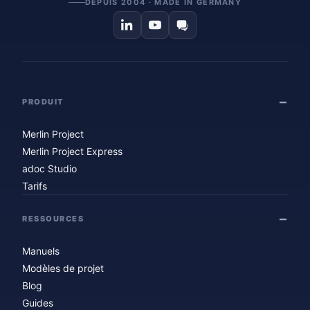
DEPUIS 2004 · MADE IN GERMANY
PRODUIT
Merlin Project
Merlin Project Express
adoc Studio
Tarifs
RESSOURCES
Manuels
Modèles de projet
Blog
Guides