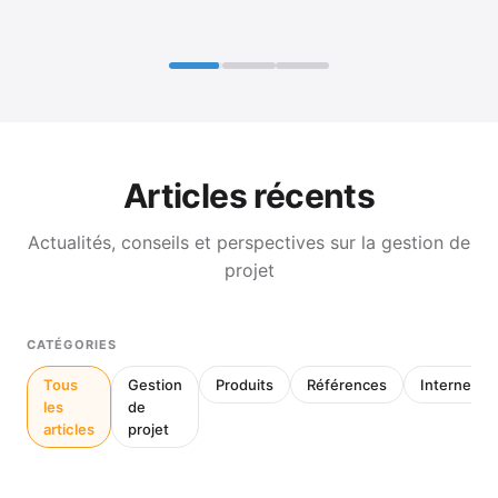
Articles récents
Actualités, conseils et perspectives sur la gestion de
projet
CATÉGORIES
Tous
Gestion
Produits
Références
Interne
les
de
articles
projet