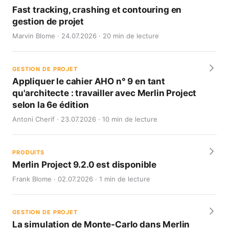
Fast tracking, crashing et contouring en
gestion de projet
Marvin Blome · 24.07.2026 · 20 min de lecture
GESTION DE PROJET
Appliquer le cahier AHO n° 9 en tant
qu'architecte : travailler avec Merlin Project
selon la 6e édition
Antoni Cherif · 23.07.2026 · 10 min de lecture
PRODUITS
Merlin Project 9.2.0 est disponible
Frank Blome · 02.07.2026 · 1 min de lecture
GESTION DE PROJET
La simulation de Monte-Carlo dans Merlin