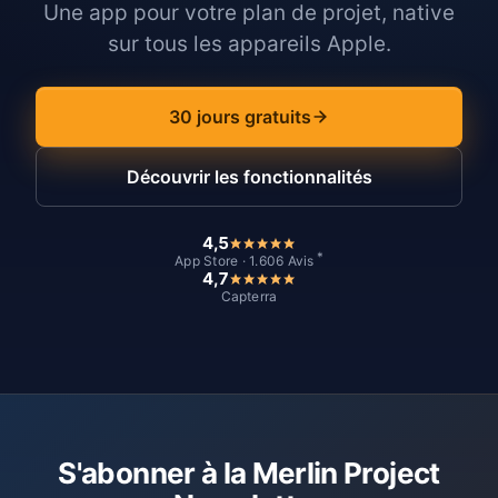
Une app pour votre plan de projet, native
sur tous les appareils Apple.
30 jours gratuits
Découvrir les fonctionnalités
4,5
*
App Store · 1.606 Avis
4,7
Capterra
S'abonner à la Merlin Project