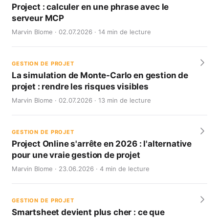
Project : calculer en une phrase avec le
serveur MCP
Marvin Blome · 02.07.2026 · 14 min de lecture
GESTION DE PROJET
La simulation de Monte-Carlo en gestion de
projet : rendre les risques visibles
Marvin Blome · 02.07.2026 · 13 min de lecture
GESTION DE PROJET
Project Online s'arrête en 2026 : l'alternative
pour une vraie gestion de projet
Marvin Blome · 23.06.2026 · 4 min de lecture
GESTION DE PROJET
Smartsheet devient plus cher : ce que