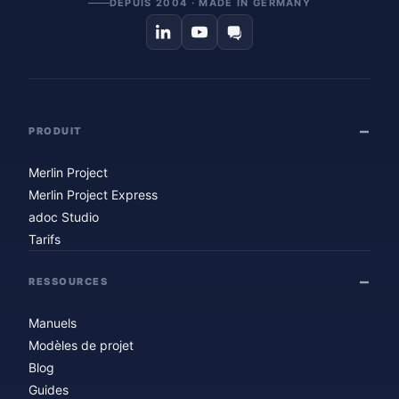
DEPUIS 2004 · MADE IN GERMANY
PRODUIT
Merlin Project
Merlin Project Express
adoc Studio
Tarifs
RESSOURCES
Manuels
Modèles de projet
Blog
Guides