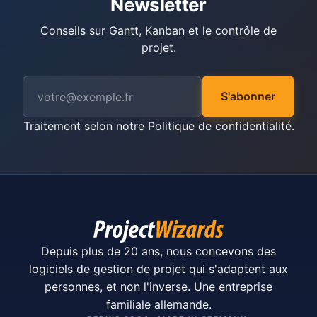
Newsletter
Conseils sur Gantt, Kanban et le contrôle de
projet.
S'abonner
Traitement selon notre
Politique de confidentialité
.
Depuis plus de 20 ans, nous concevons des
logiciels de gestion de projet qui s'adaptent aux
personnes, et non l'inverse. Une entreprise
familiale allemande.