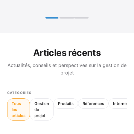
Articles récents
Actualités, conseils et perspectives sur la gestion de
projet
CATÉGORIES
Tous
Gestion
Produits
Références
Interne
les
de
articles
projet