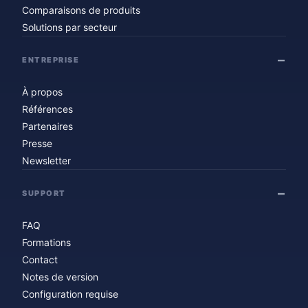
Comparaisons de produits
Solutions par secteur
ENTREPRISE
À propos
Références
Partenaires
Presse
Newsletter
SUPPORT
FAQ
Formations
Contact
Notes de version
Configuration requise