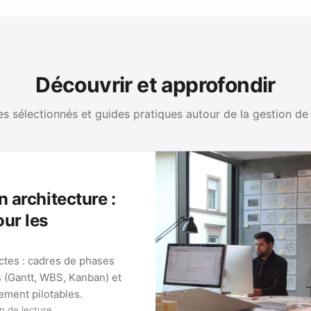
Découvrir et approfondir
es sélectionnés et guides pratiques autour de la gestion de