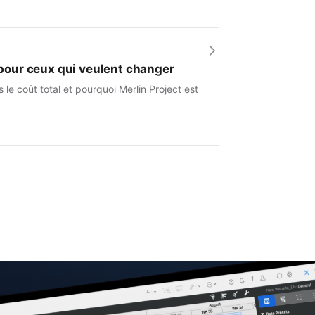
e pour ceux qui veulent changer
le coût total et pourquoi Merlin Project est