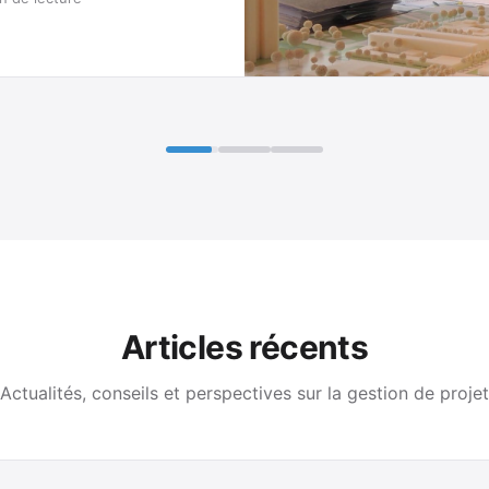
Articles récents
Actualités, conseils et perspectives sur la gestion de projet