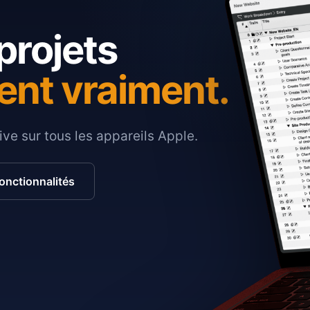
projets
ent vraiment.
ive sur tous les appareils Apple.
fonctionnalités