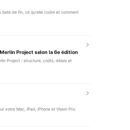
a date de fin, ce qu'elle coûte et comment
Merlin Project selon la 6e édition
 Project : structure, coûts, délais et
sur votre Mac, iPad, iPhone et Vision Pro.