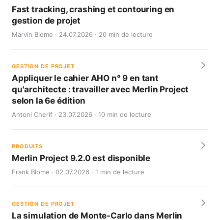
Fast tracking, crashing et contouring en
gestion de projet
Marvin Blome · 24.07.2026 · 20 min de lecture
GESTION DE PROJET
Appliquer le cahier AHO n° 9 en tant
qu'architecte : travailler avec Merlin Project
selon la 6e édition
Antoni Cherif · 23.07.2026 · 10 min de lecture
PRODUITS
Merlin Project 9.2.0 est disponible
Frank Blome · 02.07.2026 · 1 min de lecture
GESTION DE PROJET
La simulation de Monte-Carlo dans Merlin