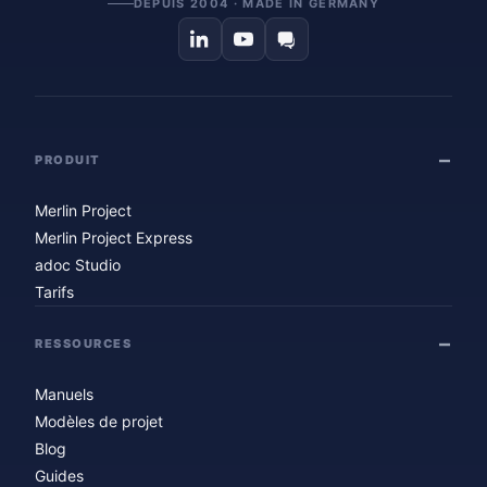
DEPUIS 2004 · MADE IN GERMANY
PRODUIT
Merlin Project
Merlin Project Express
adoc Studio
Tarifs
RESSOURCES
Manuels
Modèles de projet
Blog
Guides