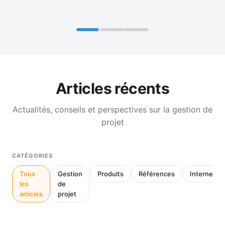
Articles récents
Actualités, conseils et perspectives sur la gestion de
projet
CATÉGORIES
Tous
Gestion
Produits
Références
Interne
les
de
articles
projet