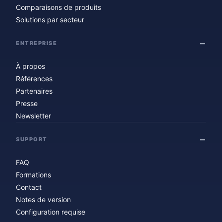
Comparaisons de produits
Solutions par secteur
ENTREPRISE
À propos
Références
Partenaires
Presse
Newsletter
SUPPORT
FAQ
Formations
Contact
Notes de version
Configuration requise