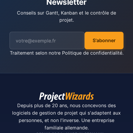
Newsletter
Conseils sur Gantt, Kanban et le contrôle de
projet.
S'abonner
Traitement selon notre
Politique de confidentialité
.
Depuis plus de 20 ans, nous concevons des
logiciels de gestion de projet qui s'adaptent aux
personnes, et non l'inverse. Une entreprise
familiale allemande.