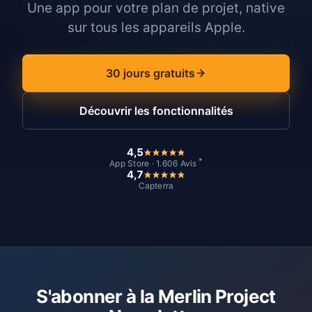
Une app pour votre plan de projet, native
sur tous les appareils Apple.
30 jours gratuits
Découvrir les fonctionnalités
4,5
*
App Store · 1.606 Avis
4,7
Capterra
S'abonner à la Merlin Project