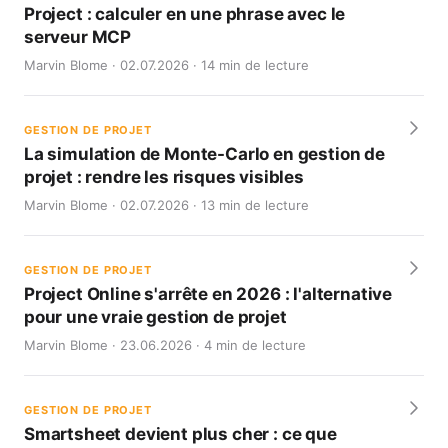
Project : calculer en une phrase avec le
serveur MCP
Marvin Blome · 02.07.2026 · 14 min de lecture
GESTION DE PROJET
La simulation de Monte-Carlo en gestion de
projet : rendre les risques visibles
Marvin Blome · 02.07.2026 · 13 min de lecture
GESTION DE PROJET
Project Online s'arrête en 2026 : l'alternative
pour une vraie gestion de projet
Marvin Blome · 23.06.2026 · 4 min de lecture
GESTION DE PROJET
Smartsheet devient plus cher : ce que