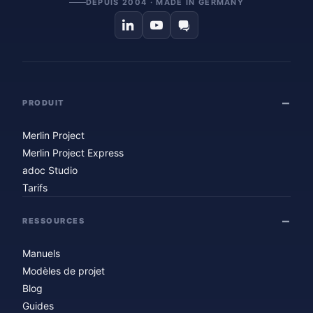
DEPUIS 2004 · MADE IN GERMANY
PRODUIT
Merlin Project
Merlin Project Express
adoc Studio
Tarifs
RESSOURCES
Manuels
Modèles de projet
Blog
Guides