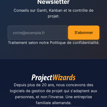
Newsletter
Conseils sur Gantt, Kanban et le contrôle de
projet.
S'abonner
Traitement selon notre
Politique de confidentialité
.
Depuis plus de 20 ans, nous concevons des
logiciels de gestion de projet qui s'adaptent aux
personnes, et non l'inverse. Une entreprise
familiale allemande.