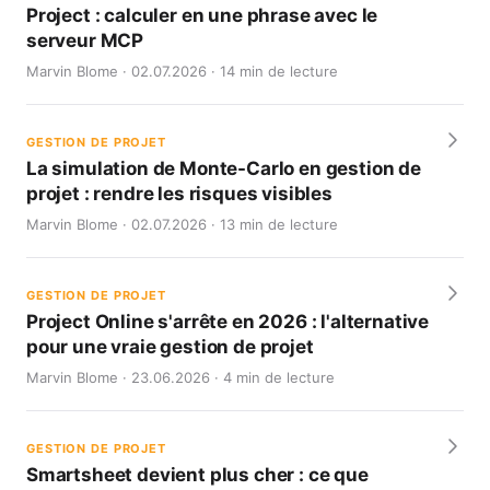
Project : calculer en une phrase avec le
serveur MCP
Marvin Blome · 02.07.2026 · 14 min de lecture
GESTION DE PROJET
La simulation de Monte-Carlo en gestion de
projet : rendre les risques visibles
Marvin Blome · 02.07.2026 · 13 min de lecture
GESTION DE PROJET
Project Online s'arrête en 2026 : l'alternative
pour une vraie gestion de projet
Marvin Blome · 23.06.2026 · 4 min de lecture
GESTION DE PROJET
Smartsheet devient plus cher : ce que