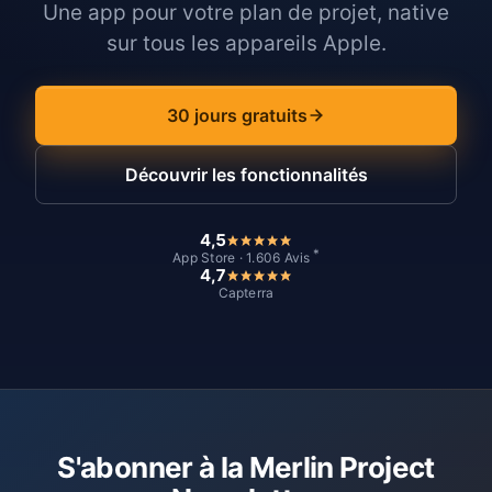
Une app pour votre plan de projet, native
sur tous les appareils Apple.
30 jours gratuits
Découvrir les fonctionnalités
4,5
*
App Store · 1.606 Avis
4,7
Capterra
S'abonner à la Merlin Project