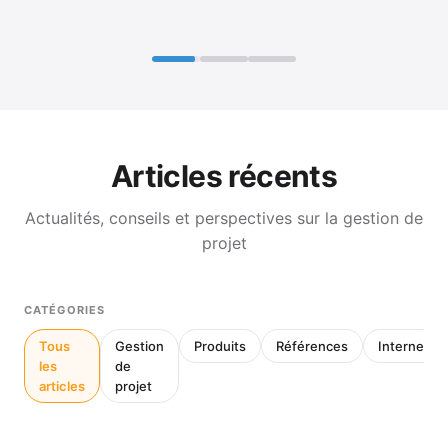
Articles récents
Actualités, conseils et perspectives sur la gestion de
projet
CATÉGORIES
Tous
Gestion
Produits
Références
Interne
les
de
articles
projet