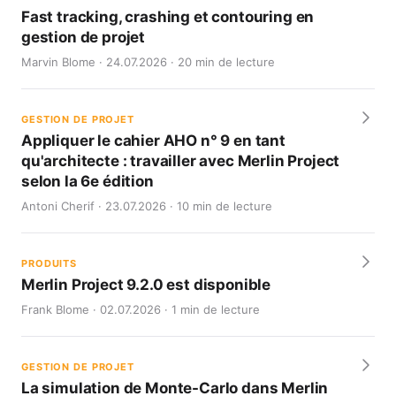
Fast tracking, crashing et contouring en
gestion de projet
Marvin Blome · 24.07.2026 · 20 min de lecture
GESTION DE PROJET
Appliquer le cahier AHO n° 9 en tant
qu'architecte : travailler avec Merlin Project
selon la 6e édition
Antoni Cherif · 23.07.2026 · 10 min de lecture
PRODUITS
Merlin Project 9.2.0 est disponible
Frank Blome · 02.07.2026 · 1 min de lecture
GESTION DE PROJET
La simulation de Monte-Carlo dans Merlin