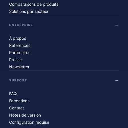
Comparaisons de produits
Solutions par secteur
ENTREPRISE
À propos
Références
Partenaires
Presse
Newsletter
SUPPORT
FAQ
Formations
Contact
Notes de version
Configuration requise