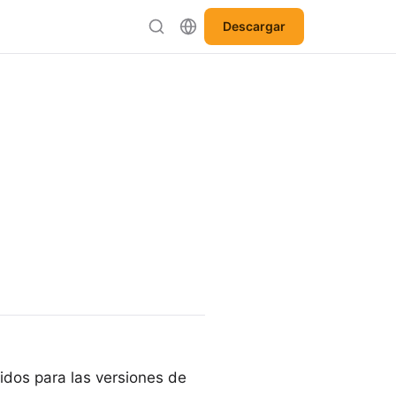
Descargar
idos para las versiones de