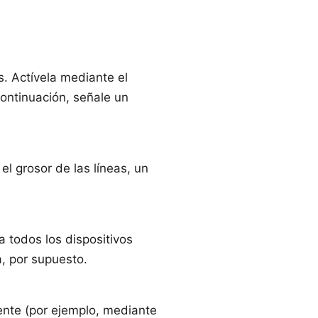
s. Actívela mediante el
continuación, señale un
el grosor de las líneas, un
a todos los dispositivos
, por supuesto.
nte (por ejemplo, mediante