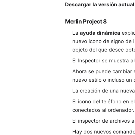
Descargar la versión actual
Merlin Project 8
La
ayuda dinámica
explic
nuevo icono de signo de i
objeto del que desee obt
El Inspector se muestra 
Ahora se puede cambiar el
nuevo estilo o incluso un 
La creación de una nueva 
El icono del teléfono en e
conectados al ordenador. 
El inspector de archivos
Hay dos nuevos comandos