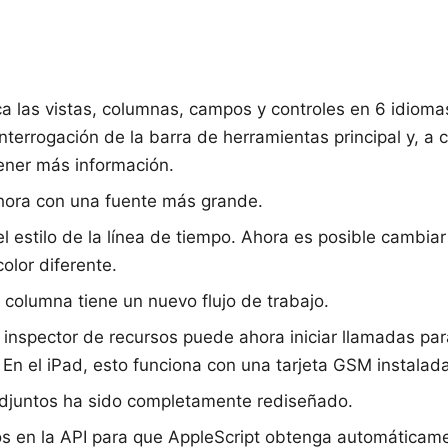
a las vistas, columnas, campos y controles en 6 idioma
nterrogación de la barra de herramientas principal y, a 
ener más información.
ahora con una fuente más grande.
 estilo de la línea de tiempo. Ahora es posible cambiar 
color diferente.
columna tiene un nuevo flujo de trabajo.
l inspector de recursos puede ahora iniciar llamadas par
En el iPad, esto funciona con una tarjeta GSM instalada
 adjuntos ha sido completamente rediseñado.
 en la API para que AppleScript obtenga automáticame