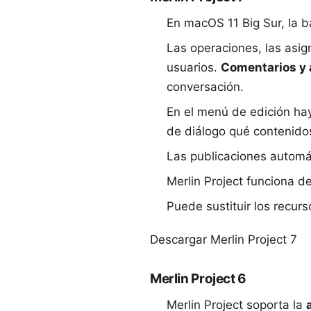
En macOS 11 Big Sur, la b
Las operaciones, las asig
usuarios.
Comentarios y 
conversación.
En el menú de edición hay
de diálogo qué contenidos
Las publicaciones automá
Merlin Project funciona d
Puede sustituir los recurs
Descargar Merlin Project 7
Merlin Project 6
Merlin Project soporta la