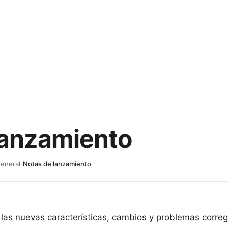
lanzamiento
eneral
›
Notas de lanzamiento
 las nuevas características, cambios y problemas correg