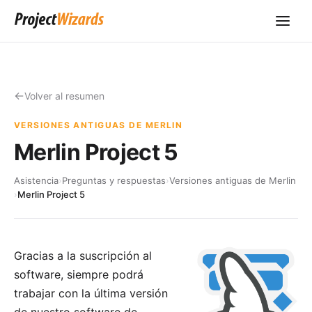
Volver al resumen
VERSIONES ANTIGUAS DE MERLIN
Merlin Project 5
Asistencia
›
Preguntas y respuestas
›
Versiones antiguas de Merlin
›
Merlin Project 5
Gracias a la suscripción al
software, siempre podrá
trabajar con la última versión