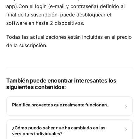
app).Con el login (e-mail y contraseña) definido al
final de la suscripción, puede desbloquear el
software en hasta 2 dispositivos.
Todas las actualizaciones están incluidas en el precio
de la suscripción.
También puede encontrar interesantes los
siguientes contenidos:
Planifica proyectos que realmente funcionan.
›
¿Cómo puedo saber qué ha cambiado en las
›
versiones individuales?