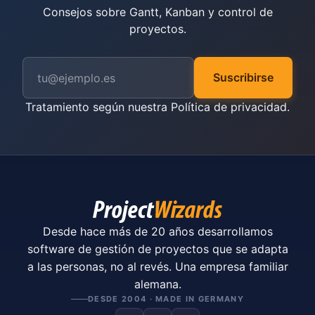
Consejos sobre Gantt, Kanban y control de
proyectos.
Suscribirse
Tratamiento según nuestra
Política de privacidad
.
Desde hace más de 20 años desarrollamos
software de gestión de proyectos que se adapta
a las personas, no al revés. Una empresa familiar
alemana.
DESDE 2004 · MADE IN GERMANY