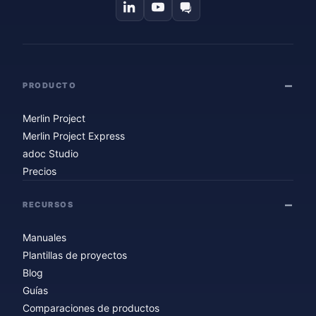
PRODUCTO
Merlin Project
Merlin Project Express
adoc Studio
Precios
RECURSOS
Manuales
Plantillas de proyectos
Blog
Guías
Comparaciones de productos