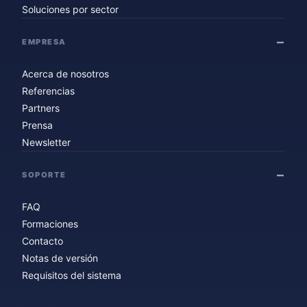
Soluciones por sector
EMPRESA
Acerca de nosotros
Referencias
Partners
Prensa
Newsletter
SOPORTE
FAQ
Formaciones
Contacto
Notas de versión
Requisitos del sistema