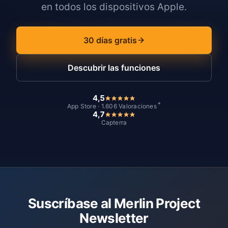
en todos los dispositivos Apple.
30 días gratis
Descubrir las funciones
4,5
*
App Store · 1.606 Valoraciones
4,7
Capterra
Suscríbase al Merlin Project
Newsletter