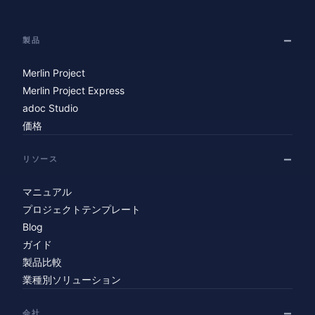
製品
Merlin Project
Merlin Project Express
adoc Studio
価格
リソース
マニュアル
プロジェクトテンプレート
Blog
ガイド
製品比較
業種別ソリューション
会社