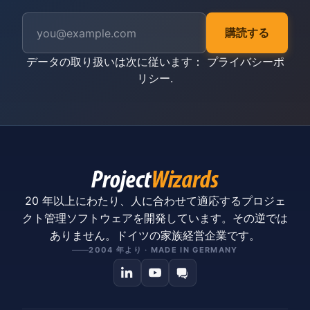
購読する
データの取り扱いは次に従います：
プライバシーポ
リシー
.
20 年以上にわたり、人に合わせて適応するプロジェ
クト管理ソフトウェアを開発しています。その逆では
ありません。ドイツの家族経営企業です。
2004 年より · MADE IN GERMANY