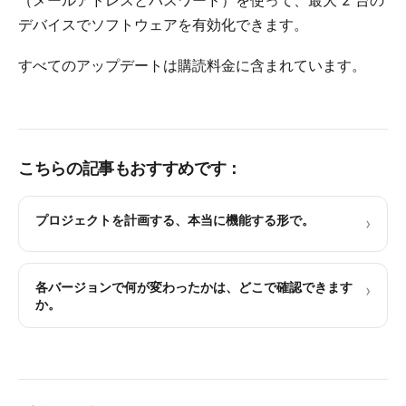
（メールアドレスとパスワード）を使って、最大 2 台の
デバイスでソフトウェアを有効化できます。
すべてのアップデートは購読料金に含まれています。
こちらの記事もおすすめです：
プロジェクトを計画する、本当に機能する形で。
›
各バージョンで何が変わったかは、どこで確認できます
›
か。