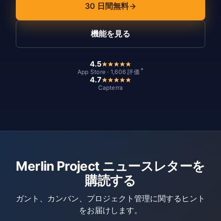
30 日間無料
機能を見る
4.5
*
App Store · 1,606 評価
4.7
Capterra
Merlin Project ニュースレターを
購読する
ガント、カンバン、プロジェクト管理に関するヒント
をお届けします。