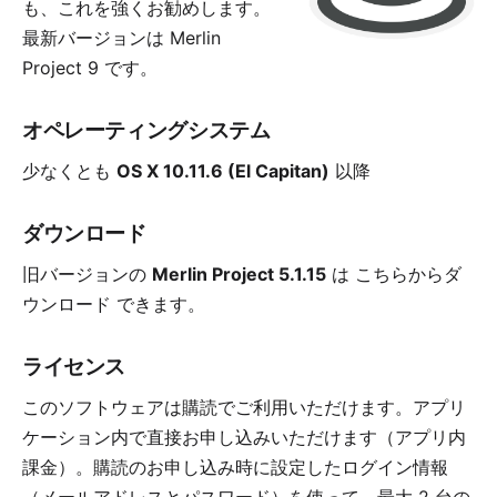
も、これを強くお勧めします。
最新バージョンは
Merlin
Project 9
です。
オペレーティングシステム
少なくとも
OS X 10.11.6 (El Capitan)
以降
ダウンロード
旧バージョンの
Merlin Project 5.1.15
は
こちらからダ
ウンロード
できます。
ライセンス
このソフトウェアは購読でご利用いただけます。アプリ
ケーション内で直接お申し込みいただけます（アプリ内
課金）。購読のお申し込み時に設定したログイン情報