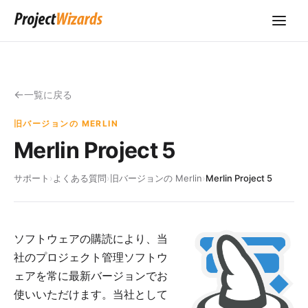
一覧に戻る
旧バージョンの MERLIN
Merlin Project 5
サポート
›
よくある質問
›
旧バージョンの Merlin
›
Merlin Project 5
ソフトウェアの購読により、当
社のプロジェクト管理ソフトウ
ェアを常に最新バージョンでお
使いいただけます。当社として