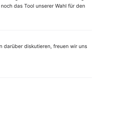
 noch das Tool unserer Wahl für den
 darüber diskutieren, freuen wir uns