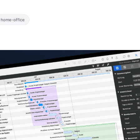
home-office