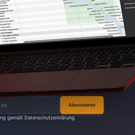
Abonnieren
tung gemäß
Datenschutzerklärung
.