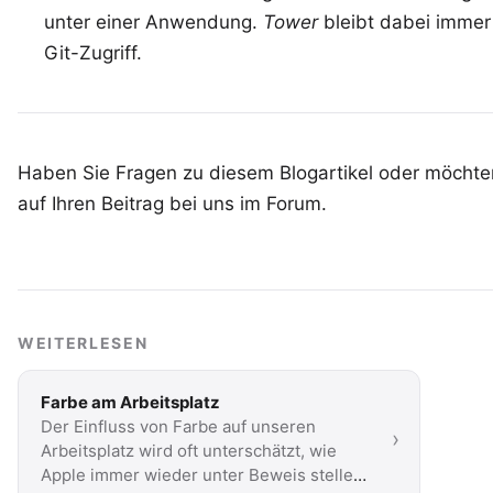
unter einer Anwendung.
Tower
bleibt dabei immer
Git-Zugriff.
Haben Sie Fragen zu diesem Blogartikel oder möchten
auf Ihren
Beitrag bei uns im Forum
.
WEITERLESEN
Farbe am Arbeitsplatz
Der Einfluss von Farbe auf unseren
›
Arbeitsplatz wird oft unterschätzt, wie
Apple immer wieder unter Beweis stellen