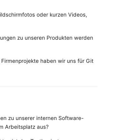
ildschirmfotos oder kurzen Videos,
ungen zu unseren Produkten werden
Firmenprojekte haben wir uns für Git
gen zu unserer internen Software-
em Arbeitsplatz aus?