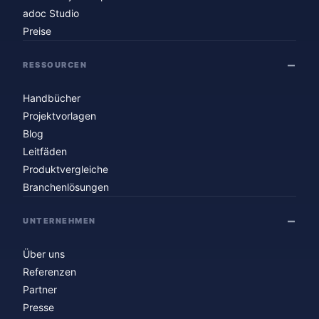
adoc Studio
Preise
RESSOURCEN
Handbücher
Projektvorlagen
Blog
Leitfäden
Produktvergleiche
Branchenlösungen
UNTERNEHMEN
Über uns
Referenzen
Partner
Presse