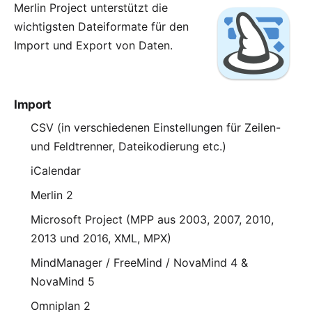
Merlin Project unterstützt die
wichtigsten Dateiformate für den
Import und Export von Daten.
Import
CSV (in verschiedenen Einstellungen für Zeilen-
und Feldtrenner, Dateikodierung etc.)
iCalendar
Merlin 2
Microsoft Project (MPP aus 2003, 2007, 2010,
2013 und 2016, XML, MPX)
MindManager / FreeMind / NovaMind 4 &
NovaMind 5
Omniplan 2