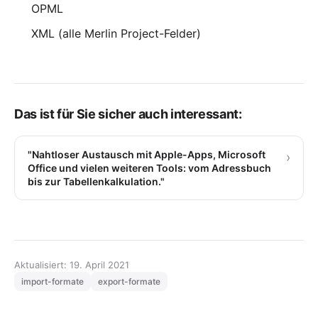
OPML
XML (alle Merlin Project-Felder)
Das ist für Sie sicher auch interessant:
"Nahtloser Austausch mit Apple-Apps, Microsoft
›
Office und vielen weiteren Tools: vom Adressbuch
bis zur Tabellenkalkulation."
Aktualisiert: 19. April 2021
import-formate
export-formate