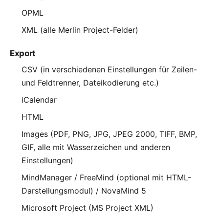
OPML
XML (alle Merlin Project-Felder)
Export
CSV (in verschiedenen Einstellungen für Zeilen-
und Feldtrenner, Dateikodierung etc.)
iCalendar
HTML
Images (PDF, PNG, JPG, JPEG 2000, TIFF, BMP,
GIF, alle mit Wasserzeichen und anderen
Einstellungen)
MindManager / FreeMind (optional mit HTML-
Darstellungsmodul) / NovaMind 5
Microsoft Project (MS Project XML)