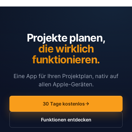
Projekte planen,
die wirklich
funktionieren.
Eine App für Ihren Projektplan, nativ auf
allen Apple-Geräten.
30 Tage kostenlos
Funktionen entdecken