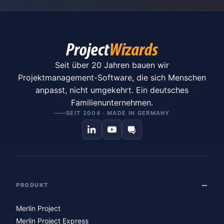
Seit über 20 Jahren bauen wir
Projektmanagement-Software, die sich Menschen
anpasst, nicht umgekehrt. Ein deutsches
Familienunternehmen.
SEIT 2004 · MADE IN GERMANY
PRODUKT
Merlin Project
Merlin Project Express