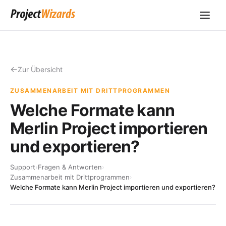
Zur Übersicht
ZUSAMMENARBEIT MIT DRITTPROGRAMMEN
Welche Formate kann
Merlin Project importieren
und exportieren?
Support
›
Fragen & Antworten
›
Zusammenarbeit mit Drittprogrammen
›
Welche Formate kann Merlin Project importieren und exportieren?