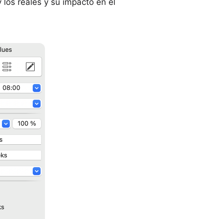
y los reales y su impacto en el