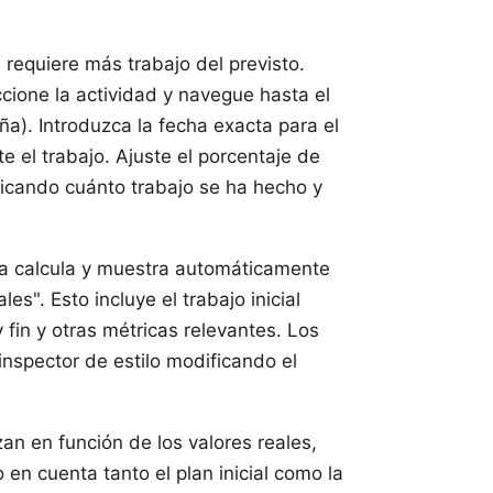
equiere más trabajo del previsto.
eccione la actividad y navegue hasta el
ña). Introduzca la fecha exacta para el
te el trabajo. Ajuste el porcentaje de
ificando cuánto trabajo se ha hecho y
sta calcula y muestra automáticamente
les". Esto incluye el trabajo inicial
 y fin y otras métricas relevantes. Los
 inspector de estilo modificando el
an en función de los valores reales,
 en cuenta tanto el plan inicial como la