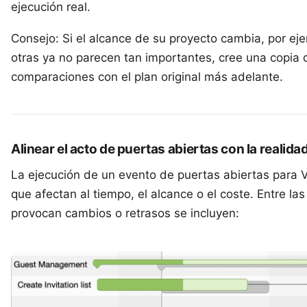
ejecución real.
Consejo: Si el alcance de su proyecto cambia, por eje
otras ya no parecen tan importantes, cree una copia d
comparaciones con el plan original más adelante.
Alinear el acto de puertas abiertas con la realida
La ejecución de un evento de puertas abiertas para V
que afectan al tiempo, el alcance o el coste. Entre la
provocan cambios o retrasos se incluyen: