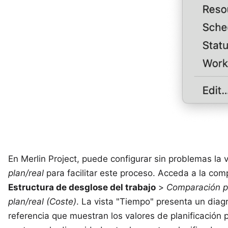
En Merlin Project, puede configurar sin problemas la 
plan/real
para facilitar este proceso. Acceda a la com
Estructura de desglose del trabajo
>
Comparación pl
plan/real (Coste)
. La vista "Tiempo" presenta un dia
referencia que muestran los valores de planificación p