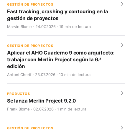
GESTIÓN DE PROYECTOS
Fast tracking, crashing y contouring en la
gestión de proyectos
Marvin Blome · 24.07.2026 · 19 min de lectura
GESTIÓN DE PROYECTOS
Aplicar el AHO Cuaderno 9 como arquitecto:
trabajar con Merlin Project según la 6.ª
edición
Antoni Cherif · 23.07.2026 · 10 min de lectura
PRODUCTOS
Se lanza Merlin Project 9.2.0
Frank Blome · 02.07.2026 · 1 min de lectura
GESTIÓN DE PROYECTOS