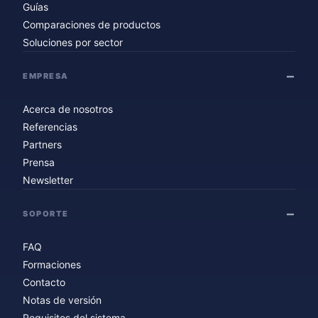
Guías
Comparaciones de productos
Soluciones por sector
EMPRESA
Acerca de nosotros
Referencias
Partners
Prensa
Newsletter
SOPORTE
FAQ
Formaciones
Contacto
Notas de versión
Requisitos del sistema