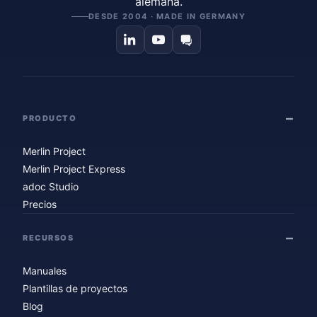
alemana.
DESDE 2004 · MADE IN GERMANY
PRODUCTO
Merlin Project
Merlin Project Express
adoc Studio
Precios
RECURSOS
Manuales
Plantillas de proyectos
Blog