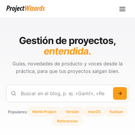
Gestión de proyectos,
entendida.
Guías, novedades de producto y voces desde la
práctica, para que tus proyectos salgan bien.
Buscar
Populares:
Merlin Project
Versión
macOS
Kanban
Referencias