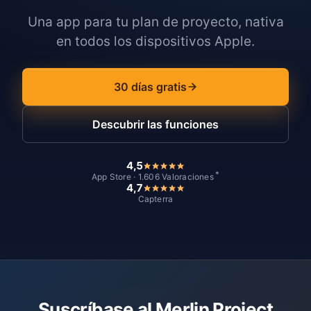
Una app para tu plan de proyecto, nativa
en todos los dispositivos Apple.
30 días gratis
Descubrir las funciones
4,5
*
App Store · 1.606 Valoraciones
4,7
Capterra
Suscríbase al Merlin Project