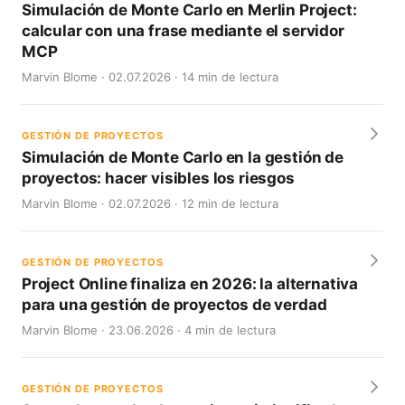
Simulación de Monte Carlo en Merlin Project:
calcular con una frase mediante el servidor
MCP
Marvin Blome · 02.07.2026 · 14 min de lectura
GESTIÓN DE PROYECTOS
Simulación de Monte Carlo en la gestión de
proyectos: hacer visibles los riesgos
Marvin Blome · 02.07.2026 · 12 min de lectura
GESTIÓN DE PROYECTOS
Project Online finaliza en 2026: la alternativa
para una gestión de proyectos de verdad
Marvin Blome · 23.06.2026 · 4 min de lectura
GESTIÓN DE PROYECTOS