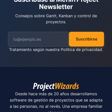
Newsletter
Consejos sobre Gantt, Kanban y control de
proyectos.
Suscribirse
Tratamiento según nuestra
Política de privacidad
.
Desde hace más de 20 años desarrollamos
software de gestión de proyectos que se adapta
a las personas, no al revés. Una empresa familiar