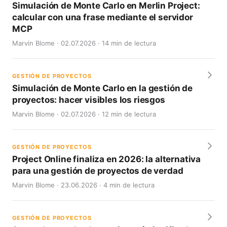
Simulación de Monte Carlo en Merlin Project:
calcular con una frase mediante el servidor
MCP
Marvin Blome · 02.07.2026 · 14 min de lectura
GESTIÓN DE PROYECTOS
Simulación de Monte Carlo en la gestión de
proyectos: hacer visibles los riesgos
Marvin Blome · 02.07.2026 · 12 min de lectura
GESTIÓN DE PROYECTOS
Project Online finaliza en 2026: la alternativa
para una gestión de proyectos de verdad
Marvin Blome · 23.06.2026 · 4 min de lectura
GESTIÓN DE PROYECTOS