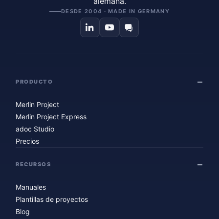
alemana.
DESDE 2004 · MADE IN GERMANY
PRODUCTO
Merlin Project
Merlin Project Express
adoc Studio
Precios
RECURSOS
Manuales
Plantillas de proyectos
Blog