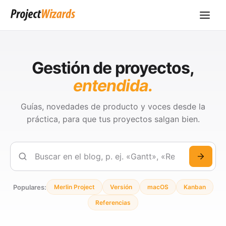
Gestión de proyectos,
entendida.
Guías, novedades de producto y voces desde la
práctica, para que tus proyectos salgan bien.
Buscar
Populares:
Merlin Project
Versión
macOS
Kanban
Referencias