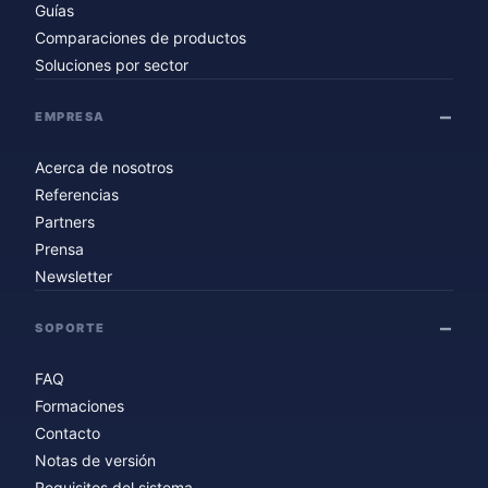
Guías
Comparaciones de productos
Soluciones por sector
EMPRESA
Acerca de nosotros
Referencias
Partners
Prensa
Newsletter
SOPORTE
FAQ
Formaciones
Contacto
Notas de versión
Requisitos del sistema