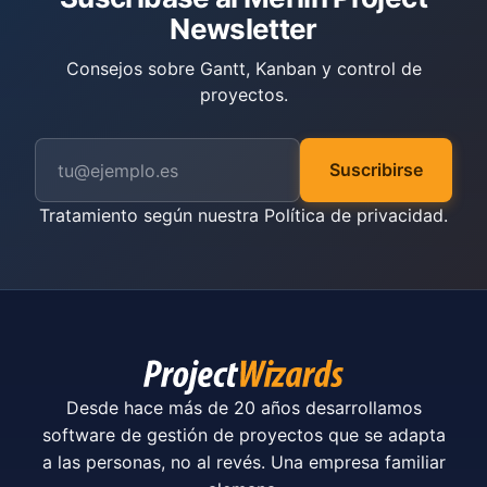
Newsletter
Consejos sobre Gantt, Kanban y control de
proyectos.
Suscribirse
Tratamiento según nuestra
Política de privacidad
.
Desde hace más de 20 años desarrollamos
software de gestión de proyectos que se adapta
a las personas, no al revés. Una empresa familiar