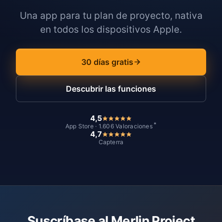
Una app para tu plan de proyecto, nativa
en todos los dispositivos Apple.
30 días gratis
Descubrir las funciones
4,5
*
App Store · 1.606 Valoraciones
4,7
Capterra
Suscríbase al Merlin Project