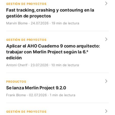
GESTIÓN DE PROYECTOS
Fast tracking, crashing y contouring en la
gestión de proyectos
Marvin Blome · 24.07.2026 · 19 min de lectura
GESTIÓN DE PROYECTOS
Aplicar el AHO Cuaderno 9 como arquitecto:
trabajar con Merlin Project según la 6.ª
edición
Antoni Cherif · 23.07.2026 · 10 min de lectura
PRODUCTOS
Se lanza Merlin Project 9.2.0
Frank Blome · 02.07.2026 · 1 min de lectura
GESTIÓN DE PROYECTOS