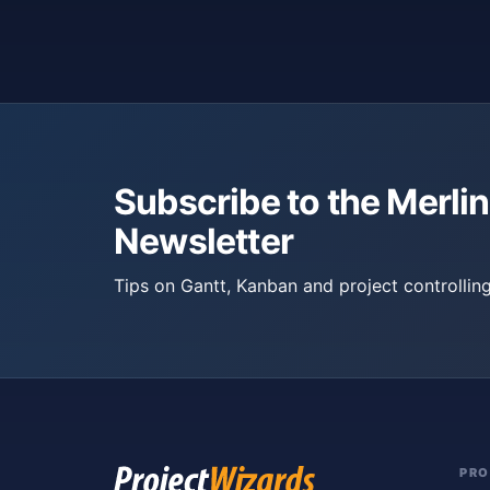
Subscribe to the Merlin
Newsletter
Tips on Gantt, Kanban and project controlling
PR