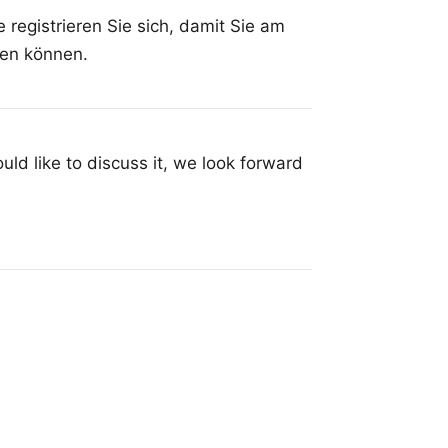
 registrieren Sie sich, damit Sie am
en können.
uld like to discuss it, we look forward