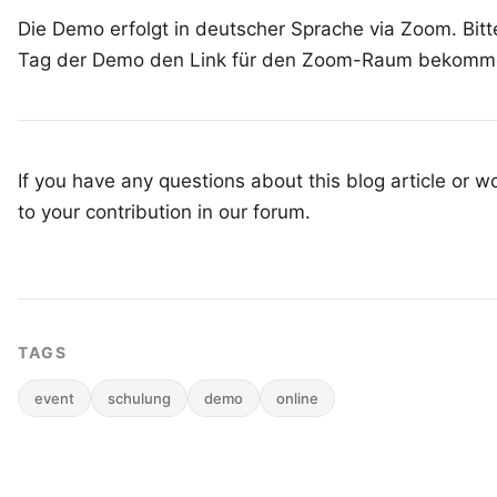
Die Demo erfolgt in deutscher Sprache via Zoom. Bitte
Tag der Demo den Link für den Zoom-Raum bekomm
If you have any questions about this blog article or wo
to your
contribution in our forum
.
TAGS
event
schulung
demo
online