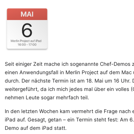
Seit einiger Zeit mache ich sogenannte Chef-Demos zu
einen Anwendungsfall in Merlin Project auf dem Mac
durch. Der nächste Termin ist am 18. Mai um 16 Uhr. 
weitergeführt
, da ich mich jedes mal über ein volles (
nehmen Leute sogar mehrfach teil.
In den letzten Wochen kam vermehrt die Frage nach 
iPad
auf. Gesagt, getan – ein Termin steht fest: Am 6
Demo auf dem iPad statt.