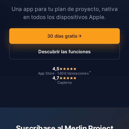
Una app para tu plan de proyecto, nativa
en todos los dispositivos Apple.
30 días gratis
Descubrir las funciones
4,5
*
App Store · 1.606 Valoraciones
4,7
Capterra
Suscríbase al Merlin Project