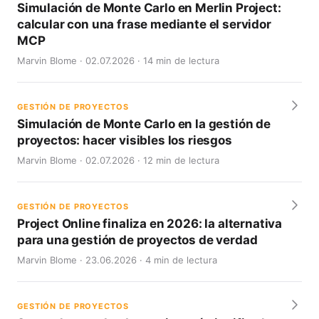
Simulación de Monte Carlo en Merlin Project:
calcular con una frase mediante el servidor
MCP
Marvin Blome · 02.07.2026 · 14 min de lectura
GESTIÓN DE PROYECTOS
Simulación de Monte Carlo en la gestión de
proyectos: hacer visibles los riesgos
Marvin Blome · 02.07.2026 · 12 min de lectura
GESTIÓN DE PROYECTOS
Project Online finaliza en 2026: la alternativa
para una gestión de proyectos de verdad
Marvin Blome · 23.06.2026 · 4 min de lectura
GESTIÓN DE PROYECTOS