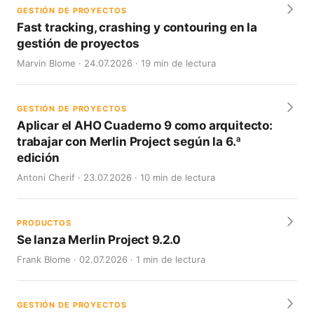
GESTIÓN DE PROYECTOS
Fast tracking, crashing y contouring en la
gestión de proyectos
Marvin Blome · 24.07.2026 · 19 min de lectura
GESTIÓN DE PROYECTOS
Aplicar el AHO Cuaderno 9 como arquitecto:
trabajar con Merlin Project según la 6.ª
edición
Antoni Cherif · 23.07.2026 · 10 min de lectura
PRODUCTOS
Se lanza Merlin Project 9.2.0
Frank Blome · 02.07.2026 · 1 min de lectura
GESTIÓN DE PROYECTOS