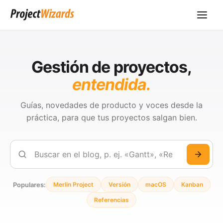
Gestión de proyectos,
entendida.
Guías, novedades de producto y voces desde la
práctica, para que tus proyectos salgan bien.
Buscar
Populares:
Merlin Project
Versión
macOS
Kanban
Referencias