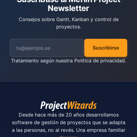
Newsletter
Consejos sobre Gantt, Kanban y control de
proyectos.
Suscribirse
Tratamiento según nuestra
Política de privacidad
.
Desde hace más de 20 años desarrollamos
software de gestión de proyectos que se adapta
a las personas, no al revés. Una empresa familiar