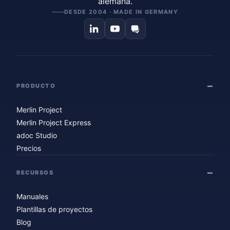
alemana.
DESDE 2004 · MADE IN GERMANY
PRODUCTO
Merlin Project
Merlin Project Express
adoc Studio
Precios
RECURSOS
Manuales
Plantillas de proyectos
Blog