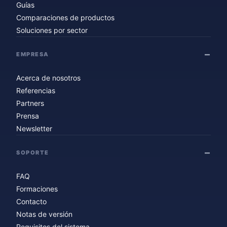
Guías
Comparaciones de productos
Soluciones por sector
EMPRESA
Acerca de nosotros
Referencias
Partners
Prensa
Newsletter
SOPORTE
FAQ
Formaciones
Contacto
Notas de versión
Requisitos del sistema