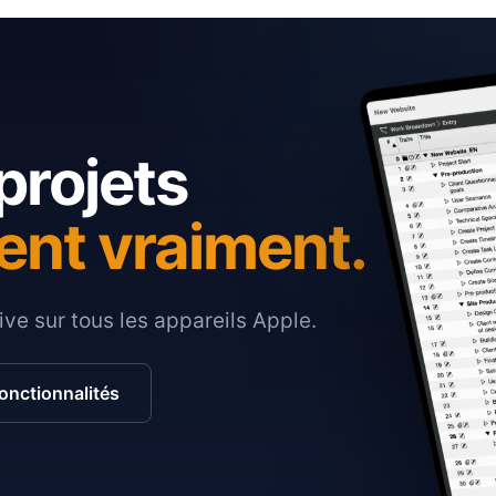
projets
ent vraiment.
ive sur tous les appareils Apple.
fonctionnalités