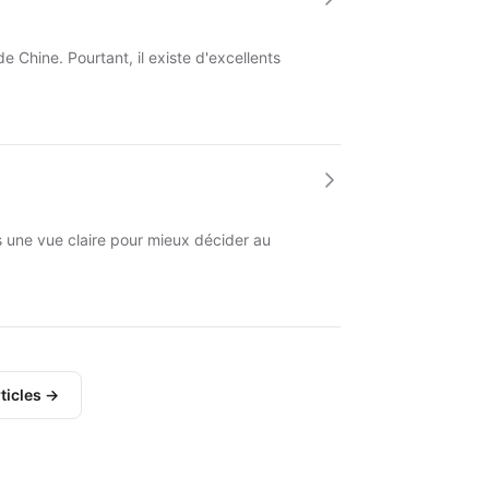
 Chine. Pourtant, il existe d'excellents
ns une vue claire pour mieux décider au
ticles →