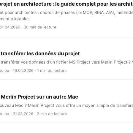
rojet en architecture : le guide complet pour les archi
et pour architectes : cadres de phases (loi MOP, RIBA, AIA), méthod
ement pilotables.
24.04.2026 · 30 min de lecture
 transférer les données du projet
transférer vos données d'un fichier MS Project vers Merlin Project ? Vo
ulou · 16.04.2026 · 1 min de lecture
 Merlin Project sur un autre Mac
ouveau Mac ? Merlin Project vous offre un moyen simple de transfére
ulou · 31.03.2026 · 2 min de lecture