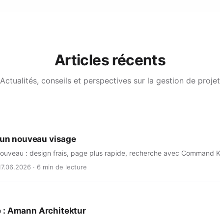
Articles récents
Actualités, conseils et perspectives sur la gestion de projet
a un nouveau visage
nouveau : design frais, page plus rapide, recherche avec Command K 
17.06.2026 · 6 min de lecture
 : Amann Architektur