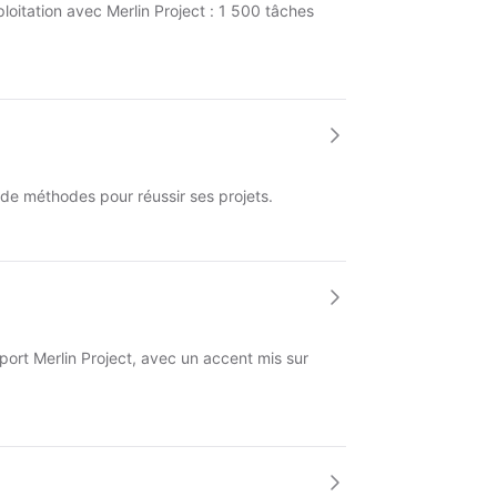
oitation avec Merlin Project : 1 500 tâches
de méthodes pour réussir ses projets.
port Merlin Project, avec un accent mis sur