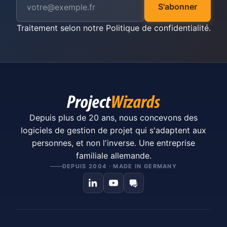
S'abonner
Traitement selon notre
Politique de confidentialité
.
Depuis plus de 20 ans, nous concevons des
logiciels de gestion de projet qui s'adaptent aux
personnes, et non l'inverse. Une entreprise
familiale allemande.
DEPUIS 2004 · MADE IN GERMANY