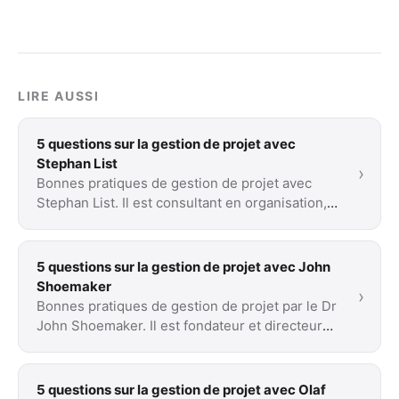
LIRE AUSSI
5 questions sur la gestion de projet avec
Stephan List
›
Bonnes pratiques de gestion de projet avec
Stephan List. Il est consultant en organisation,
coach pour dirigeants et expert en productivité.
5 questions sur la gestion de projet avec John
Shoemaker
›
Bonnes pratiques de gestion de projet par le Dr
John Shoemaker. Il est fondateur et directeur
général du cabinet de conseil American …
5 questions sur la gestion de projet avec Olaf