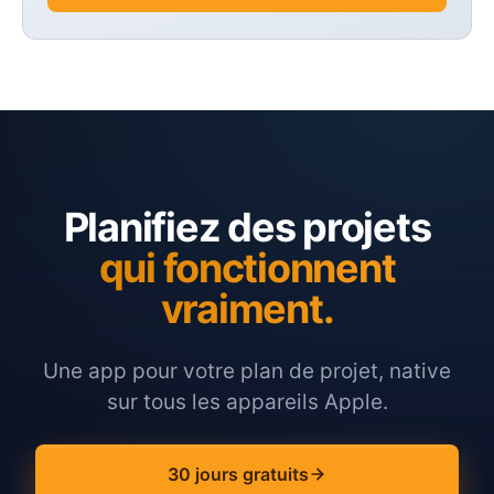
Planifiez des projets
qui fonctionnent
vraiment.
Une app pour votre plan de projet, native
sur tous les appareils Apple.
30 jours gratuits