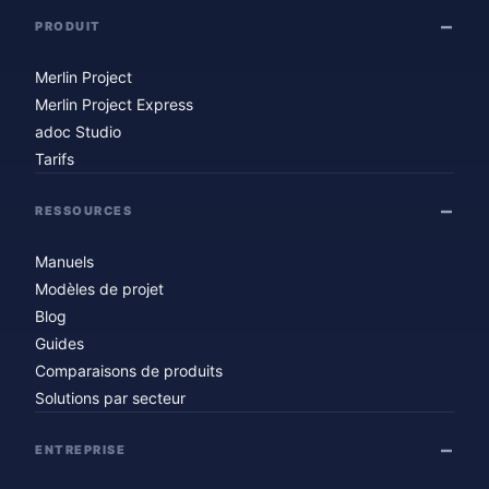
PRODUIT
Merlin Project
Merlin Project Express
adoc Studio
Tarifs
RESSOURCES
Manuels
Modèles de projet
Blog
Guides
Comparaisons de produits
Solutions par secteur
ENTREPRISE