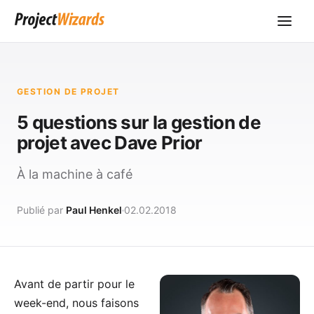
GESTION DE PROJET
5 questions sur la gestion de
projet avec Dave Prior
À la machine à café
Publié par
Paul Henkel
02.02.2018
Avant de partir pour le
week-end, nous faisons