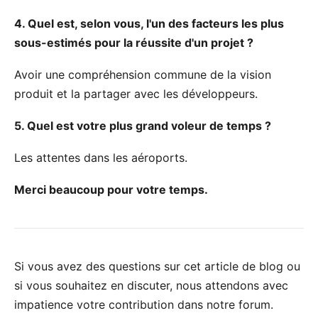
4. Quel est, selon vous, l'un des facteurs les plus
sous-estimés pour la réussite d'un projet ?
Avoir une compréhension commune de la vision
produit et la partager avec les développeurs.
5. Quel est votre plus grand voleur de temps ?
Les attentes dans les aéroports.
Merci beaucoup pour votre temps.
Si vous avez des questions sur cet article de blog ou
si vous souhaitez en discuter, nous attendons avec
impatience votre
contribution dans notre forum
.