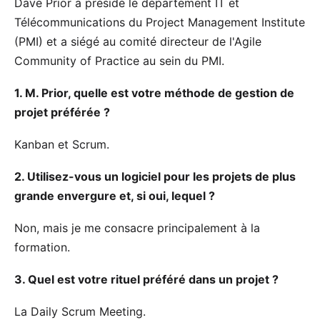
Dave Prior
a présidé le département IT et
Télécommunications du Project Management Institute
(PMI) et a siégé au comité directeur de l'Agile
Community of Practice au sein du PMI.
1. M. Prior, quelle est votre méthode de gestion de
projet préférée ?
Kanban et Scrum.
2. Utilisez-vous un logiciel pour les projets de plus
grande envergure et, si oui, lequel ?
Non, mais je me consacre principalement à la
formation.
3. Quel est votre rituel préféré dans un projet ?
La Daily Scrum Meeting.