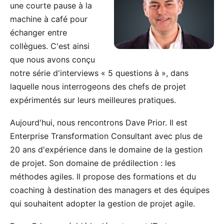
une courte pause à la
machine à café pour
échanger entre
collègues. C'est ainsi
que nous avons conçu
notre série d'interviews « 5 questions à », dans
laquelle nous interrogeons des chefs de projet
expérimentés sur leurs meilleures pratiques.
Aujourd'hui, nous rencontrons Dave Prior. Il est
Enterprise Transformation Consultant avec plus de
20 ans d'expérience dans le domaine de la gestion
de projet. Son domaine de prédilection : les
méthodes agiles. Il propose des formations et du
coaching à destination des managers et des équipes
qui souhaitent adopter la gestion de projet agile.