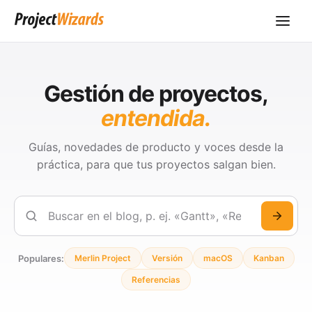
Gestión de proyectos,
entendida.
Guías, novedades de producto y voces desde la
práctica, para que tus proyectos salgan bien.
Buscar
Populares:
Merlin Project
Versión
macOS
Kanban
Referencias