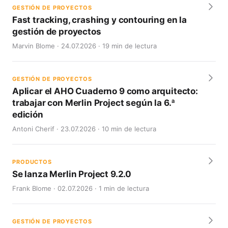
GESTIÓN DE PROYECTOS
Fast tracking, crashing y contouring en la
gestión de proyectos
Marvin Blome · 24.07.2026 · 19 min de lectura
GESTIÓN DE PROYECTOS
Aplicar el AHO Cuaderno 9 como arquitecto:
trabajar con Merlin Project según la 6.ª
edición
Antoni Cherif · 23.07.2026 · 10 min de lectura
PRODUCTOS
Se lanza Merlin Project 9.2.0
Frank Blome · 02.07.2026 · 1 min de lectura
GESTIÓN DE PROYECTOS