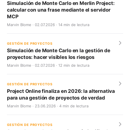
Simulación de Monte Carlo en Merlin Project:
calcular con una frase mediante el servidor
MCP
Marvin Blome · 02.07.2026 · 14 min de lectura
GESTIÓN DE PROYECTOS
Simulación de Monte Carlo en la gestión de
proyectos: hacer visibles los riesgos
Marvin Blome · 02.07.2026 · 12 min de lectura
GESTIÓN DE PROYECTOS
Project Online finaliza en 2026: la alternativa
para una gestión de proyectos de verdad
Marvin Blome · 23.06.2026 · 4 min de lectura
GESTIÓN DE PROYECTOS