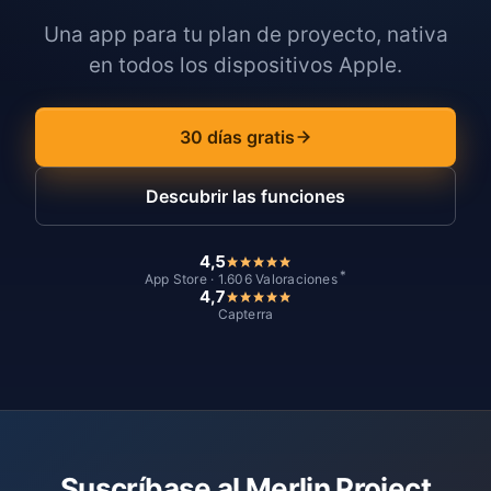
Una app para tu plan de proyecto, nativa
en todos los dispositivos Apple.
30 días gratis
Descubrir las funciones
4,5
*
App Store · 1.606 Valoraciones
4,7
Capterra
Suscríbase al Merlin Project