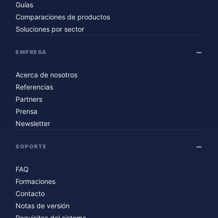
Guías
Comparaciones de productos
Soluciones por sector
EMPRESA
Acerca de nosotros
Referencias
Partners
Prensa
Newsletter
SOPORTE
FAQ
Formaciones
Contacto
Notas de versión
Requisitos del sistema