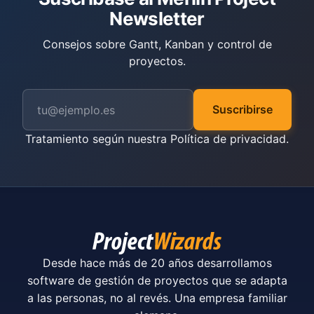
Newsletter
Consejos sobre Gantt, Kanban y control de
proyectos.
Suscribirse
Tratamiento según nuestra
Política de privacidad
.
Desde hace más de 20 años desarrollamos
software de gestión de proyectos que se adapta
a las personas, no al revés. Una empresa familiar