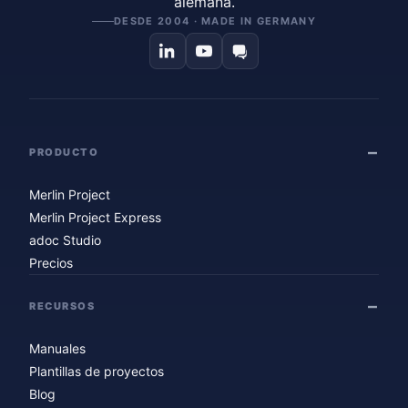
alemana.
DESDE 2004 · MADE IN GERMANY
PRODUCTO
Merlin Project
Merlin Project Express
adoc Studio
Precios
RECURSOS
Manuales
Plantillas de proyectos
Blog