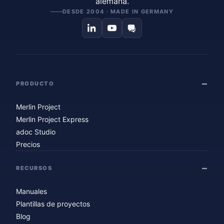
alemana.
DESDE 2004 · MADE IN GERMANY
PRODUCTO
Merlin Project
Merlin Project Express
adoc Studio
Precios
RECURSOS
Manuales
Plantillas de proyectos
Blog