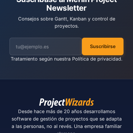
Newsletter
Consejos sobre Gantt, Kanban y control de
proyectos.
Suscribirse
Tratamiento según nuestra
Política de privacidad
.
Desde hace más de 20 años desarrollamos
software de gestión de proyectos que se adapta
a las personas, no al revés. Una empresa familiar