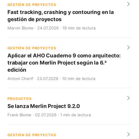
GESTIÓN DE PROYECTOS
Fast tracking, crashing y contouring en la
gestión de proyectos
Marvin Blome · 24.07.2026 · 19 min de lectura
GESTIÓN DE PROYECTOS
Aplicar el AHO Cuaderno 9 como arquitecto:
trabajar con Merlin Project según la 6.ª
edición
Antoni Cherif · 23.07.2026 · 10 min de lectura
PRODUCTOS
Se lanza Merlin Project 9.2.0
Frank Blome · 02.07.2026 · 1 min de lectura
GESTIÓN DE PROYECTOS