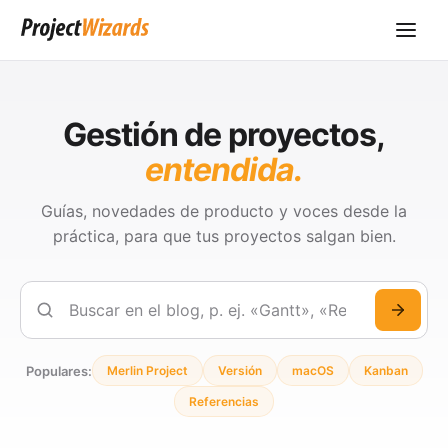
Gestión de proyectos,
entendida.
Guías, novedades de producto y voces desde la
práctica, para que tus proyectos salgan bien.
Buscar
Populares:
Merlin Project
Versión
macOS
Kanban
Referencias