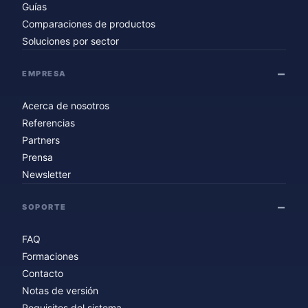
Guías
Comparaciones de productos
Soluciones por sector
EMPRESA
Acerca de nosotros
Referencias
Partners
Prensa
Newsletter
SOPORTE
FAQ
Formaciones
Contacto
Notas de versión
Requisitos del sistema