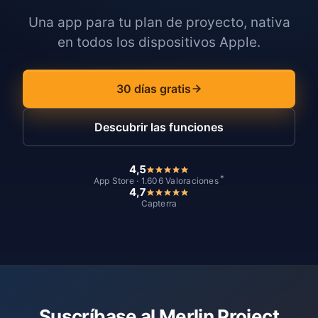
Una app para tu plan de proyecto, nativa
en todos los dispositivos Apple.
30 días gratis
Descubrir las funciones
4,5
*
App Store · 1.606 Valoraciones
4,7
Capterra
Suscríbase al Merlin Project