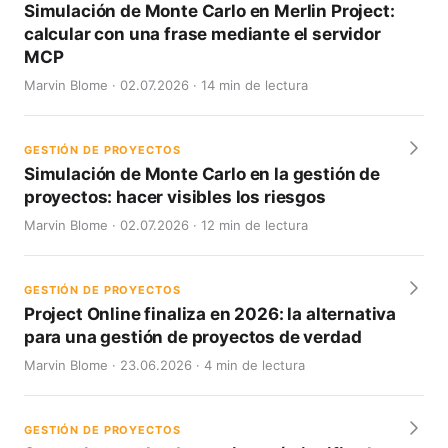
Simulación de Monte Carlo en Merlin Project:
calcular con una frase mediante el servidor
MCP
Marvin Blome · 02.07.2026 · 14 min de lectura
GESTIÓN DE PROYECTOS
Simulación de Monte Carlo en la gestión de
proyectos: hacer visibles los riesgos
Marvin Blome · 02.07.2026 · 12 min de lectura
GESTIÓN DE PROYECTOS
Project Online finaliza en 2026: la alternativa
para una gestión de proyectos de verdad
Marvin Blome · 23.06.2026 · 4 min de lectura
GESTIÓN DE PROYECTOS