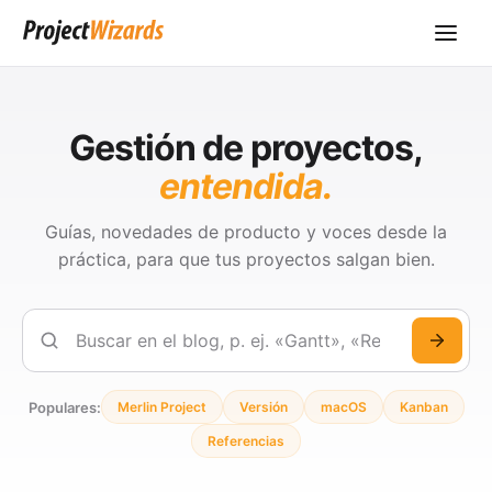
Gestión de proyectos,
entendida.
Guías, novedades de producto y voces desde la
práctica, para que tus proyectos salgan bien.
Buscar
Populares:
Merlin Project
Versión
macOS
Kanban
Referencias