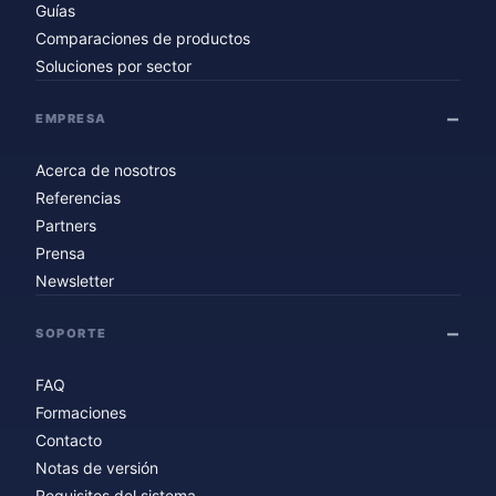
Guías
Comparaciones de productos
Soluciones por sector
EMPRESA
Acerca de nosotros
Referencias
Partners
Prensa
Newsletter
SOPORTE
FAQ
Formaciones
Contacto
Notas de versión
Requisitos del sistema