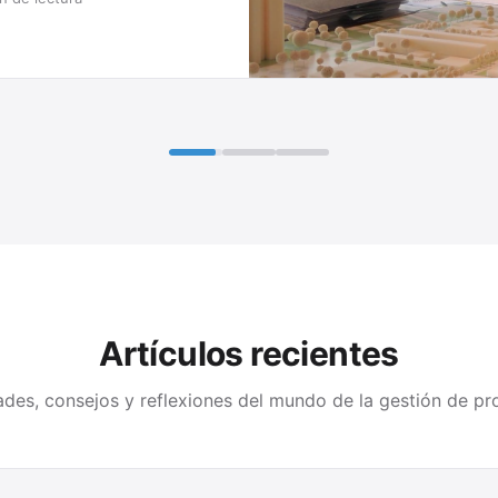
Artículos recientes
des, consejos y reflexiones del mundo de la gestión de pr