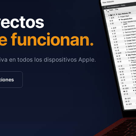
yectos
e funcionan.
va en todos los dispositivos Apple.
ciones