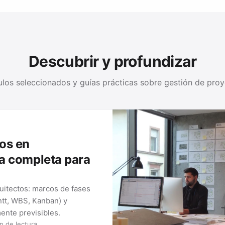
Descubrir y profundizar
ulos seleccionados y guías prácticas sobre gestión de pro