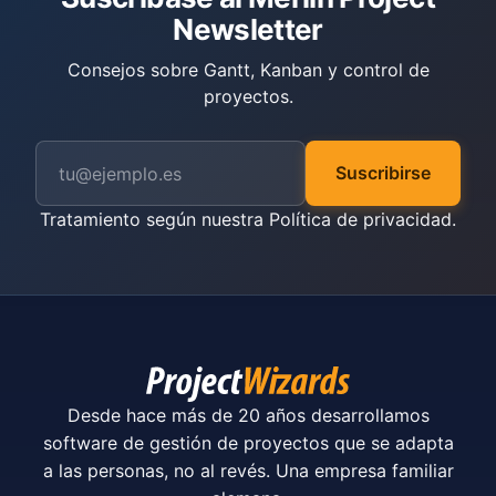
Newsletter
Consejos sobre Gantt, Kanban y control de
proyectos.
Suscribirse
Tratamiento según nuestra
Política de privacidad
.
Desde hace más de 20 años desarrollamos
software de gestión de proyectos que se adapta
a las personas, no al revés. Una empresa familiar