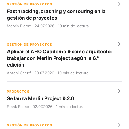
GESTIÓN DE PROYECTOS
Fast tracking, crashing y contouring en la
gestión de proyectos
Marvin Blome · 24.07.2026 · 19 min de lectura
GESTIÓN DE PROYECTOS
Aplicar el AHO Cuaderno 9 como arquitecto:
trabajar con Merlin Project según la 6.ª
edición
Antoni Cherif · 23.07.2026 · 10 min de lectura
PRODUCTOS
Se lanza Merlin Project 9.2.0
Frank Blome · 02.07.2026 · 1 min de lectura
GESTIÓN DE PROYECTOS