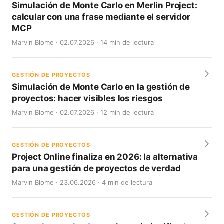
Simulación de Monte Carlo en Merlin Project:
calcular con una frase mediante el servidor
MCP
Marvin Blome · 02.07.2026 · 14 min de lectura
GESTIÓN DE PROYECTOS
Simulación de Monte Carlo en la gestión de
proyectos: hacer visibles los riesgos
Marvin Blome · 02.07.2026 · 12 min de lectura
GESTIÓN DE PROYECTOS
Project Online finaliza en 2026: la alternativa
para una gestión de proyectos de verdad
Marvin Blome · 23.06.2026 · 4 min de lectura
GESTIÓN DE PROYECTOS