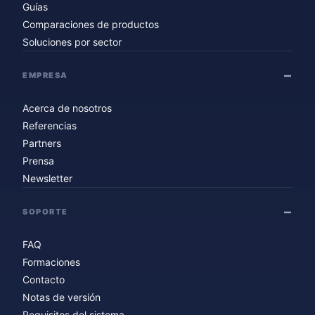
Guías
Comparaciones de productos
Soluciones por sector
EMPRESA
Acerca de nosotros
Referencias
Partners
Prensa
Newsletter
SOPORTE
FAQ
Formaciones
Contacto
Notas de versión
Requisitos del sistema