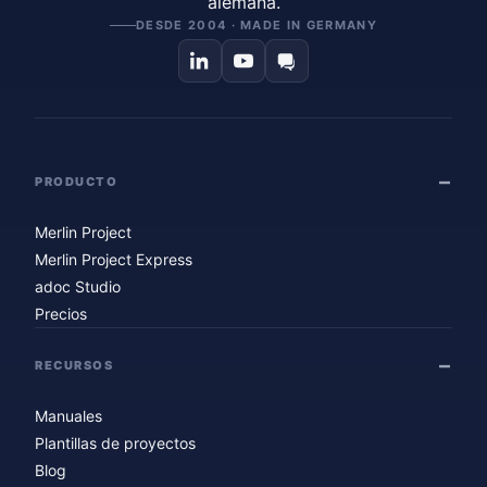
alemana.
DESDE 2004 · MADE IN GERMANY
PRODUCTO
Merlin Project
Merlin Project Express
adoc Studio
Precios
RECURSOS
Manuales
Plantillas de proyectos
Blog