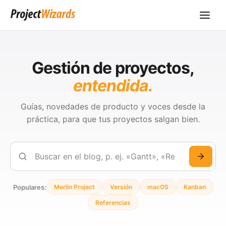
Gestión de proyectos,
entendida.
Guías, novedades de producto y voces desde la
práctica, para que tus proyectos salgan bien.
Buscar
Populares:
Merlin Project
Versión
macOS
Kanban
Referencias