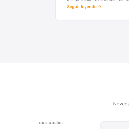
Seguir leyendo →
Noveda
CATEGORÍAS