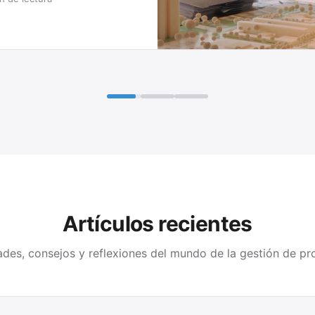
Artículos recientes
des, consejos y reflexiones del mundo de la gestión de pr