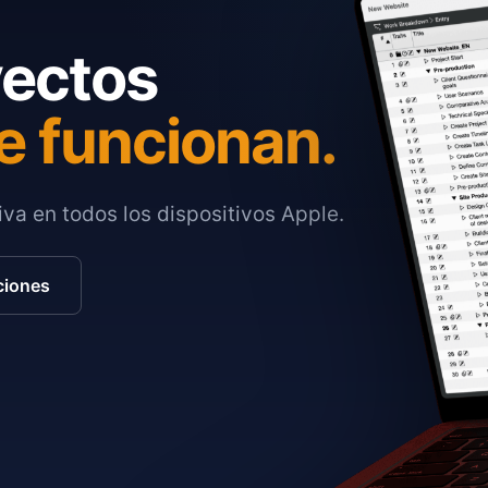
yectos
e funcionan.
va en todos los dispositivos Apple.
ciones